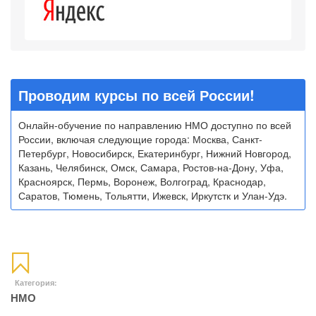
Проводим курсы по всей России!
Онлайн-обучение по направлению НМО доступно по всей
России, включая следующие города: Москва, Санкт-
Петербург, Новосибирск, Екатеринбург, Нижний Новгород,
Казань, Челябинск, Омск, Самара, Ростов-на-Дону, Уфа,
Красноярск, Пермь, Воронеж, Волгоград, Краснодар,
Саратов, Тюмень, Тольятти, Ижевск, Иркутстк и Улан-Удэ.
Категория:
НМО