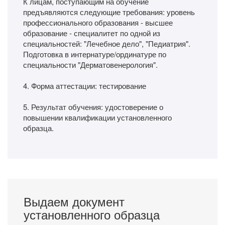
К лицам, поступающим на обучение
предъявляются следующие требования: уровень
профессионального образования - высшее
образование - специалитет по одной из
специальностей: "Лечебное дело", "Педиатрия".
Подготовка в интернатуре/ординатуре по
специальности "Дерматовенерология".
4. Форма аттестации: тестирование
5. Результат обучения: удостоверение о
повышении квалификации установленного
образца.
Выдаем документ
установленного образца