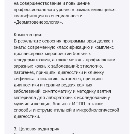
на совершенствование и повышение
профессионального уровня в рамках имеющейся
квалификации по специальности
«Дерматовенерология».
Компетенции:
В результате освоения программы врач должен
знать: современную классификацию и комплекс
диспансерных мероприятий больных
генодерматозами, а также методы профилактики
заразных кожных заболеваний; этиологию,
патогенез, принципы диагностики и клинику
сифилиса; этиологию, патогенез, принципы
диагностики и терапии редких кожных
заболеваний; симптоматику и методику взятия
материала для лабораторных исследований у
мужчин и женщин, больных ИППП, а также
способы инструментальной и микробиологической
диагностики.
3. Целевая аудитория