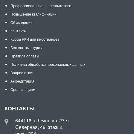
Профессиональная переподготовка
Повышение квалификации
Об академии
Контакты
Курсы РКИ для иностранцев
Бесплатные курсы
Правила оплаты
Политика обработки персональных данных
Вопрос-ответ
Аккредитация
Организациям
КОНТАКТЫ
644116, г. Омск, ул. 27-я
Северная, 48, этаж 2,
офис 204