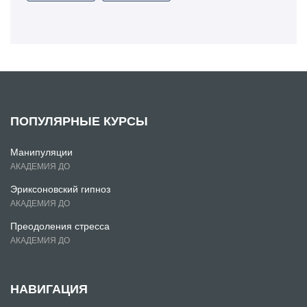
ПОПУЛЯРНЫЕ КУРСЫ
Манипуляции
АКАДЕМИЯ ДО
Эриксоновский гипноз
АКАДЕМИЯ ДО
Преодоления стресса
АКАДЕМИЯ ДО
НАВИГАЦИЯ