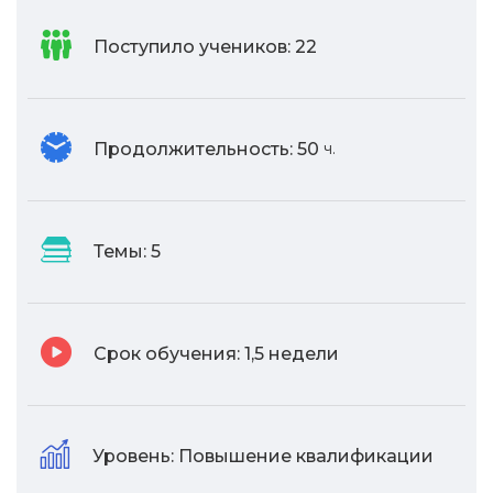
Поступило учеников:
22
Продолжительность:
50
ч.
Темы:
5
Срок обучения:
1,5 недели
Уровень:
Повышение квалификации