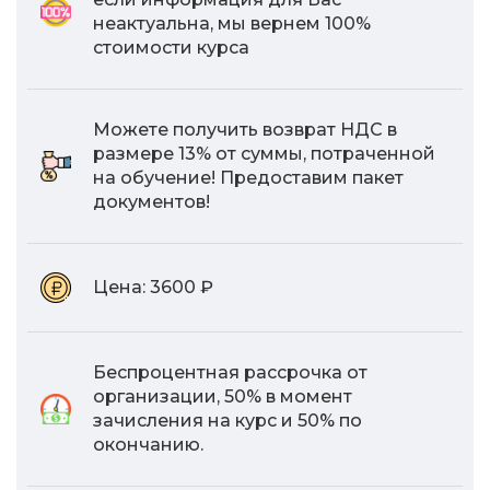
неактуальна, мы вернем 100%
стоимости курса
Можете получить возврат НДС в
размере 13% от суммы, потраченной
на обучение! Предоставим пакет
документов!
Цена:
3600 ₽
Беспроцентная рассрочка от
организации, 50% в момент
зачисления на курс и 50% по
окончанию.