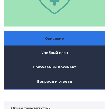
Описание
Учебный план
Получаемый документ
Вопросы и ответы
Общие характеристики