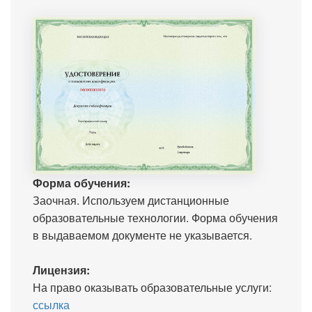
Форма обучения:
Заочная. Используем дистанционные
образовательные технологии. Форма обучения
в выдаваемом документе не указывается.
Лицензия:
На право оказывать образовательные услуги:
ссылка