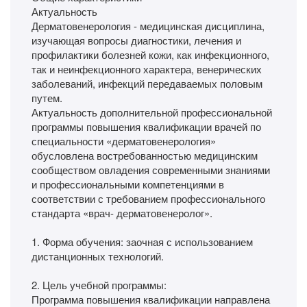
Актуальность
Дерматовенерология - медицинская дисциплина,
изучающая вопросы диагностики, лечения и
профилактики болезней кожи, как инфекционного,
так и неинфекционного характера, венерических
заболеваний, инфекций передаваемых половым
путем.
Актуальность дополнительной профессиональной
программы повышения квалификации врачей по
специальности «дерматовенерология»
обусловлена востребованностью медицинским
сообществом овладения современными знаниями
и профессиональными компетенциями в
соответствии с требованием профессионального
стандарта «врач- дерматовенеролог».
1. Форма обучения: заочная с использованием
дистанционных технологий.
2. Цель учебной программы:
Программа повышения квалификации направлена