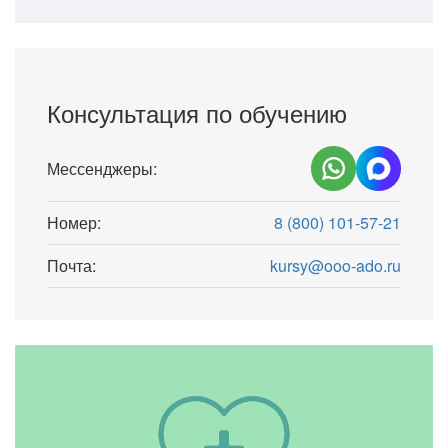
Консультация по обучению
Мессенджеры:
Номер:
8 (800) 101-57-21
Почта:
kursy@ooo-ado.ru