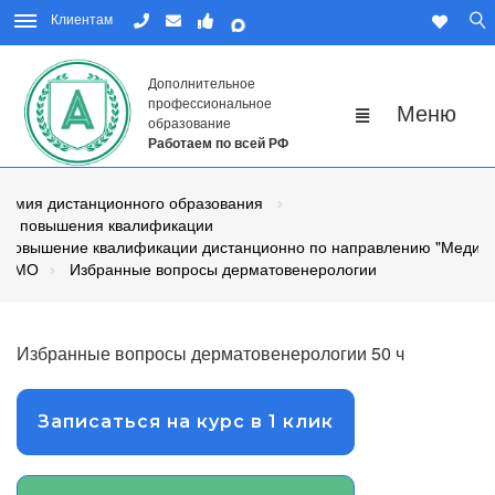
Клиентам
Дополнительное
профессиональное
образование
Работаем по всей РФ
демия дистанционного образования
сы повышения квалификации
Повышение квалификации дистанционно по направлению "Медиц
НМО
Избранные вопросы дерматовенерологии
Избранные вопросы дерматовенерологии 50 ч
Записаться на курс в 1 клик