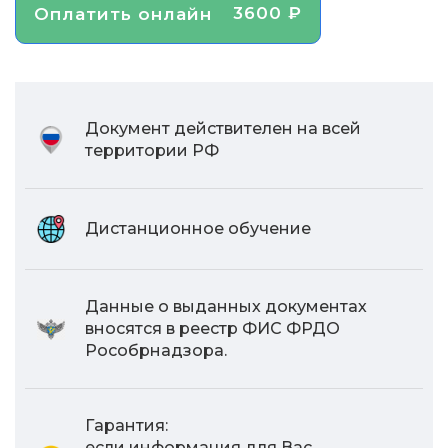
3600 ₽
Оплатить онлайн
Документ действителен на всей
территории РФ
Дистанционное обучение
Данные о выданных документах
вносятся в реестр ФИС ФРДО
Рособрнадзора.
Гарантия:
если информация для Вас