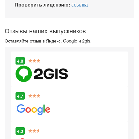
Проверить лицензию:
ссылка
Отзывы наших выпускников
Оставляйте отзыв в Яндекс, Google и 2gis.
4.8
4.7
4.3