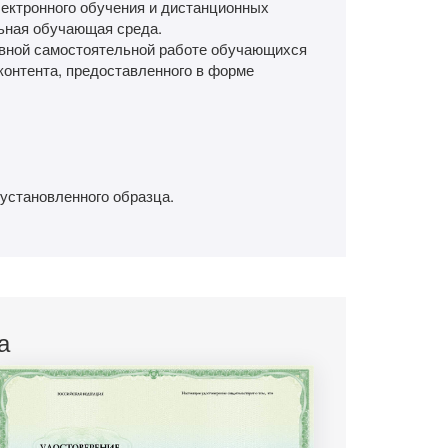
ектронного обучения и дистанционных
ьная обучающая среда.
ивной самостоятельной работе обучающихся
онтента, предоставленного в форме
установленного образца.
а