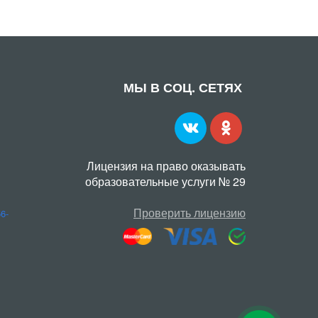
МЫ В СОЦ. СЕТЯХ
Лицензия на право оказывать
образовательные услуги № 29
Проверить лицензию
56-