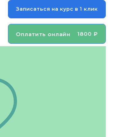
Записаться на курс в 1 клик
1800 ₽
Оплатить онлайн