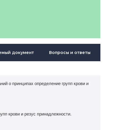
емый документ
Вопросы и ответы
ний о принципах определение групп крови и
упп крови и резус принадлежности.