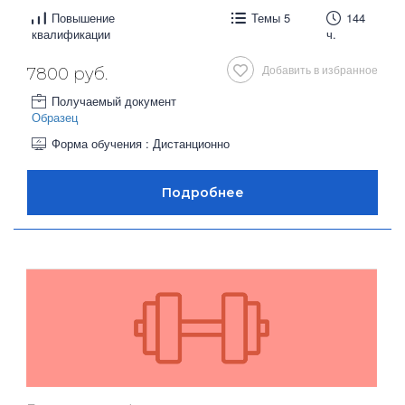
Повышение
Темы 5
144
квалификации
ч.
Добавить в избранное
7800 руб.
Получаемый документ
Образец
Форма обучения : Дистанционно