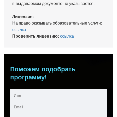
в выдаваемом документе не указывается.
Лицензия:
На право оказывать образовательные услуги:
ссылка
Проверить лицензию:
ссылка
Поможем подобрать
программу!