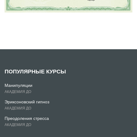
ПОПУЛЯРНЫЕ КУРСЫ
Манипуляции
АКАДЕМИЯ ДО
Эриксоновский гипноз
АКАДЕМИЯ ДО
Преодоления стресса
АКАДЕМИЯ ДО