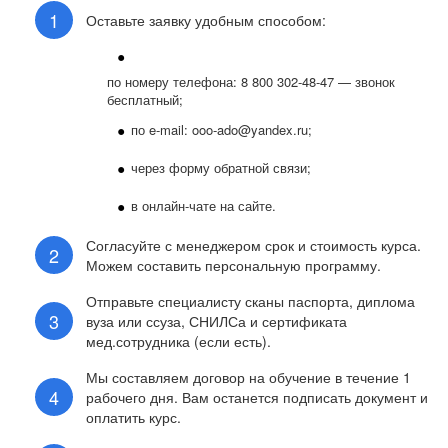
Оставьте заявку удобным способом:
по номеру телефона: 8 800 302-48-47 — звонок
бесплатный;
по e-mail: ooo-ado@yandex.ru;
через форму обратной связи;
в онлайн-чате на сайте.
Согласуйте с менеджером срок и стоимость курса.
Можем составить персональную программу.
Отправьте специалисту сканы паспорта, диплома
вуза или ссуза, СНИЛСа и сертификата
мед.сотрудника (если есть).
Мы составляем договор на обучение в течение 1
рабочего дня. Вам останется подписать документ и
оплатить курс.