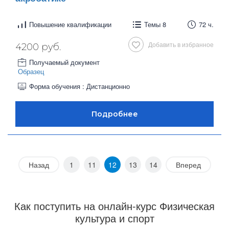
Повышение квалификации
Темы 8
72 ч.
Добавить в избранное
4200 руб.
Получаемый документ
Образец
Форма обучения : Дистанционно
Назад
1
11
12
13
14
Вперед
Как поступить на онлайн-курс Физическая
культура и спорт