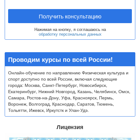
Получить консультацию
Нажимая на кнопку, я соглашаюсь на
обработку персональных данных
Проводим курсы по всей России!
Онлайн-обучение по направлению Физическая культура и
спорт доступно по всей России, включая следующие
города: Москва, Санкт-Петербург, Новосибирск,
Екатеринбург, Нижний Новгород, Казань, Челябинск, Омск,
Самара, Ростов-на-Дону, Уфа, Красноярск, Пермь,
Воронеж, Волгоград, Краснодар, Саратов, Тюмень,
Тольятти, Ижевск, Иркутстк и Улан-Удэ.
Лицензия