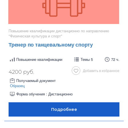
Повышение квалификации дистанционно по направлению
"Физическая культура и спорт"
Тренер по танцевальному спорту
Повышение квалификации
Темы 5
72 ч.
Добавить в избранное
4200 руб.
Получаемый документ
Образец
Форма обучения : Дистанционно