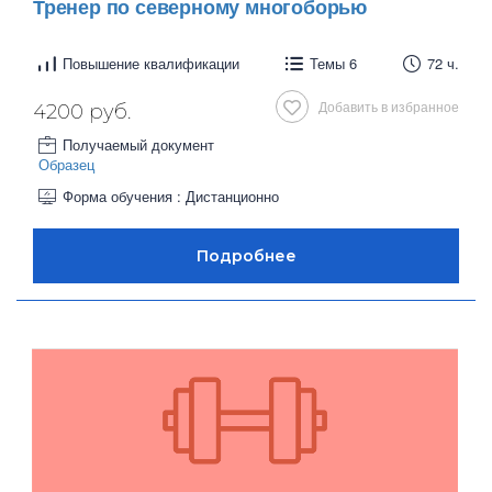
Тренер по северному многоборью
Повышение квалификации
Темы 6
72 ч.
Добавить в избранное
4200 руб.
Получаемый документ
Образец
Форма обучения : Дистанционно