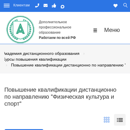
Клиентам
Дополнительное
профессиональное
образование
Работаем по всей РФ
Академия дистанционного образования
Курсы повышения квалификации
Повышение квалификации дистанционно по направлению "Физ
Повышение квалификации дистанционно
по направлению "Физическая культура и
спорт"