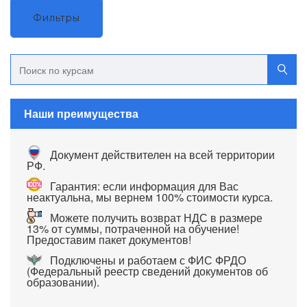
Фильтры
Наши преимущества
Документ действителен на всей территории
РФ.
Гарантия: если информация для Вас
неактуальна, мы вернем 100% стоимости курса.
Можете получить возврат НДС в размере
13% от суммы, потраченной на обучение!
Предоставим пакет документов!
Подключены и работаем с ФИС ФРДО
(Федеральный реестр сведений документов об
образовании).