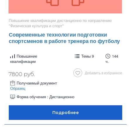
Повышение квалификации дистанционно по направлению
"Физическая культура и спорт"
Современные технологии подготовки
спортсменов в работе тренера по футболу
Повышение
Темы 9
144
квалификации
ч.
Добавить в избранное
7800 руб.
Получаемый документ
Образец
Форма обучения : Дистанционно