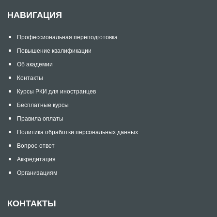
НАВИГАЦИЯ
Профессиональная переподготовка
Повышение квалификации
Об академии
Контакты
Курсы РКИ для иностранцев
Бесплатные курсы
Правила оплаты
Политика обработки персональных данных
Вопрос-ответ
Аккредитация
Организациям
КОНТАКТЫ