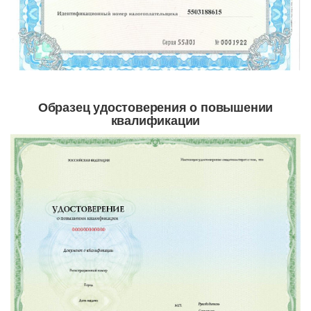
Образец удостоверения о повышении
квалификации