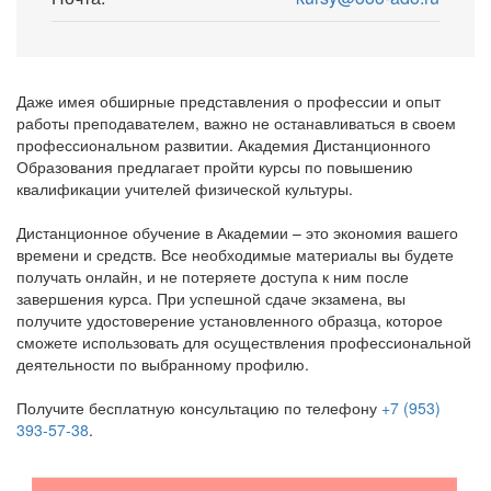
Даже имея обширные представления о профессии и опыт
работы преподавателем, важно не останавливаться в своем
профессиональном развитии. Академия Дистанционного
Образования предлагает пройти курсы по повышению
квалификации учителей физической культуры.
Дистанционное обучение в Академии – это экономия вашего
времени и средств. Все необходимые материалы вы будете
получать онлайн, и не потеряете доступа к ним после
завершения курса. При успешной сдаче экзамена, вы
получите удостоверение установленного образца, которое
сможете использовать для осуществления профессиональной
деятельности по выбранному профилю.
Получите бесплатную консультацию по телефону
+7 (953)
393-57-38
.