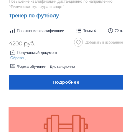
Повышение квалификации дистанционно по направлению
"Физическая культура и спорт"
Тренер по футболу
Повышение квалификации
Темы 4
72 ч.
Добавить в избранное
4200 руб.
Получаемый документ
Образец
Форма обучения : Дистанционно