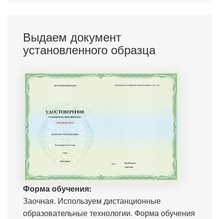
Выдаем документ
установленного образца
Форма обучения:
Заочная. Используем дистанционные
образовательные технологии. Форма обучения