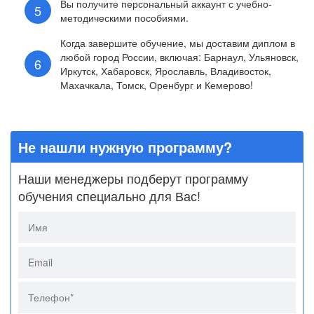
Вы получите персональный аккаунт с учебно-
методическими пособиями.
Когда завершите обучение, мы доставим диплом в
любой город России, включая: Барнаул, Ульяновск,
Иркутск, Хабаровск, Ярославль, Владивосток,
Махачкала, Томск, Оренбург и Кемерово!
Не нашли нужную программу?
Наши менеджеры подберут программу
обучения специально для Вас!