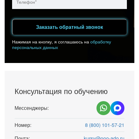
Заказать обратный звонок
Нажимая на кнопку, я соглашаюсь на
обработку
персональных данных
Консультация по обучению
Мессенджеры:
Номер:
8 (800) 101-57-21
Почта:
kursy@ooo-ado.ru