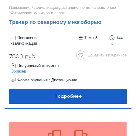
Повышение квалификации дистанционно по направлению
"Физическая культура и спорт"
Тренер по северному многоборью
Повышение
Темы 5
144
квалификации
ч.
Добавить в избранное
7800 руб.
Получаемый документ
Образец
Форма обучения : Дистанционно