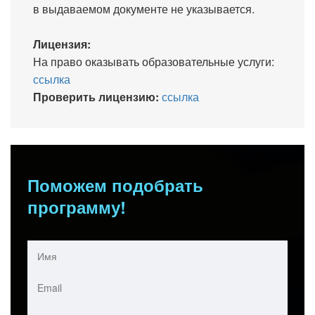
в выдаваемом документе не указывается.
Лицензия:
На право оказывать образовательные услуги:
ссылка
Проверить лицензию:
ссылка
Поможем подобрать
программу!