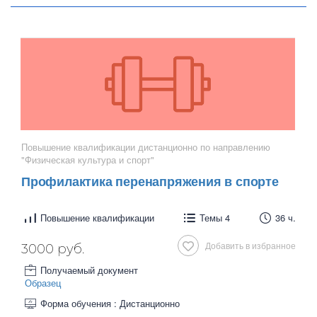
Повышение квалификации дистанционно по направлению
"Физическая культура и спорт"
Профилактика перенапряжения в спорте
Повышение квалификации
Темы 4
36 ч.
Добавить в избранное
3000 руб.
Получаемый документ
Образец
Форма обучения : Дистанционно