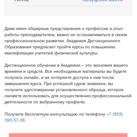
Даже имея обширные представления о профессии и опыт
работы преподавателем, важно не останавливаться в своем
профессиональном развитии. Академия Дистанционного
Образования предлагает пройти курсы по повышению
квалификации учителей физической культуры.
Дистанционное обучение в Академии – это экономия вашего
времени и средств. Все необходимые материалы вы будете
получать онлайн, и не потеряете доступа к ним после
завершения курса. При успешной сдаче экзамена, вы
получите удостоверение установленного образца, которое
сможете использовать для осуществления профессиональной
деятельности по выбранному профилю.
Получите бесплатную консультацию по телефону
+7 (953)
393-57-38
.