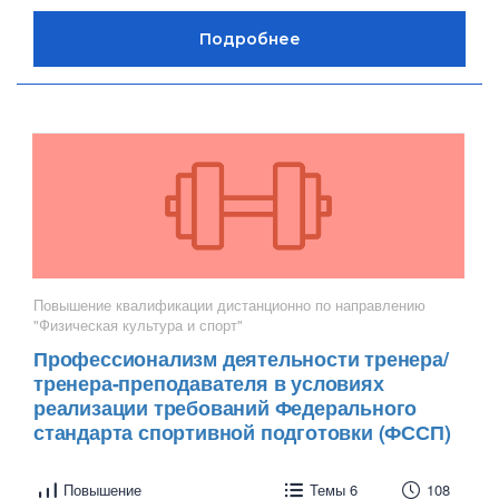
Повышение квалификации дистанционно по направлению
"Физическая культура и спорт"
Профессионализм деятельности тренера/
тренера-преподавателя в условиях
реализации требований Федерального
стандарта спортивной подготовки (ФССП)
Повышение
Темы 6
108