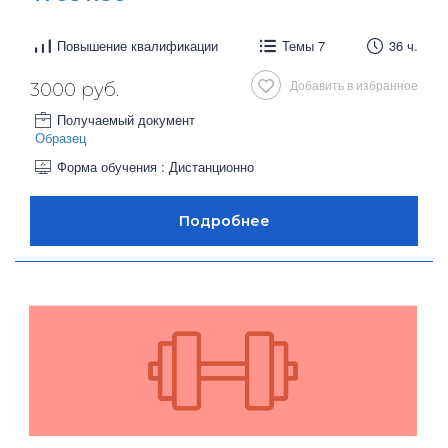
Повышение квалификации
Темы 7
36 ч.
Добавить в избранное
3000 руб.
Получаемый документ
Образец
Форма обучения : Дистанционно