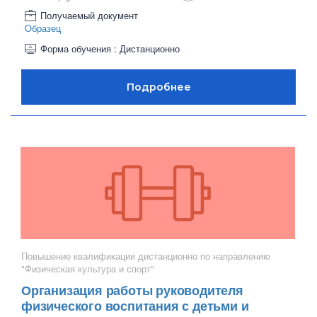
Получаемый документ
Образец
Форма обучения : Дистанционно
Повышение квалификации дистанционно по направлению
"Физическая культура и спорт"
Организация работы руководителя
физического воспитания с детьми и