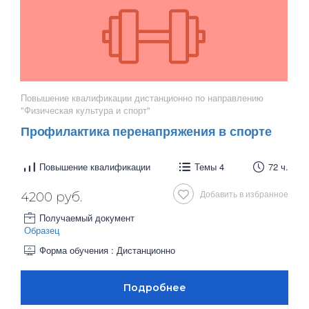
Повышение квалификации дистанционно по направлению
"Физическая культура и спорт"
Профилактика перенапряжения в спорте
Повышение квалификации
Темы 4
72 ч.
Добавить в избранное
4200 руб.
Получаемый документ
Образец
Форма обучения : Дистанционно