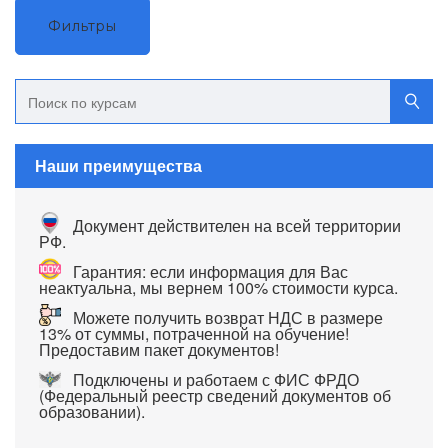
Фильтры
Наши преимущества
Документ действителен на всей территории
РФ.
Гарантия: если информация для Вас
неактуальна, мы вернем 100% стоимости курса.
Можете получить возврат НДС в размере
13% от суммы, потраченной на обучение!
Предоставим пакет документов!
Подключены и работаем с ФИС ФРДО
(Федеральный реестр сведений документов об
образовании).