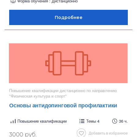
Форма обучения : Дистанционно
Повышение квалификации дистанционно по направлению
"Физическая культура и спорт"
Основы антидопинговой профилактики
Повышение квалификации
Темы 4
36 ч.
Добавить в избранное
3000 руб.