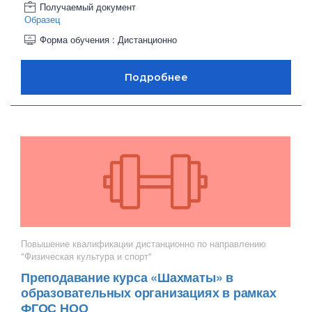
Получаемый документ
Образец
Форма обучения : Дистанционно
Повышение квалификации дистанционно по направлению
"Физическая культура и спорт"
Преподавание курса «Шахматы» в
образовательных организациях в рамках
ФГОС НОО