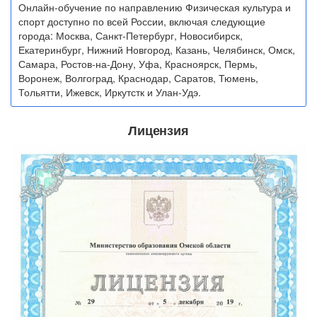
Онлайн-обучение по направлению Физическая культура и
спорт доступно по всей России, включая следующие
города: Москва, Санкт-Петербург, Новосибирск,
Екатеринбург, Нижний Новгород, Казань, Челябинск, Омск,
Самара, Ростов-на-Дону, Уфа, Красноярск, Пермь,
Воронеж, Волгоград, Краснодар, Саратов, Тюмень,
Тольятти, Ижевск, Иркутстк и Улан-Удэ.
Лицензия