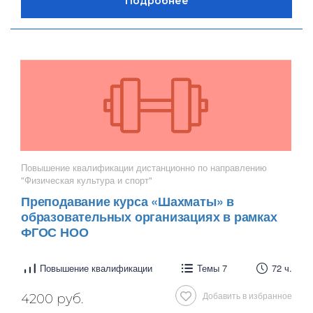
Повышение квалификации дистанционно по направлению
"Физическая культура и спорт"
Преподавание курса «Шахматы» в
образовательных организациях в рамках
ФГОС НОО
Повышение квалификации
Темы 7
72 ч.
Добавить в избранное
4200 руб.