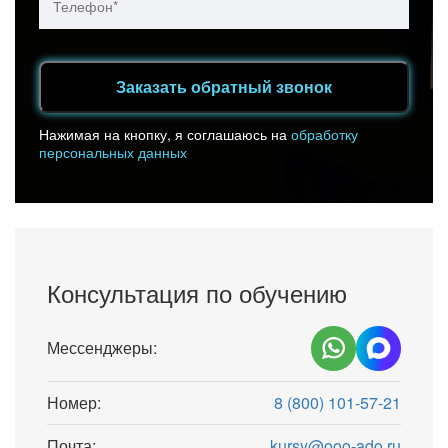
Заказать обратный звонок
Нажимая на кнопку, я соглашаюсь на
обработку
персональных данных
Консультация по обучению
Мессенджеры:
Номер:
8 (800) 101-57-21
Почта:
kursy@ooo-ado.ru