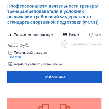
Профессионализм деятельности тренера/
тренера-преподавателя в условиях
реализации требований Федерального
стандарта спортивной подготовки (ФССП)
Повышение квалификации
Темы 6
72 ч.
Добавить в избранное
4200 руб.
Получаемый документ
Образец
Форма обучения : Дистанционно