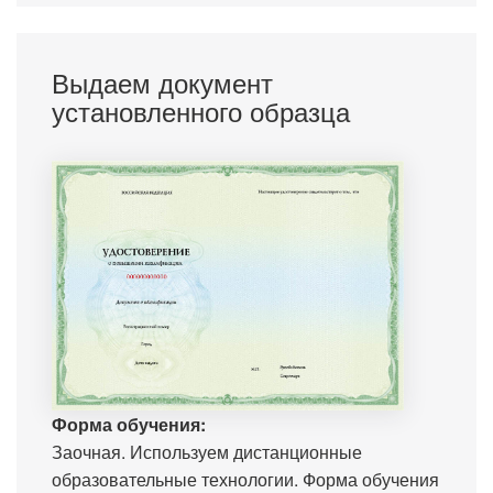
Выдаем документ
установленного образца
Форма обучения:
Заочная. Используем дистанционные
образовательные технологии. Форма обучения