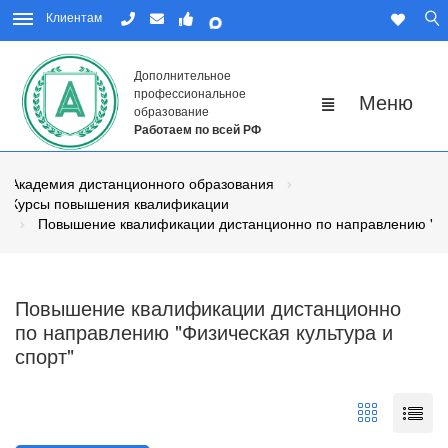
Клиентам
Дополнительное
профессиональное
образование
Работаем по всей РФ
Академия дистанционного образования
Курсы повышения квалификации
Повышение квалификации дистанционно по направлению "Физ
Повышение квалификации дистанционно
по направлению "Физическая культура и
спорт"