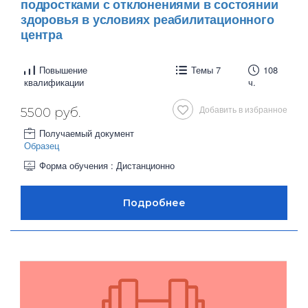
подростками с отклонениями в состоянии
здоровья в условиях реабилитационного
центра
Повышение
Темы 7
108
квалификации
ч.
Добавить в избранное
5500 руб.
Получаемый документ
Образец
Форма обучения : Дистанционно