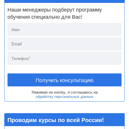
Наши менеджеры подберут программу
обучения специально для Вас!
Получить консультацию
Нажимая на кнопку, я соглашаюсь на
обработку персональных данных
Проводим курсы по всей России!