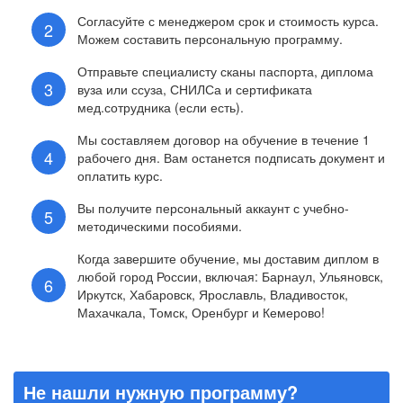
Согласуйте с менеджером срок и стоимость курса.
Можем составить персональную программу.
Отправьте специалисту сканы паспорта, диплома
вуза или ссуза, СНИЛСа и сертификата
мед.сотрудника (если есть).
Мы составляем договор на обучение в течение 1
рабочего дня. Вам останется подписать документ и
оплатить курс.
Вы получите персональный аккаунт с учебно-
методическими пособиями.
Когда завершите обучение, мы доставим диплом в
любой город России, включая: Барнаул, Ульяновск,
Иркутск, Хабаровск, Ярославль, Владивосток,
Махачкала, Томск, Оренбург и Кемерово!
Не нашли нужную программу?