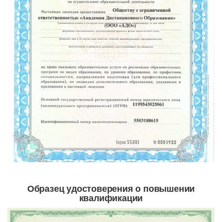
Образец удостоверения о повышении
квалификации