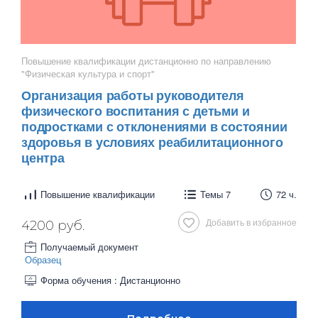
Повышение квалификации дистанционно по направлению
"Физическая культура и спорт"
Организация работы руководителя
физического воспитания с детьми и
подростками с отклонениями в состоянии
здоровья в условиях реабилитационного
центра
Повышение квалификации
Темы 7
72 ч.
Добавить в избранное
4200 руб.
Получаемый документ
Образец
Форма обучения : Дистанционно