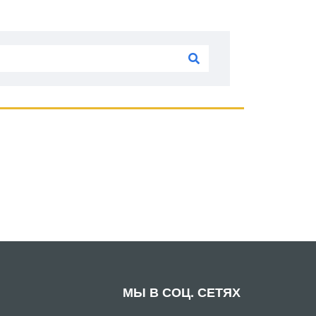
МЫ В СОЦ. СЕТЯХ