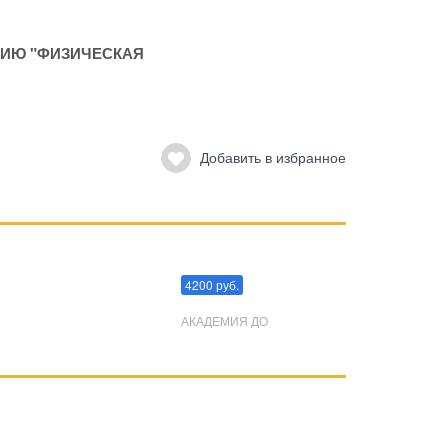
ИЮ "ФИЗИЧЕСКАЯ
Добавить в избранное
Преодоления стресса
4200 руб.
АКАДЕМИЯ ДО