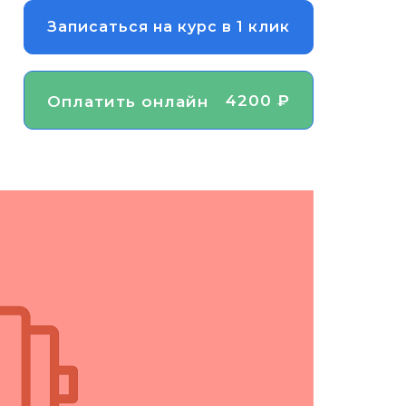
Записаться на курс в 1 клик
4200 ₽
Оплатить онлайн