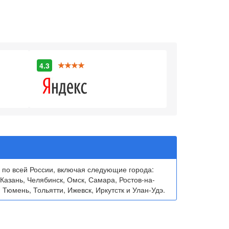
4.3
 по всей России, включая следующие города:
Казань, Челябинск, Омск, Самара, Ростов-на-
 Тюмень, Тольятти, Ижевск, Иркутстк и Улан-Удэ.