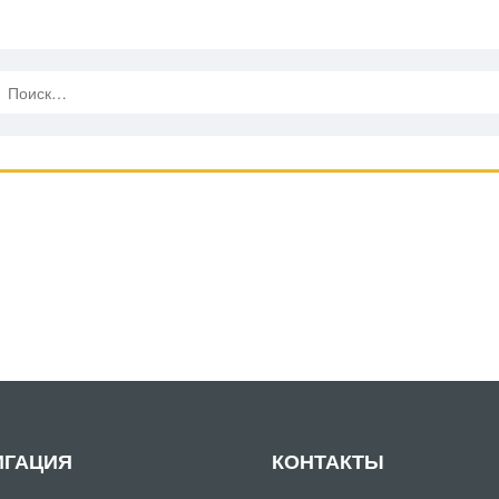
ИГАЦИЯ
КОНТАКТЫ