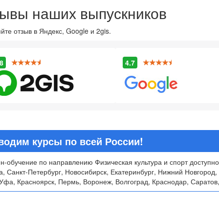
ывы наших выпускников
йте отзыв в Яндекс, Google и 2gis.
8
4.7
водим курсы по всей России!
н-обучение по направлению Физическая культура и спорт доступно
, Санкт-Петербург, Новосибирск, Екатеринбург, Нижний Новгород, 
Уфа, Красноярск, Пермь, Воронеж, Волгоград, Краснодар, Саратов,