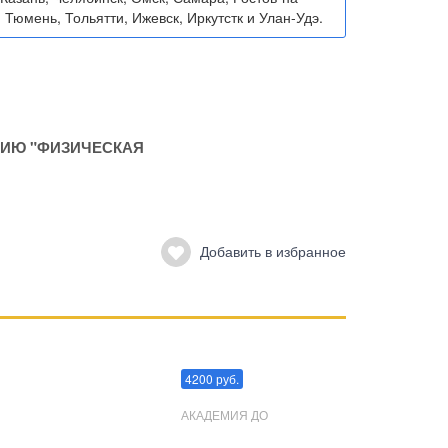
 Тюмень, Тольятти, Ижевск, Иркутстк и Улан-Удэ.
ИЮ "ФИЗИЧЕСКАЯ
Добавить в избранное
Преодоления стресса
4200 руб.
АКАДЕМИЯ ДО