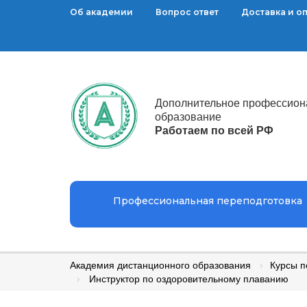
Об академии
Вопрос ответ
Доставка и о
Дополнительное профессион
образование
Работаем по всей РФ
Профессиональная переподготовка
Академия дистанционного образования
Курсы 
Инструктор по оздоровительному плаванию