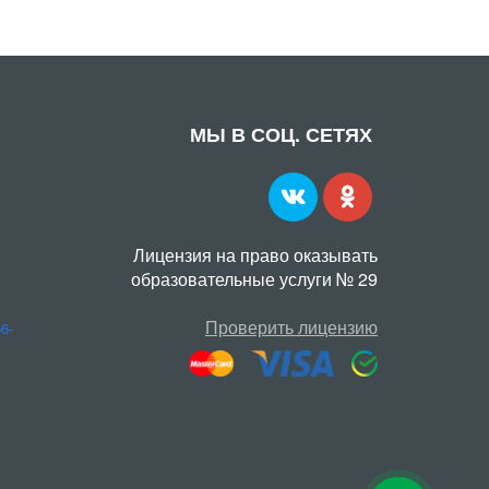
МЫ В СОЦ. СЕТЯХ
Лицензия на право оказывать
образовательные услуги № 29
Проверить лицензию
56-