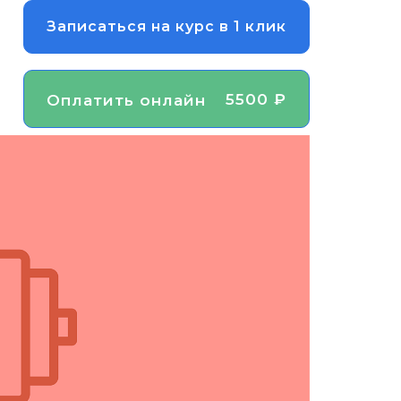
Записаться на курс в 1 клик
5500 ₽
Оплатить онлайн