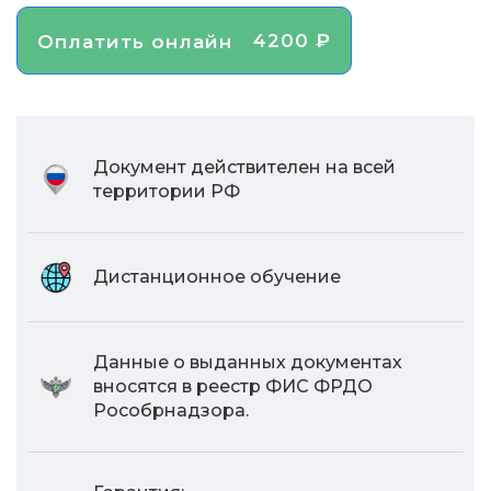
4200 ₽
Оплатить онлайн
Документ действителен на всей
территории РФ
Дистанционное обучение
Данные о выданных документах
вносятся в реестр ФИС ФРДО
Рособрнадзора.