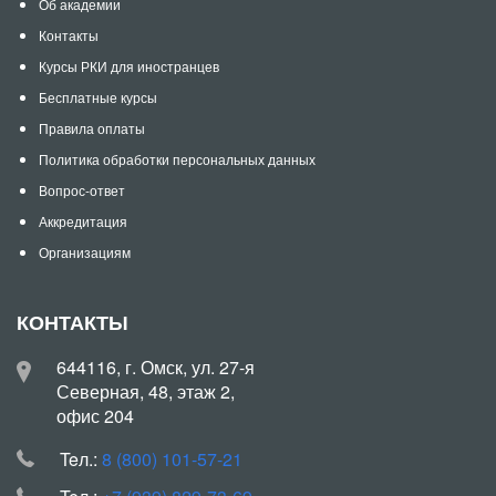
Об академии
Контакты
Курсы РКИ для иностранцев
Бесплатные курсы
Правила оплаты
Политика обработки персональных данных
Вопрос-ответ
Аккредитация
Организациям
КОНТАКТЫ
644116, г. Омск, ул. 27-я
Северная, 48, этаж 2,
офис 204
Teл.:
8 (800) 101-57-21