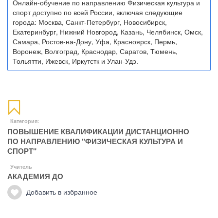
Онлайн-обучение по направлению Физическая культура и
спорт доступно по всей России, включая следующие
города: Москва, Санкт-Петербург, Новосибирск,
Екатеринбург, Нижний Новгород, Казань, Челябинск, Омск,
Самара, Ростов-на-Дону, Уфа, Красноярск, Пермь,
Воронеж, Волгоград, Краснодар, Саратов, Тюмень,
Тольятти, Ижевск, Иркутстк и Улан-Удэ.
Категория:
ПОВЫШЕНИЕ КВАЛИФИКАЦИИ ДИСТАНЦИОННО
ПО НАПРАВЛЕНИЮ "ФИЗИЧЕСКАЯ КУЛЬТУРА И
СПОРТ"
Учитель
АКАДЕМИЯ ДО
Добавить в избранное