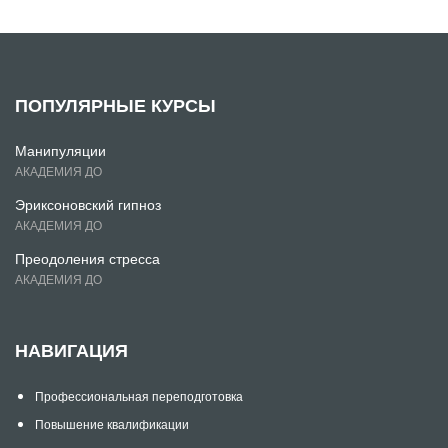
ПОПУЛЯРНЫЕ КУРСЫ
Манипуляции
АКАДЕМИЯ ДО
Эриксоновский гипноз
АКАДЕМИЯ ДО
Преодоления стресса
АКАДЕМИЯ ДО
НАВИГАЦИЯ
Профессиональная переподготовка
Повышение квалификации