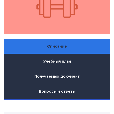
Описание
Учебный план
Получаемый документ
Вопросы и ответы