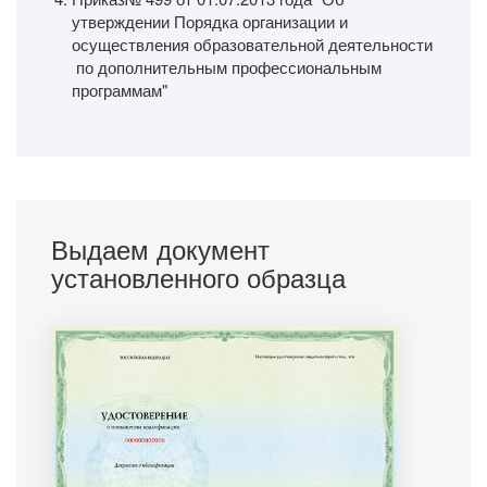
утверждении Порядка организации и
осуществления образовательной деятельности
по дополнительным профессиональным
программам"
Выдаем документ
установленного образца