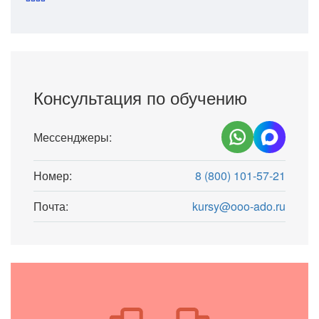
Консультация по обучению
Мессенджеры:
Номер:
8 (800) 101-57-21
Почта:
kursy@ooo-ado.ru