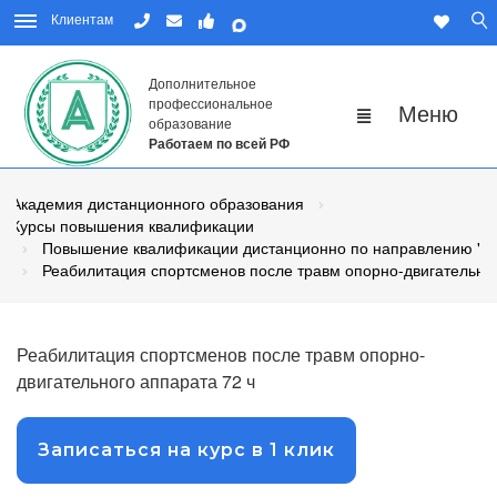
Клиентам
Дополнительное
профессиональное
образование
Работаем по всей РФ
Академия дистанционного образования
Курсы повышения квалификации
Повышение квалификации дистанционно по направлению "Физ
Реабилитация спортсменов после травм опорно-двигательно
Реабилитация спортсменов после травм опорно-
двигательного аппарата 72 ч
Записаться на курс в 1 клик