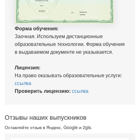
Форма обучения:
Заочная. Используем дистанционные
образовательные технологии. Форма обучения
в выдаваемом документе не указывается.
Лицензия:
На право оказывать образовательные услуги:
ссылка
Проверить лицензию:
ссылка
Отзывы наших выпускников
Оставляйте отзыв в Яндекс, Google и 2gis.