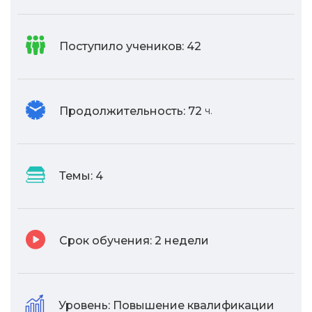
Поступило учеников:
42
Продолжительность:
72
ч.
Темы:
4
Срок обучения:
2 недели
Уровень:
Повышение квалификации