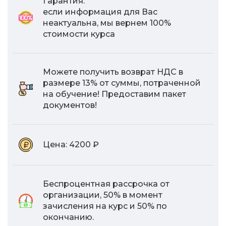
Гарантия:
если информация для Вас
неактуальна, мы вернем 100%
стоимости курса
Можете получить возврат НДС в
размере 13% от суммы, потраченной
на обучение! Предоставим пакет
документов!
Цена:
4200 ₽
Беспроцентная рассрочка от
организации, 50% в момент
зачисления на курс и 50% по
окончанию.