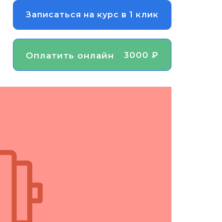
Записаться на курс в 1 клик
3000 ₽
Оплатить онлайн