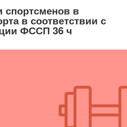
и спортсменов в
рта в соответствии с
ции ФССП 36 ч