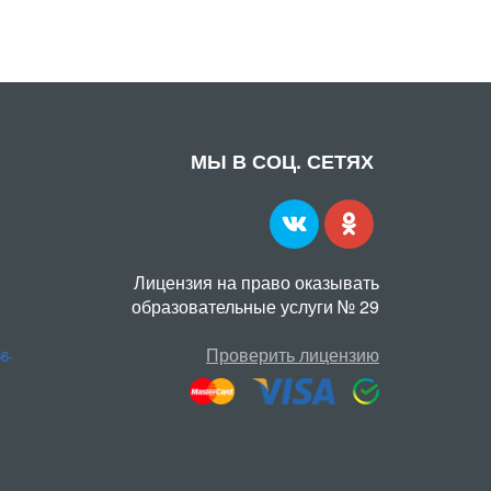
МЫ В СОЦ. СЕТЯХ
Лицензия на право оказывать
образовательные услуги № 29
Проверить лицензию
56-