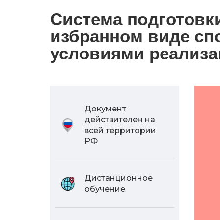
Система подготовк
избранном виде спо
условиями реализа
Документ
действителен на
всей территории
РФ
Дистанционное
обучение