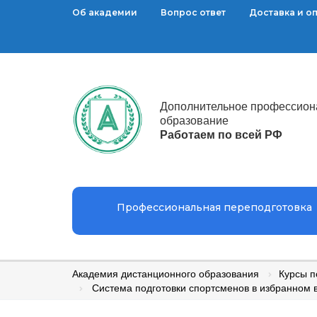
Об академии
Вопрос ответ
Доставка и о
Дополнительное профессион
образование
Работаем по всей РФ
Профессиональная переподготовка
Академия дистанционного образования
Курсы 
Система подготовки спортсменов в избранном 