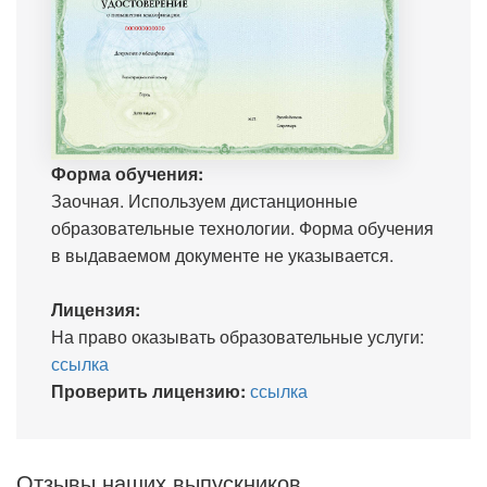
Форма обучения:
Заочная. Используем дистанционные
образовательные технологии. Форма обучения
в выдаваемом документе не указывается.
Лицензия:
На право оказывать образовательные услуги:
ссылка
Проверить лицензию:
ссылка
Отзывы наших выпускников