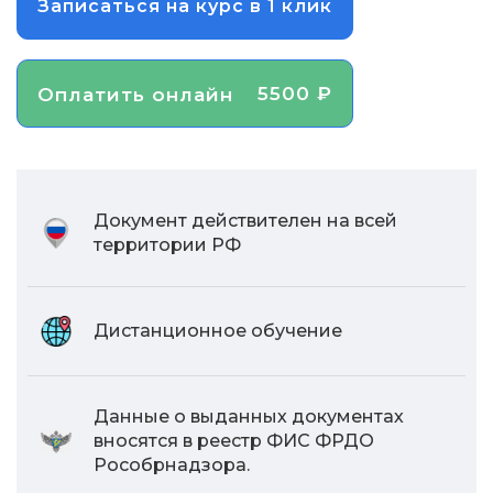
Записаться на курс в 1 клик
5500 ₽
Оплатить онлайн
Документ действителен на всей
территории РФ
Дистанционное обучение
Данные о выданных документах
вносятся в реестр ФИС ФРДО
Рособрнадзора.