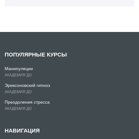
ПОПУЛЯРНЫЕ КУРСЫ
Манипуляции
АКАДЕМИЯ ДО
Эриксоновский гипноз
АКАДЕМИЯ ДО
Преодоления стресса
АКАДЕМИЯ ДО
НАВИГАЦИЯ