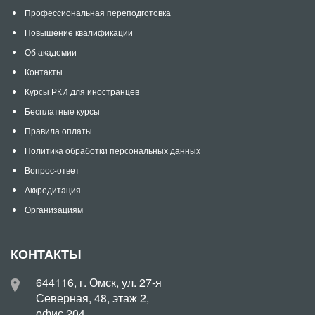
Профессиональная переподготовка
Повышение квалификации
Об академии
Контакты
Курсы РКИ для иностранцев
Бесплатные курсы
Правила оплаты
Политика обработки персональных данных
Вопрос-ответ
Аккредитация
Организациям
КОНТАКТЫ
644116, г. Омск, ул. 27-я
Северная, 48, этаж 2,
офис 204