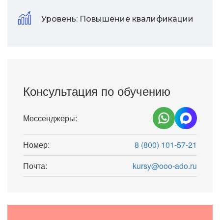
Уровень:
Повышение квалификации
Консультация по обучению
Мессенджеры:
Номер:
8 (800) 101-57-21
Почта:
kursy@ooo-ado.ru