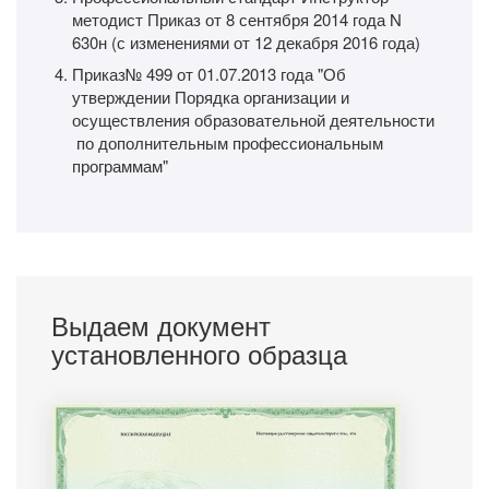
методист Приказ от 8 сентября 2014 года N
630н (с изменениями от 12 декабря 2016 года)
Приказ№ 499 от 01.07.2013 года "Об
утверждении Порядка организации и
осуществления образовательной деятельности
по дополнительным профессиональным
программам"
Выдаем документ
установленного образца