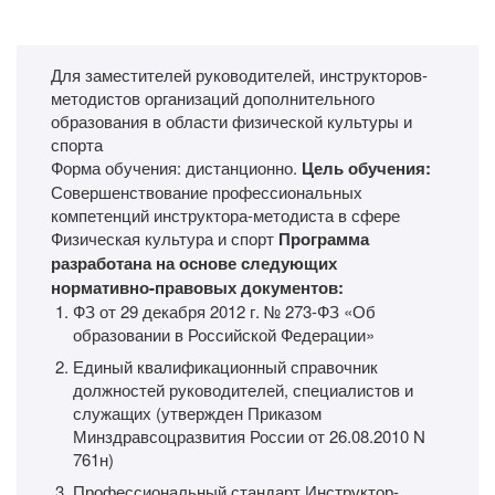
Для заместителей руководителей, инструкторов-
методистов организаций дополнительного
образования в области физической культуры и
спорта
Форма обучения: дистанционно.
Цель обучения:
Совершенствование профессиональных
компетенций инструктора-методиста в сфере
Физическая культура и спорт
Программа
разработана на основе следующих
нормативно-правовых документов:
ФЗ от 29 декабря 2012 г. № 273-ФЗ «Об
образовании в Российской Федерации»
Единый квалификационный справочник
должностей руководителей, специалистов и
служащих (утвержден Приказом
Минздравсоцразвития России от 26.08.2010 N
761н)
Профессиональный стандарт Инструктор-