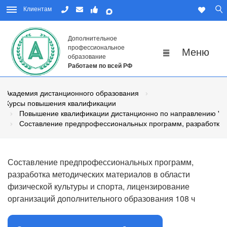
Клиентам
Дополнительное
профессиональное
образование
Работаем по всей РФ
Академия дистанционного образования
Курсы повышения квалификации
Повышение квалификации дистанционно по направлению "Физ
Составление предпрофессиональных программ, разработка м
Составление предпрофессиональных программ,
разработка методических материалов в области
физической культуры и спорта, лицензирование
организаций дополнительного образования 108 ч