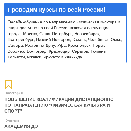
Проводим курсы по всей России!
Онлайн-обучение по направлению Физическая культура и
спорт доступно по всей России, включая следующие
города: Москва, Санкт-Петербург, Новосибирск,
Екатеринбург, Нижний Новгород, Казань, Челябинск, Омск,
Самара, Ростов-на-Дону, Уфа, Красноярск, Пермь,
Воронеж, Волгоград, Краснодар, Саратов, Тюмень,
Тольятти, Ижевск, Иркутстк и Улан-Удэ.
Категория:
ПОВЫШЕНИЕ КВАЛИФИКАЦИИ ДИСТАНЦИОННО
ПО НАПРАВЛЕНИЮ "ФИЗИЧЕСКАЯ КУЛЬТУРА И
СПОРТ"
Учитель
АКАДЕМИЯ ДО