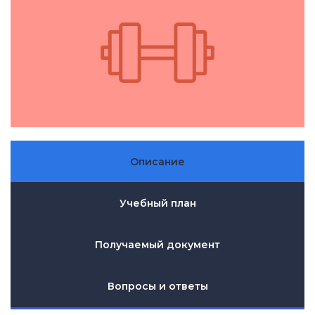
Описание
Учебный план
Получаемый документ
Вопросы и ответы