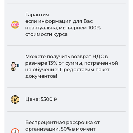
Гарантия:
если информация для Вас
неактуальна, мы вернем 100%
стоимости курса
Можете получить возврат НДС в
размере 13% от суммы, потраченной
на обучение! Предоставим пакет
документов!
Цена:
5500 ₽
Беспроцентная рассрочка от
организации, 50% в момент