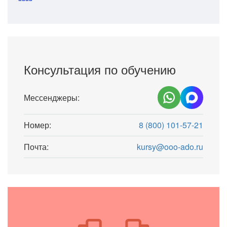
Консультация по обучению
Мессенджеры:
Номер:
8 (800) 101-57-21
Почта:
kursy@ooo-ado.ru