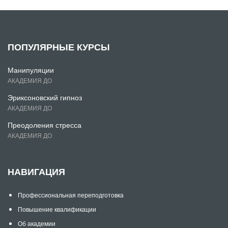
ПОПУЛЯРНЫЕ КУРСЫ
Манипуляции
АКАДЕМИЯ ДО
Эриксоновский гипноз
АКАДЕМИЯ ДО
Преодоления стресса
АКАДЕМИЯ ДО
НАВИГАЦИЯ
Профессиональная переподготовка
Повышение квалификации
Об академии