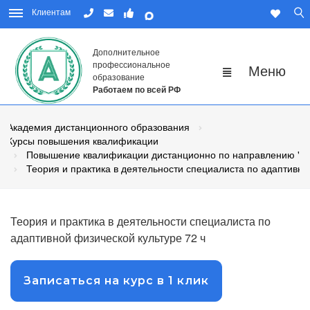
Клиентам
Дополнительное
профессиональное
образование
Работаем по всей РФ
Академия дистанционного образования
Курсы повышения квалификации
Повышение квалификации дистанционно по направлению "Физ
Теория и практика в деятельности специалиста по адаптивно
Теория и практика в деятельности специалиста по
адаптивной физической культуре 72 ч
Записаться на курс в 1 клик