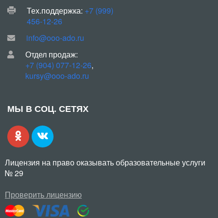
Тех.поддержка:
+7 (999)
456-12-26
info@ooo-ado.ru
Отдел продаж:
+7 (904) 077-12-26
,
kursy@ooo-ado.ru
МЫ В СОЦ. СЕТЯХ
Лицензия на право оказывать образовательные услуги
№ 29
Проверить лицензию