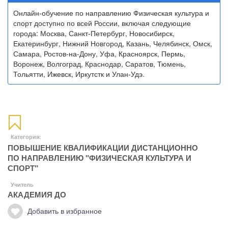
Онлайн-обучение по направлению Физическая культура и
спорт доступно по всей России, включая следующие
города: Москва, Санкт-Петербург, Новосибирск,
Екатеринбург, Нижний Новгород, Казань, Челябинск, Омск,
Самара, Ростов-на-Дону, Уфа, Красноярск, Пермь,
Воронеж, Волгоград, Краснодар, Саратов, Тюмень,
Тольятти, Ижевск, Иркутстк и Улан-Удэ.
Категория:
ПОВЫШЕНИЕ КВАЛИФИКАЦИИ ДИСТАНЦИОННО
ПО НАПРАВЛЕНИЮ "ФИЗИЧЕСКАЯ КУЛЬТУРА И
СПОРТ"
Учитель
АКАДЕМИЯ ДО
Добавить в избранное