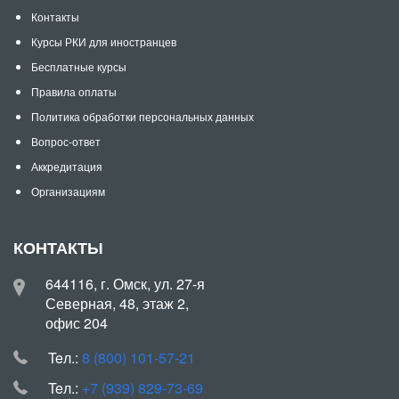
Контакты
Курсы РКИ для иностранцев
Бесплатные курсы
Правила оплаты
Политика обработки персональных данных
Вопрос-ответ
Аккредитация
Организациям
КОНТАКТЫ
644116, г. Омск, ул. 27-я
Северная, 48, этаж 2,
офис 204
Teл.:
8 (800) 101-57-21
Teл.:
+7 (939) 829-73-69