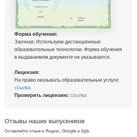
Форма обучения:
Заочная. Используем дистанционные
образовательные технологии. Форма обучения
в выдаваемом документе не указывается.
Лицензия:
На право оказывать образовательные услуги:
ссылка
Проверить лицензию:
ссылка
Отзывы наших выпускников
Оставляйте отзыв в Яндекс, Google и 2gis.