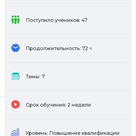
Поступило учеников:
47
Продолжительность:
72
ч.
Темы:
7
Срок обучения:
2 недели
Уровень:
Повышение квалификации