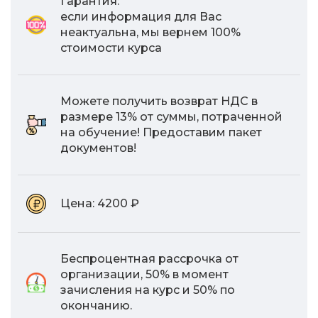
Гарантия:
если информация для Вас
неактуальна, мы вернем 100%
стоимости курса
Можете получить возврат НДС в
размере 13% от суммы, потраченной
на обучение! Предоставим пакет
документов!
Цена:
4200 ₽
Беспроцентная рассрочка от
организации, 50% в момент
зачисления на курс и 50% по
окончанию.