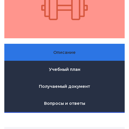
Описание
Учебный план
Получаемый документ
Вопросы и ответы