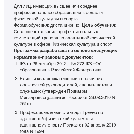
Для лиц, имеющих высшее или среднее
профессиональное образование в области
физической культуры и спорта
Форма обучения: дистанционно.
Цель обучения:
Совершенствование профессиональных
компетенций тренера по адаптивной физической
культуре в сфере Физическая культура и спорт
Программа разработана на основе следующих
нормативно-правовых документов:
ФЗ от 29 декабря 2012 г. № 273-ФЗ «Об
образовании в Российской Федерации»
Единый квалификационный справочник
должностей руководителей, специалистов и
служащих (утвержден Приказом
Минздравсоцразвития России от 26.08.2010 N
761н)
Профессиональный стандарт Тренер по
адаптивной физической культуре и
адаптивному спорту Приказ от 02 апреля 2019
года N 199н