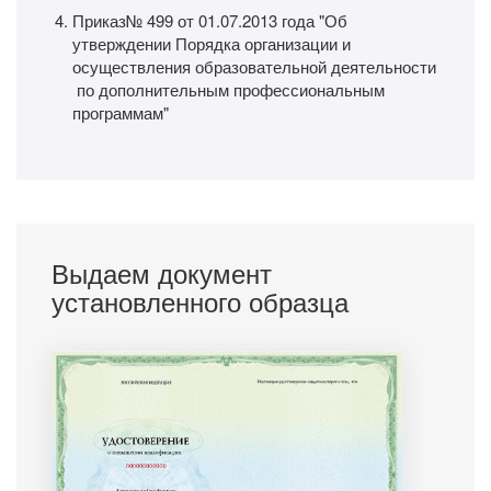
Приказ№ 499 от 01.07.2013 года "Об
утверждении Порядка организации и
осуществления образовательной деятельности
по дополнительным профессиональным
программам"
Выдаем документ
установленного образца