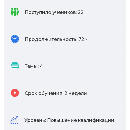
Поступило учеников:
22
Продолжительность:
72
ч.
Темы:
4
Срок обучения:
2 недели
Уровень:
Повышение квалификации