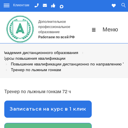
Клиентам
Дополнительное
профессиональное
образование
Работаем по всей РФ
Академия дистанционного образования
Курсы повышения квалификации
Повышение квалификации дистанционно по направлению "Физ
Тренер по лыжным гонкам
Тренер по лыжным гонкам 72 ч
Записаться на курс в 1 клик