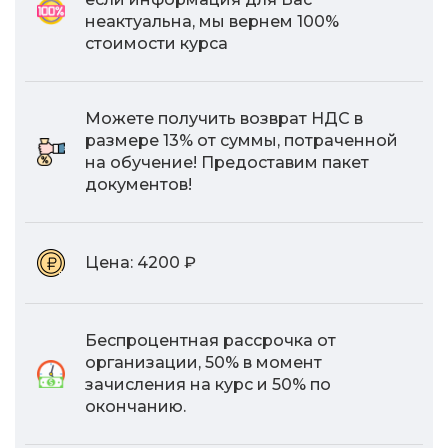
неактуальна, мы вернем 100%
стоимости курса
Можете получить возврат НДС в
размере 13% от суммы, потраченной
на обучение! Предоставим пакет
документов!
Цена:
4200 ₽
Беспроцентная рассрочка от
организации, 50% в момент
зачисления на курс и 50% по
окончанию.