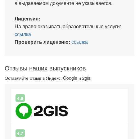
в выдаваемом документе не указывается.
Лицензия:
На право оказывать образовательные услуги:
ссылка
Проверить лицензию:
ссылка
Отзывы наших выпускников
Оставляйте отзыв в Яндекс, Google и 2gis.
4.8
4.7