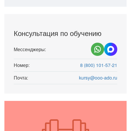
Консультация по обучению
Мессенджеры:
Номер:
8 (800) 101-57-21
Почта:
kursy@ooo-ado.ru