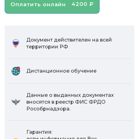
4200 ₽
Оплатить онлайн
Документ действителен на всей
территории РФ
Дистанционное обучение
Данные о выданных документах
вносятся в реестр ФИС ФРДО
Рособрнадзора.
Гарантия:
если информация для Вас