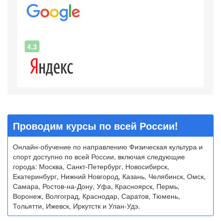
4.3
Проводим курсы по всей России!
Онлайн-обучение по направлению Физическая культура и
спорт доступно по всей России, включая следующие
города: Москва, Санкт-Петербург, Новосибирск,
Екатеринбург, Нижний Новгород, Казань, Челябинск, Омск,
Самара, Ростов-на-Дону, Уфа, Красноярск, Пермь,
Воронеж, Волгоград, Краснодар, Саратов, Тюмень,
Тольятти, Ижевск, Иркутстк и Улан-Удэ.