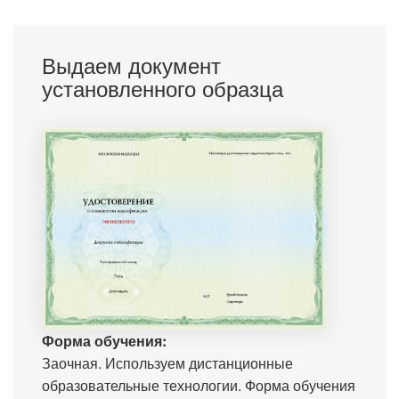
Выдаем документ
установленного образца
Форма обучения:
Заочная. Используем дистанционные
образовательные технологии. Форма обучения