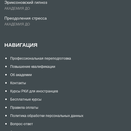
Эриксоновский гипноз
АКАДЕМИЯ ДО
Преодоления стресса
АКАДЕМИЯ ДО
НАВИГАЦИЯ
Профессиональная переподготовка
Повышение квалификации
Об академии
Контакты
Курсы РКИ для иностранцев
Бесплатные курсы
Правила оплаты
Политика обработки персональных данных
Вопрос-ответ