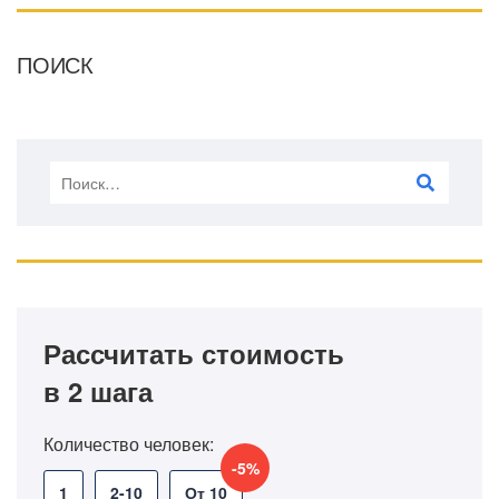
ПОИСК
Рассчитать стоимость
в 2 шага
Количество человек:
-5%
1
2-10
От 10