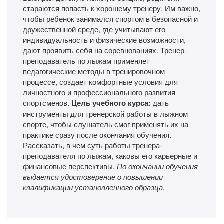
стараются попасть к хорошему тренеру. Им важно,
чтобы ребенок занимался спортом в безопасной и
дружественной среде, где учитывают его
индивидуальность и физические возможности,
дают проявить себя на соревнованиях. Тренер-
преподаватель по лыжам применяет
педагогические методы в тренировочном
процессе, создает комфортные условия для
личностного и профессионального развития
спортсменов.
Цель учебного курса:
дать
инструменты для тренерской работы в лыжном
спорте, чтобы слушатель смог применять их на
практике сразу после окончания обучения.
Рассказать, в чем суть работы тренера-
преподавателя по лыжам, каковы его карьерные и
финансовые перспективы.
По окончании обучения
выдается удостоверение о повышении
квалификации установленного образца.