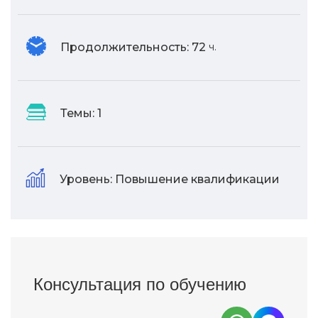
Продолжительность:
72
ч.
Темы:
1
Уровень:
Повышение квалификации
Консультация по обучению