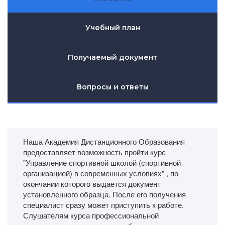
Учебный план
Получаемый документ
Вопросы и ответы
Наша Академия Дистанционного Образования
предоставляет возможность пройти курс
"Управление спортивной школой (спортивной
организацией) в современных условиях" , по
окончании которого выдается документ
установленного образца. После его получения
специалист сразу может приступить к работе.
Слушателям курса профессиональной