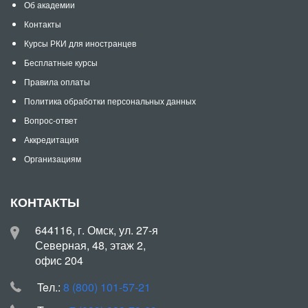
Об академии
Контакты
Курсы РКИ для иностранцев
Бесплатные курсы
Правила оплаты
Политика обработки персональных данных
Вопрос-ответ
Аккредитация
Организациям
КОНТАКТЫ
644116, г. Омск, ул. 27-я
Северная, 48, этаж 2,
офис 204
Teл.:
8 (800) 101-57-21