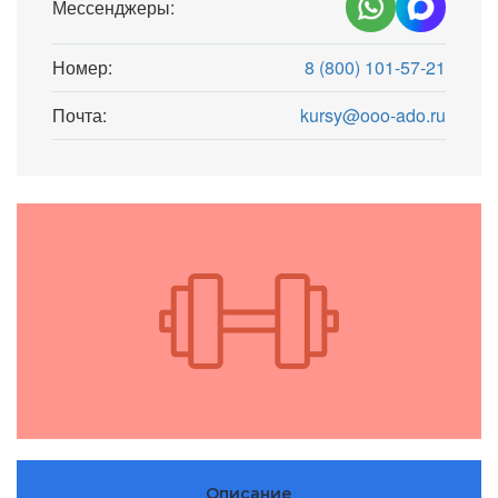
Мессенджеры:
Номер:
8 (800) 101-57-21
Почта:
kursy@ooo-ado.ru
Описание