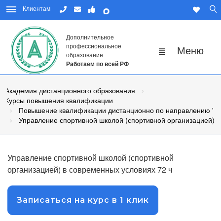
Клиентам
Дополнительное
профессиональное
образование
Работаем по всей РФ
Академия дистанционного образования
Курсы повышения квалификации
Повышение квалификации дистанционно по направлению "Физ
Управление спортивной школой (спортивной организацией) 
Управление спортивной школой (спортивной
организацией) в современных условиях 72 ч
Записаться на курс в 1 клик