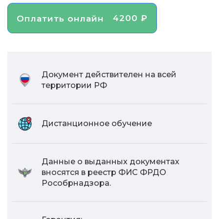
4200 ₽
Оплатить онлайн
Документ действителен на всей
территории РФ
Дистанционное обучение
Данные о выданных документах
вносятся в реестр ФИС ФРДО
Рособрнадзора.