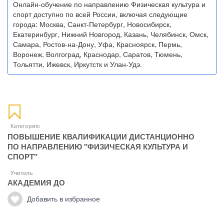
Онлайн-обучение по направлению Физическая культура и
спорт доступно по всей России, включая следующие
города: Москва, Санкт-Петербург, Новосибирск,
Екатеринбург, Нижний Новгород, Казань, Челябинск, Омск,
Самара, Ростов-на-Дону, Уфа, Красноярск, Пермь,
Воронеж, Волгоград, Краснодар, Саратов, Тюмень,
Тольятти, Ижевск, Иркутстк и Улан-Удэ.
Категория:
ПОВЫШЕНИЕ КВАЛИФИКАЦИИ ДИСТАНЦИОННО
ПО НАПРАВЛЕНИЮ "ФИЗИЧЕСКАЯ КУЛЬТУРА И
СПОРТ"
Учитель
АКАДЕМИЯ ДО
Добавить в избранное