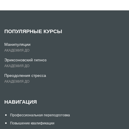
ПОПУЛЯРНЫЕ КУРСЫ
Манипуляции
АКАДЕМИЯ ДО
Эриксоновский гипноз
АКАДЕМИЯ ДО
Преодоления стресса
АКАДЕМИЯ ДО
НАВИГАЦИЯ
Профессиональная переподготовка
Повышение квалификации