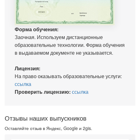
Форма обучения:
Заочная. Используем дистанционные
образовательные технологии. Форма обучения
в выдаваемом документе не указывается.
Лицензия:
На право оказывать образовательные услуги:
ссылка
Проверить лицензию:
ссылка
Отзывы наших выпускников
Оставляйте отзыв в Яндекс, Google и 2gis.