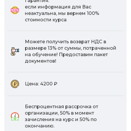
Гарантия:
если информация для Вас
неактуальна, мы вернем 100%
стоимости курса
Можете получить возврат НДС в
размере 13% от суммы, потраченной
на обучение! Предоставим пакет
документов!
Цена:
4200 ₽
Беспроцентная рассрочка от
организации, 50% в момент
зачисления на курс и 50% по
окончанию.