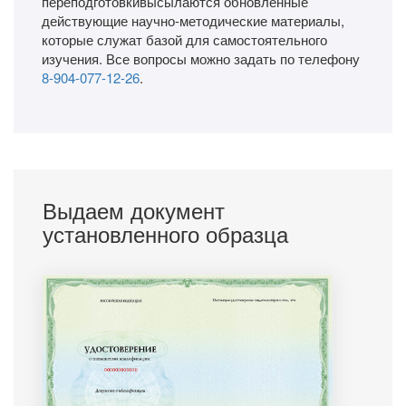
переподготовкивысылаются обновленные
действующие научно-методические материалы,
которые служат базой для самостоятельного
изучения. Все вопросы можно задать по телефону
8-904-077-12-26
.
Выдаем документ
установленного образца