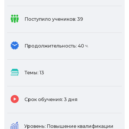
Поступило учеников:
39
Продолжительность:
40
ч.
Темы:
13
Срок обучения:
3 дня
Уровень:
Повышение квалификации