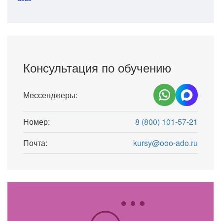
Консультация по обучению
Мессенджеры:
Номер:
8 (800) 101-57-21
Почта:
kursy@ooo-ado.ru