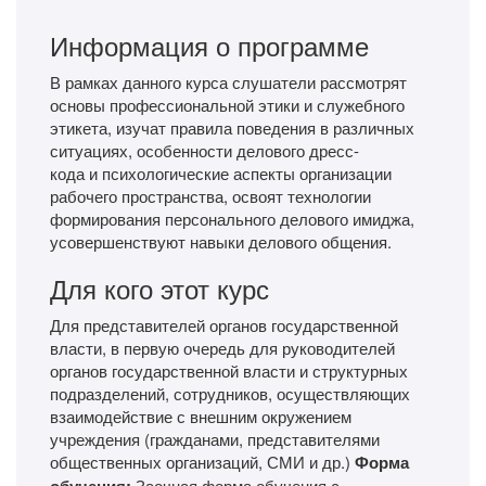
Информация о программе
В рамках данного курса слушатели рассмотрят
основы профессиональной этики и служебного
этикета, изучат правила поведения в различных
ситуациях, особенности делового дресс-
кода и психологические аспекты организации
рабочего пространства, освоят технологии
формирования персонального делового имиджа,
усовершенствуют навыки делового общения.
Для кого этот курс
Для представителей органов государственной
власти, в первую очередь для руководителей
органов государственной власти и структурных
подразделений, сотрудников, осуществляющих
взаимодействие с внешним окружением
учреждения (гражданами, представителями
общественных организаций, СМИ и др.)
Форма
обучения:
Заочная форма обучения с