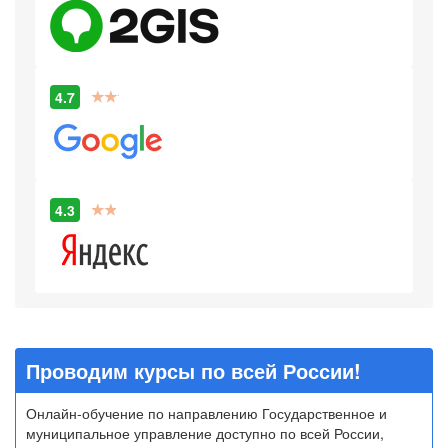
4.7
4.3
Проводим курсы по всей России!
Онлайн-обучение по направлению Государственное и
муниципальное управление доступно по всей России,