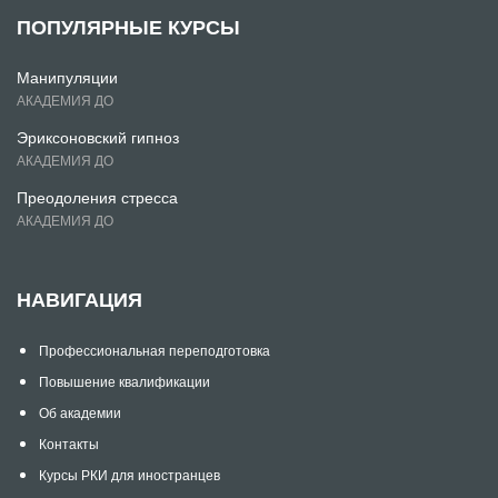
ПОПУЛЯРНЫЕ КУРСЫ
Манипуляции
АКАДЕМИЯ ДО
Эриксоновский гипноз
АКАДЕМИЯ ДО
Преодоления стресса
АКАДЕМИЯ ДО
НАВИГАЦИЯ
Профессиональная переподготовка
Повышение квалификации
Об академии
Контакты
Курсы РКИ для иностранцев