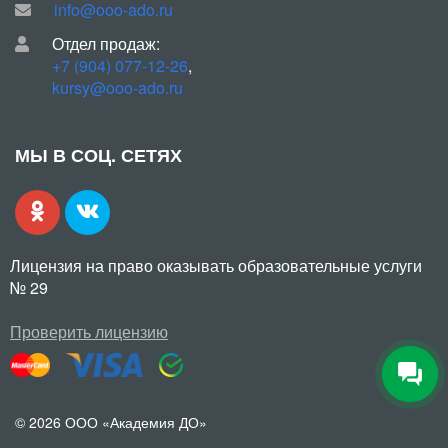
info@ooo-ado.ru
Отдел продаж:
+7 (904) 077-12-26
,
kursy@ooo-ado.ru
МЫ В СОЦ. СЕТЯХ
Лицензия на право оказывать образовательные услуги
№ 29
Проверить лицензию
© 2026 ООО «Академия ДО»