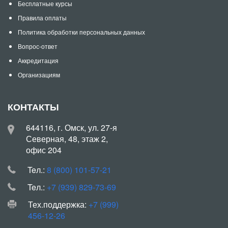
Бесплатные курсы
Правила оплаты
Политика обработки персональных данных
Вопрос-ответ
Аккредитация
Организациям
КОНТАКТЫ
644116, г. Омск, ул. 27-я
Северная, 48, этаж 2,
офис 204
Teл.:
8 (800) 101-57-21
Teл.:
+7 (939) 829-73-69
Тех.поддержка:
+7 (999)
456-12-26