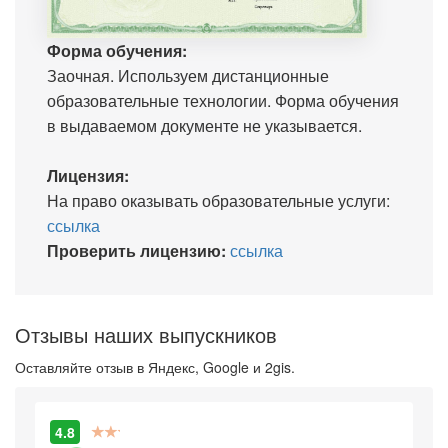
Форма обучения:
Заочная. Используем дистанционные
образовательные технологии. Форма обучения
в выдаваемом документе не указывается.
Лицензия:
На право оказывать образовательные услуги:
ссылка
Проверить лицензию:
ссылка
Отзывы наших выпускников
Оставляйте отзыв в Яндекс, Google и 2gis.
4.8