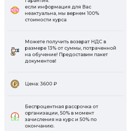
Гарантия:
если информация для Вас
неактуальна, мы вернем 100%
стоимости курса
Можете получить возврат НДС в
размере 13% от суммы, потраченной
на обучение! Предоставим пакет
документов!
Цена:
3600 ₽
Беспроцентная рассрочка от
организации, 50% в момент
зачисления на курс и 50% по
окончанию.