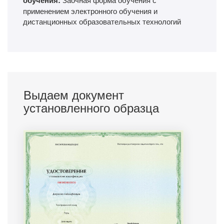
применением электронного обучения и
дистанционных образовательных технологий
Выдаем документ
установленного образца