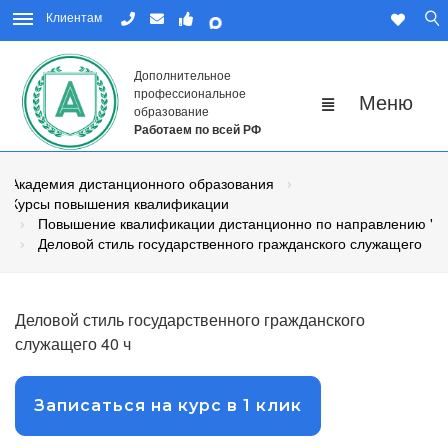
Клиентам
Дополнительное
профессиональное
образование
Работаем по всей РФ
Академия дистанционного образования
Курсы повышения квалификации
Повышение квалификации дистанционно по направлению "Го
Деловой стиль государственного гражданского служащего
Деловой стиль государственного гражданского
служащего 40 ч
Записаться на курс в 1 клик