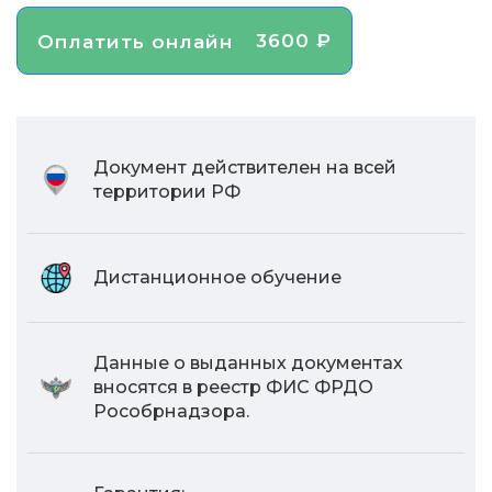
3600 ₽
Оплатить онлайн
Документ действителен на всей
территории РФ
Дистанционное обучение
Данные о выданных документах
вносятся в реестр ФИС ФРДО
Рособрнадзора.