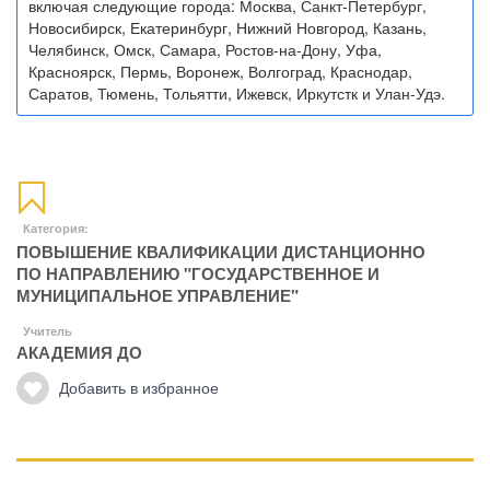
включая следующие города: Москва, Санкт-Петербург,
Новосибирск, Екатеринбург, Нижний Новгород, Казань,
Челябинск, Омск, Самара, Ростов-на-Дону, Уфа,
Красноярск, Пермь, Воронеж, Волгоград, Краснодар,
Саратов, Тюмень, Тольятти, Ижевск, Иркутстк и Улан-Удэ.
Категория:
ПОВЫШЕНИЕ КВАЛИФИКАЦИИ ДИСТАНЦИОННО
ПО НАПРАВЛЕНИЮ "ГОСУДАРСТВЕННОЕ И
МУНИЦИПАЛЬНОЕ УПРАВЛЕНИЕ"
Учитель
АКАДЕМИЯ ДО
Добавить в избранное