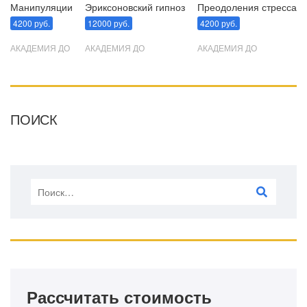
Манипуляции
Эриксоновский гипноз
Преодоления стресса
4200 руб.
12000 руб.
4200 руб.
АКАДЕМИЯ ДО
АКАДЕМИЯ ДО
АКАДЕМИЯ ДО
ПОИСК
Рассчитать стоимость