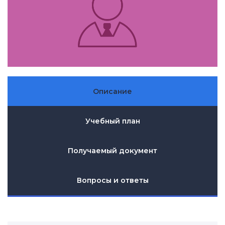
Описание
Учебный план
Получаемый документ
Вопросы и ответы