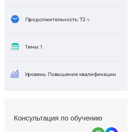
Продолжительность:
72
ч.
Темы:
1
Уровень:
Повышение квалификации
Консультация по обучению