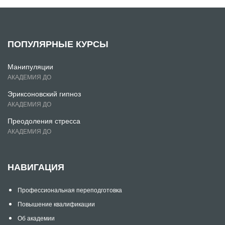
ПОПУЛЯРНЫЕ КУРСЫ
Манипуляции
АКАДЕМИЯ ДО
Эриксоновский гипноз
АКАДЕМИЯ ДО
Преодоления стресса
АКАДЕМИЯ ДО
НАВИГАЦИЯ
Профессиональная переподготовка
Повышение квалификации
Об академии