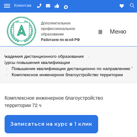
Клиентам
Дополнительное
профессиональное
образование
Работаем по всей РФ
Академия дистанционного образования
Курсы повышения квалификации
Повышение квалификации дистанционно по направлению "Го
Комплексное инженерное благоустройство территории
Комплексное инженерное благоустройство
территории 72 ч
Записаться на курс в 1 клик