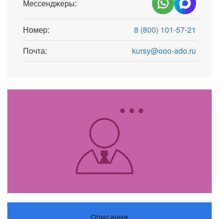
Мессенджеры:
Номер:
8 (800) 101-57-21
Почта:
kursy@ooo-ado.ru
Описание