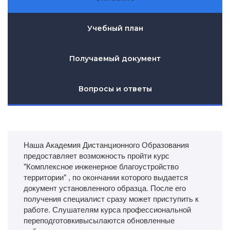
Учебный план
Получаемый документ
Вопросы и ответы
Наша Академия Дистанционного Образования
предоставляет возможность пройти курс
"Комплексное инженерное благоустройство
территории" , по окончании которого выдается
документ установленного образца. После его
получения специалист сразу может приступить к
работе. Слушателям курса профессиональной
переподготовкивысылаются обновленные