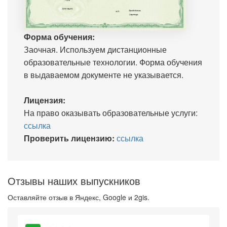
Форма обучения:
Заочная. Используем дистанционные
образовательные технологии. Форма обучения
в выдаваемом документе не указывается.
Лицензия:
На право оказывать образовательные услуги:
ссылка
Проверить лицензию:
ссылка
Отзывы наших выпускников
Оставляйте отзыв в Яндекс, Google и 2gis.