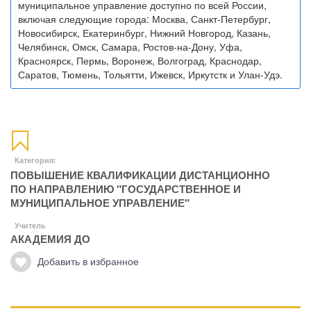
муниципальное управление доступно по всей России,
включая следующие города: Москва, Санкт-Петербург,
Новосибирск, Екатеринбург, Нижний Новгород, Казань,
Челябинск, Омск, Самара, Ростов-на-Дону, Уфа,
Красноярск, Пермь, Воронеж, Волгоград, Краснодар,
Саратов, Тюмень, Тольятти, Ижевск, Иркутстк и Улан-Удэ.
Категория:
ПОВЫШЕНИЕ КВАЛИФИКАЦИИ ДИСТАНЦИОННО
ПО НАПРАВЛЕНИЮ "ГОСУДАРСТВЕННОЕ И
МУНИЦИПАЛЬНОЕ УПРАВЛЕНИЕ"
Учитель
АКАДЕМИЯ ДО
Добавить в избранное