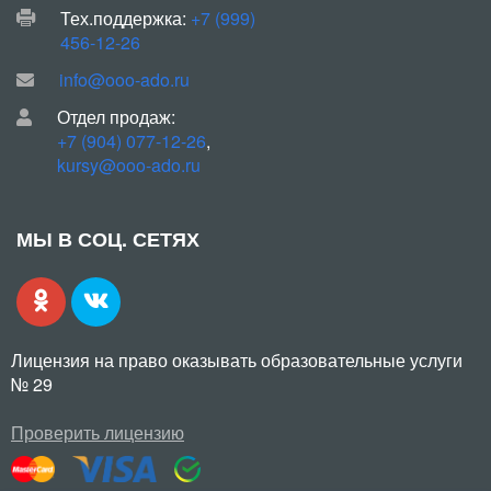
Тех.поддержка:
+7 (999)
456-12-26
info@ooo-ado.ru
Отдел продаж:
+7 (904) 077-12-26
,
kursy@ooo-ado.ru
МЫ В СОЦ. СЕТЯХ
Лицензия на право оказывать образовательные услуги
№ 29
Проверить лицензию