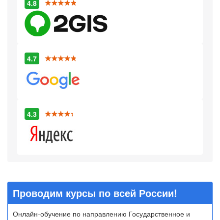
4.8
4.7
4.3
Проводим курсы по всей России!
Онлайн-обучение по направлению Государственное и