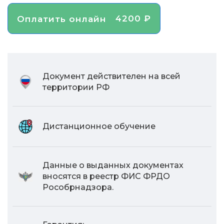
4200 ₽
Оплатить онлайн
Документ действителен на всей
территории РФ
Дистанционное обучение
Данные о выданных документах
вносятся в реестр ФИС ФРДО
Рособрнадзора.