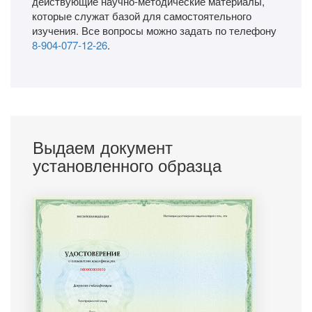
действующие научно-методические материалы,
которые служат базой для самостоятельного
изучения. Все вопросы можно задать по телефону
8-904-077-12-26
.
Выдаем документ
установленного образца