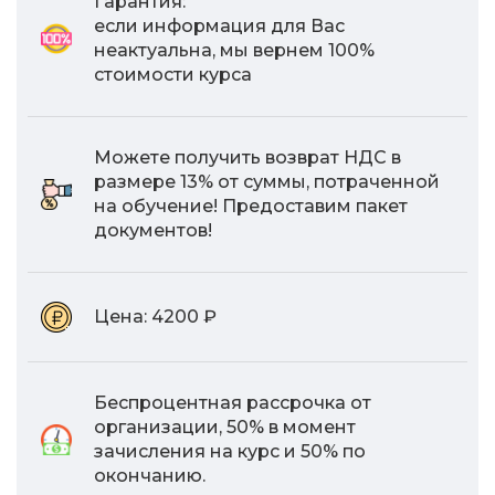
Гарантия:
если информация для Вас
неактуальна, мы вернем 100%
стоимости курса
Можете получить возврат НДС в
размере 13% от суммы, потраченной
на обучение! Предоставим пакет
документов!
Цена:
4200 ₽
Беспроцентная рассрочка от
организации, 50% в момент
зачисления на курс и 50% по
окончанию.