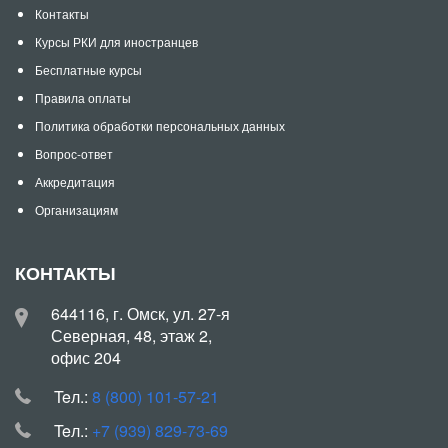
Контакты
Курсы РКИ для иностранцев
Бесплатные курсы
Правила оплаты
Политика обработки персональных данных
Вопрос-ответ
Аккредитация
Организациям
КОНТАКТЫ
644116, г. Омск, ул. 27-я
Северная, 48, этаж 2,
офис 204
Teл.:
8 (800) 101-57-21
Teл.:
+7 (939) 829-73-69