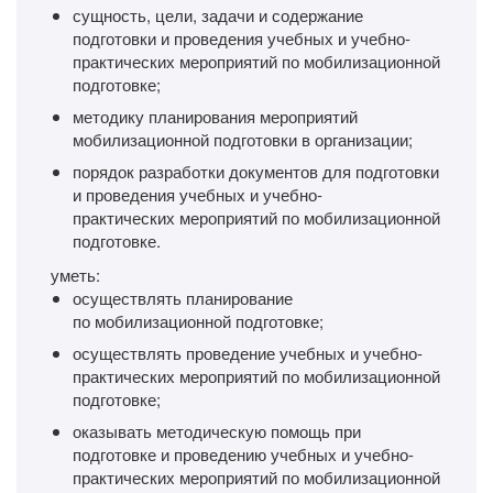
сущность, цели, задачи и содержание
подготовки и проведения учебных и учебно-
практических мероприятий по мобилизационной
подготовке;
методику планирования мероприятий
мобилизационной подготовки в организации;
порядок разработки документов для подготовки
и проведения учебных и учебно-
практических мероприятий по мобилизационной
подготовке.
уметь:
осуществлять планирование
по мобилизационной подготовке;
осуществлять проведение учебных и учебно-
практических мероприятий по мобилизационной
подготовке;
оказывать методическую помощь при
подготовке и проведению учебных и учебно-
практических мероприятий по мобилизационной