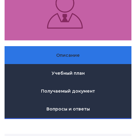
Описание
Учебный план
Получаемый документ
Вопросы и ответы