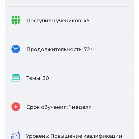
Поступило учеников:
45
Продолжительность:
72
ч.
Темы:
30
Срок обучения:
1 неделя
Уровень:
Повышение квалификации