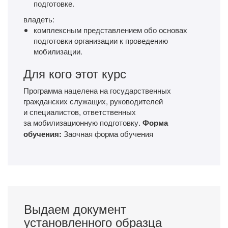
подготовке.
владеть:
комплексным представлением обо основах
подготовки организации к проведению
мобилизации.
Для кого этот курс
Программа нацелена на государственных
гражданских служащих, руководителей
и специалистов, ответственных
за мобилизационную подготовку.
Форма
обучения:
Заочная форма обучения
Выдаем документ
установленного образца