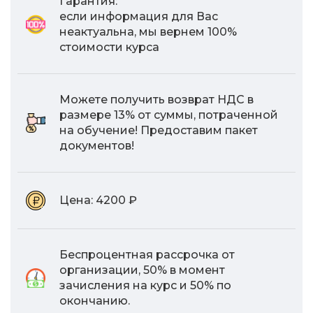
Гарантия:
если информация для Вас
неактуальна, мы вернем 100%
стоимости курса
Можете получить возврат НДС в
размере 13% от суммы, потраченной
на обучение! Предоставим пакет
документов!
Цена:
4200 ₽
Беспроцентная рассрочка от
организации, 50% в момент
зачисления на курс и 50% по
окончанию.