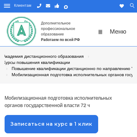
Клиентам
Дополнительное
профессиональное
образование
Работаем по всей РФ
Академия дистанционного образования
Курсы повышения квалификации
Повышение квалификации дистанционно по направлению "Го
Мобилизационная подготовка исполнительных органов госуд
Мобилизационная подготовка исполнительных
органов государственной власти 72 ч
Записаться на курс в 1 клик