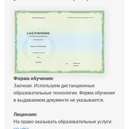
Форма обучения:
Заочная. Используем дистанционные
образовательные технологии. Форма обучения
в выдаваемом документе не указывается.
Лицензия:
На право оказывать образовательные услуги:
ссылка