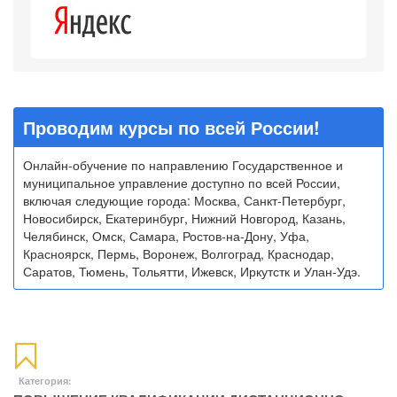
Проводим курсы по всей России!
Онлайн-обучение по направлению Государственное и
муниципальное управление доступно по всей России,
включая следующие города: Москва, Санкт-Петербург,
Новосибирск, Екатеринбург, Нижний Новгород, Казань,
Челябинск, Омск, Самара, Ростов-на-Дону, Уфа,
Красноярск, Пермь, Воронеж, Волгоград, Краснодар,
Саратов, Тюмень, Тольятти, Ижевск, Иркутстк и Улан-Удэ.
Категория: