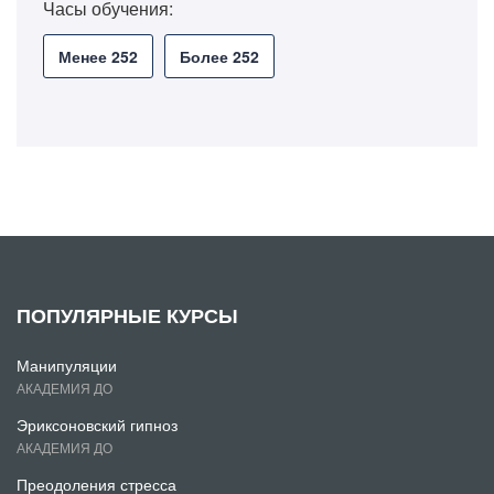
Часы обучения:
Менее 252
Более 252
ПОПУЛЯРНЫЕ КУРСЫ
Манипуляции
АКАДЕМИЯ ДО
Эриксоновский гипноз
АКАДЕМИЯ ДО
Преодоления стресса