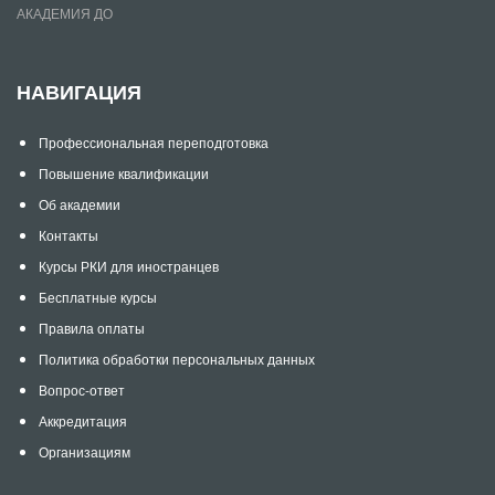
АКАДЕМИЯ ДО
НАВИГАЦИЯ
Профессиональная переподготовка
Повышение квалификации
Об академии
Контакты
Курсы РКИ для иностранцев
Бесплатные курсы
Правила оплаты
Политика обработки персональных данных
Вопрос-ответ
Аккредитация
Организациям