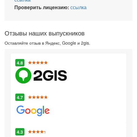
Проверить лицензию:
ссылка
Отзывы наших выпускников
Оставляйте отзыв в Яндекс, Google и 2gis.
4.8
4.7
4.3