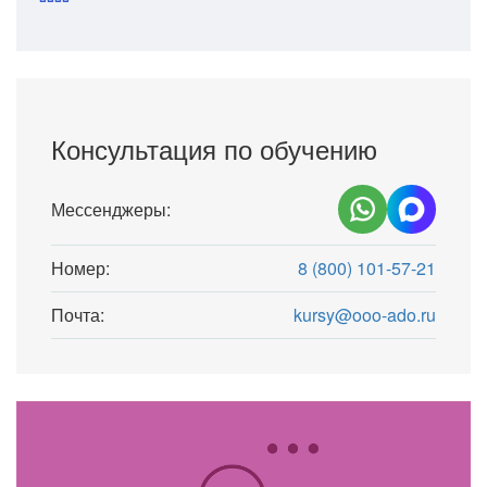
Консультация по обучению
Мессенджеры:
Номер:
8 (800) 101-57-21
Почта:
kursy@ooo-ado.ru