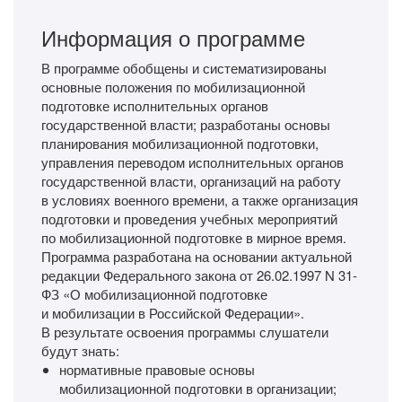
Информация о программе
В программе обобщены и систематизированы
основные положения по мобилизационной
подготовке исполнительных органов
государственной власти; разработаны основы
планирования мобилизационной подготовки,
управления переводом исполнительных органов
государственной власти, организаций на работу
в условиях военного времени, а также организация
подготовки и проведения учебных мероприятий
по мобилизационной подготовке в мирное время.
Программа разработана на основании актуальной
редакции Федерального закона от 26.02.1997 N 31-
ФЗ «О мобилизационной подготовке
и мобилизации в Российской Федерации».
В результате освоения программы слушатели
будут знать:
нормативные правовые основы
мобилизационной подготовки в организации;