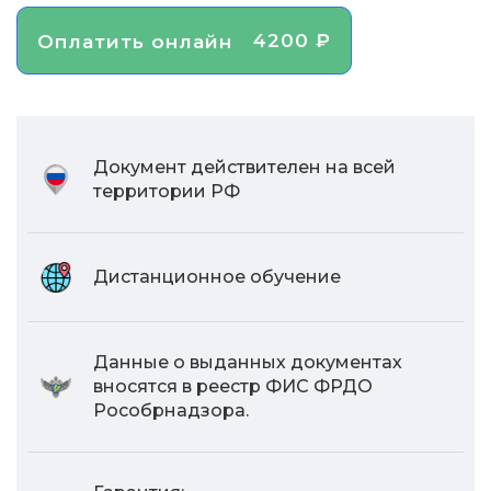
4200 ₽
Оплатить онлайн
Документ действителен на всей
территории РФ
Дистанционное обучение
Данные о выданных документах
вносятся в реестр ФИС ФРДО
Рособрнадзора.