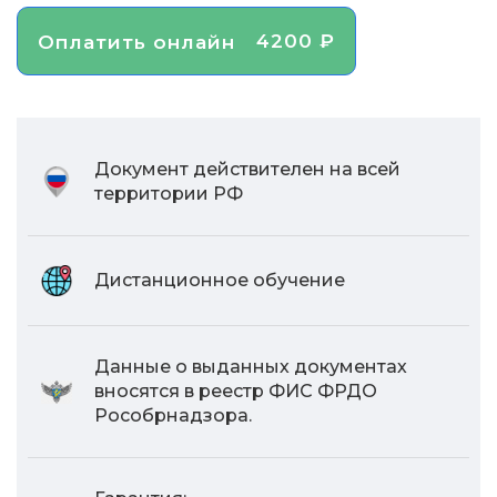
4200 ₽
Оплатить онлайн
Документ действителен на всей
территории РФ
Дистанционное обучение
Данные о выданных документах
вносятся в реестр ФИС ФРДО
Рособрнадзора.