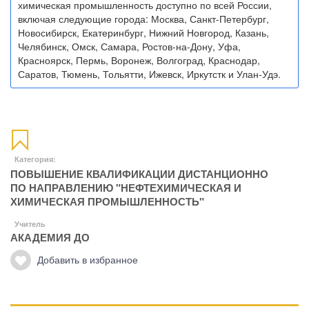
химическая промышленность доступно по всей России,
включая следующие города: Москва, Санкт-Петербург,
Новосибирск, Екатеринбург, Нижний Новгород, Казань,
Челябинск, Омск, Самара, Ростов-на-Дону, Уфа,
Красноярск, Пермь, Воронеж, Волгоград, Краснодар,
Саратов, Тюмень, Тольятти, Ижевск, Иркутстк и Улан-Удэ.
Категория:
ПОВЫШЕНИЕ КВАЛИФИКАЦИИ ДИСТАНЦИОННО
ПО НАПРАВЛЕНИЮ "НЕФТЕХИМИЧЕСКАЯ И
ХИМИЧЕСКАЯ ПРОМЫШЛЕННОСТЬ"
Учитель
АКАДЕМИЯ ДО
Добавить в избранное