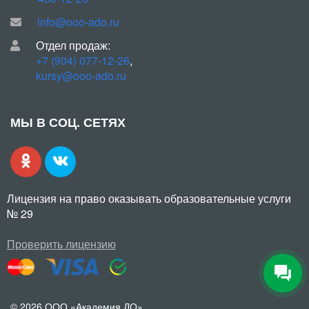
info@ooo-ado.ru
Отдел продаж:
+7 (904) 077-12-26
,
kursy@ooo-ado.ru
МЫ В СОЦ. СЕТЯХ
Лицензия на право оказывать образовательные услуги
№ 29
Проверить лицензию
© 2026 ООО «Академия ДО»