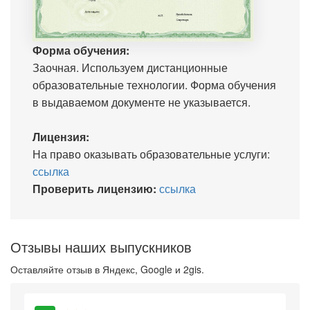
Форма обучения:
Заочная. Используем дистанционные
образовательные технологии. Форма обучения
в выдаваемом документе не указывается.
Лицензия:
На право оказывать образовательные услуги:
ссылка
Проверить лицензию:
ссылка
Отзывы наших выпускников
Оставляйте отзыв в Яндекс, Google и 2gis.