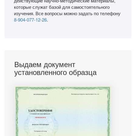
действующие научно-методические материалы,
которые служат базой для самостоятельного
изучения. Все вопросы можно задать по телефону
8-904-077-12-26
.
Выдаем документ
установленного образца