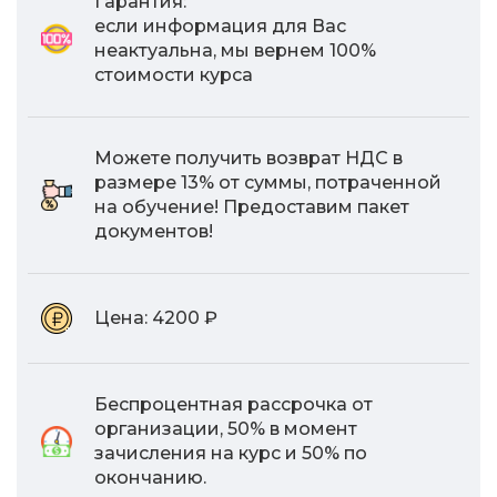
Гарантия:
если информация для Вас
неактуальна, мы вернем 100%
стоимости курса
Можете получить возврат НДС в
размере 13% от суммы, потраченной
на обучение! Предоставим пакет
документов!
Цена:
4200 ₽
Беспроцентная рассрочка от
организации, 50% в момент
зачисления на курс и 50% по
окончанию.