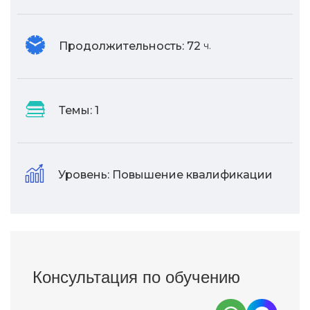
Продолжительность:
72
ч.
Темы:
1
Уровень:
Повышение квалификации
Консультация по обучению