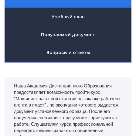
Учебный план
Получаемый документ
Вопросы и ответы
Наша Академия Дистанционного Образования
предоставляет возможность пройти курс
"Машинист насосной станции по закачке рабочего
агента в пласт" , по окончании которого выдается
документ установленного образца. После его
получения специалист сразу может приступить к
работе. Слушателям курса профессиональной
переподготовкивысылаются обновленные