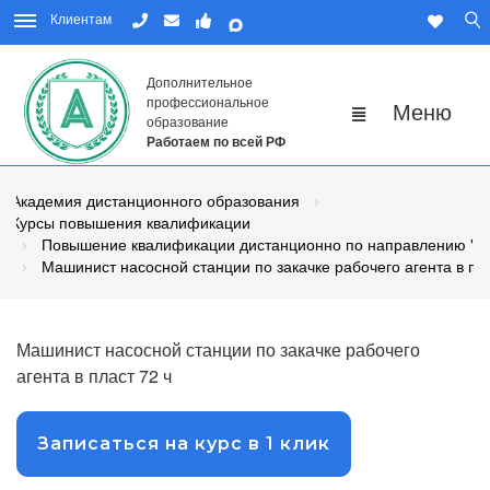
Клиентам
Дополнительное
профессиональное
образование
Работаем по всей РФ
Академия дистанционного образования
Курсы повышения квалификации
Повышение квалификации дистанционно по направлению "Н
Машинист насосной станции по закачке рабочего агента в пл
Машинист насосной станции по закачке рабочего
агента в пласт 72 ч
Записаться на курс в 1 клик