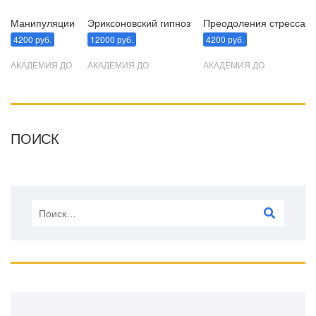
Манипуляции
Эриксоновский гипноз
Преодоления стресса
4200 руб.
12000 руб.
4200 руб.
АКАДЕМИЯ ДО
АКАДЕМИЯ ДО
АКАДЕМИЯ ДО
ПОИСК