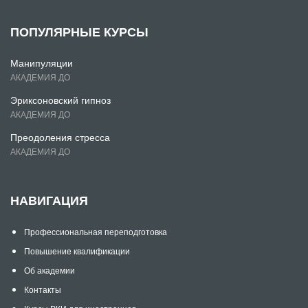
ПОПУЛЯРНЫЕ КУРСЫ
Манипуляции
АКАДЕМИЯ ДО
Эриксоновский гипноз
АКАДЕМИЯ ДО
Преодоления стресса
АКАДЕМИЯ ДО
НАВИГАЦИЯ
Профессиональная переподготовка
Повышение квалификации
Об академии
Контакты