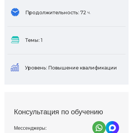
Продолжительность:
72
ч.
Темы:
1
Уровень:
Повышение квалификации
Консультация по обучению
Мессенджеры: