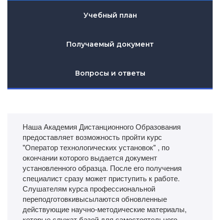
Учебный план
Получаемый документ
Вопросы и ответы
Наша Академия Дистанционного Образования
предоставляет возможность пройти курс
"Оператор технологических установок" , по
окончании которого выдается документ
установленного образца. После его получения
специалист сразу может приступить к работе.
Слушателям курса профессиональной
переподготовкивысылаются обновленные
действующие научно-методические материалы,
которые служат базой для самостоятельного