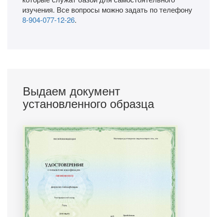
изучения. Все вопросы можно задать по телефону
8-904-077-12-26
.
Выдаем документ
установленного образца