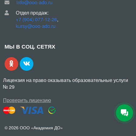
info@ooo-ado.ru
Отдел продаж:
+7 (904) 077-12-26
,
kursy@ooo-ado.ru
МЫ В СОЦ. СЕТЯХ
Лицензия на право оказывать образовательные услуги
№ 29
Проверить лицензию
© 2026 ООО «Академия ДО»