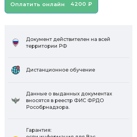
4200 ₽
Оплатить онлайн
Документ действителен на всей
территории РФ
Дистанционное обучение
Данные о выданных документах
вносятся в реестр ФИС ФРДО
Рособрнадзора.
Гарантия:
если информация для Вас