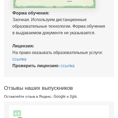
Форма обучения:
Заочная. Используем дистанционные
образовательные технологии. Форма обучения
в выдаваемом документе не указывается.
Лицензия:
На право оказывать образовательные услуги:
ссылка
Проверить лицензию:
ссылка
Отзывы наших выпускников
Оставляйте отзыв в Яндекс, Google и 2gis.
4.8