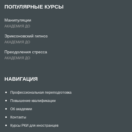
ПОПУЛЯРНЫЕ КУРСЫ
Манипуляции
АКАДЕМИЯ ДО
Эриксоновский гипноз
АКАДЕМИЯ ДО
Преодоления стресса
АКАДЕМИЯ ДО
НАВИГАЦИЯ
Профессиональная переподготовка
Повышение квалификации
Об академии
Контакты
Курсы РКИ для иностранцев