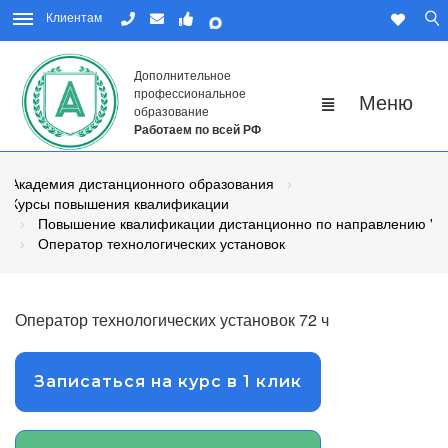
Клиентам
Дополнительное
профессиональное
образование
Работаем по всей РФ
Академия дистанционного образования
Курсы повышения квалификации
Повышение квалификации дистанционно по направлению "Н
Оператор технологических установок
Оператор технологических установок 72 ч
Записаться на курс в 1 клик