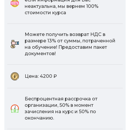
неактуальна, мы вернем 100%
стоимости курса
Можете получить возврат НДС в
размере 13% от суммы, потраченной
на обучение! Предоставим пакет
документов!
Цена:
4200 ₽
Беспроцентная рассрочка от
организации, 50% в момент
зачисления на курс и 50% по
окончанию.