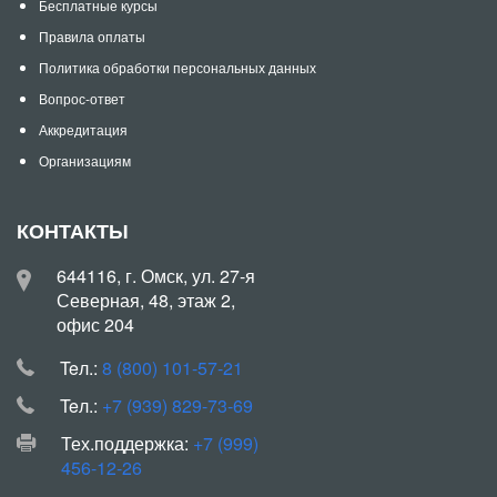
Бесплатные курсы
Правила оплаты
Политика обработки персональных данных
Вопрос-ответ
Аккредитация
Организациям
КОНТАКТЫ
644116, г. Омск, ул. 27-я
Северная, 48, этаж 2,
офис 204
Teл.:
8 (800) 101-57-21
Teл.:
+7 (939) 829-73-69
Тех.поддержка:
+7 (999)
456-12-26