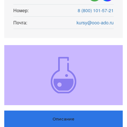
Номер:
8 (800) 101-57-21
Почта:
kursy@ooo-ado.ru
Описание