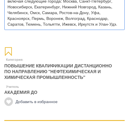
включая следующие города: Москва, Санкт-Петербург,
Новосибирск, Екатеринбург, Нижний Новгород, Казань,
Челябинск, Омск, Самара, Ростов-на-Дону, Уфа,
Красноярск, Пермь, Воронеж, Волгоград, Краснодар,
Саратов, Тюмень, Тольятти, Ижевск, Иркутстк и Улан-Удэ.
Категория:
ПОВЫШЕНИЕ КВАЛИФИКАЦИИ ДИСТАНЦИОННО
ПО НАПРАВЛЕНИЮ "НЕФТЕХИМИЧЕСКАЯ И
ХИМИЧЕСКАЯ ПРОМЫШЛЕННОСТЬ"
Учитель
АКАДЕМИЯ ДО
Добавить в избранное