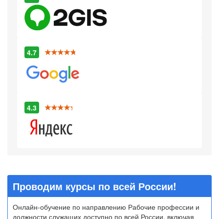
4.7
4.3
Проводим курсы по всей России!
Онлайн-обучение по направлению Рабочие профессии и
должности служащих доступно по всей России, включая