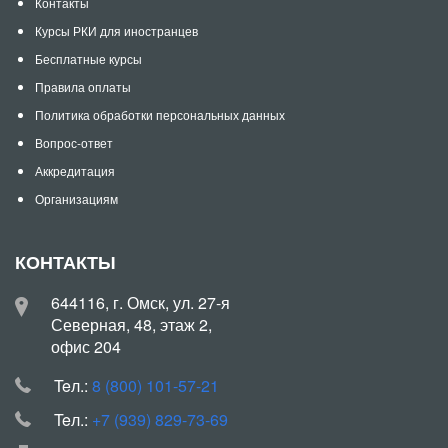
Контакты
Курсы РКИ для иностранцев
Бесплатные курсы
Правила оплаты
Политика обработки персональных данных
Вопрос-ответ
Аккредитация
Организациям
КОНТАКТЫ
644116, г. Омск, ул. 27-я
Северная, 48, этаж 2,
офис 204
Teл.:
8 (800) 101-57-21
Teл.:
+7 (939) 829-73-69