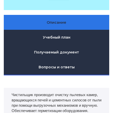
Описание
Учебный план
Получаемый документ
Вопросы и ответы
Чистильщик производит очистку пылевых камер,
вращающихся печей и цементных силосов от пыли
при помощи выгрузочных механизмов и вручную.
Обеспечивает герметизации оборудования.