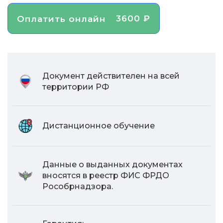
3600 ₽
Оплатить онлайн
Документ действителен на всей
территории РФ
Дистанционное обучение
Данные о выданных документах
вносятся в реестр ФИС ФРДО
Рособрнадзора.