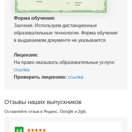
Форма обучения:
Заочная. Используем дистанционные
образовательные технологии. Форма обучения
в выдаваемом документе не указывается.
Лицензия:
На право оказывать образовательные услуги:
ссылка
Проверить лицензию:
ссылка
Отзывы наших выпускников
Оставляйте отзыв в Яндекс, Google и 2gis.
4.8