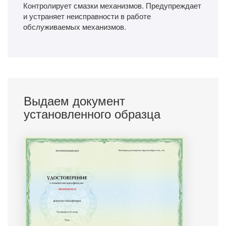
Контролирует смазки механизмов. Предупреждает
и устраняет неисправности в работе
обслуживаемых механизмов.
Выдаем документ
установленного образца