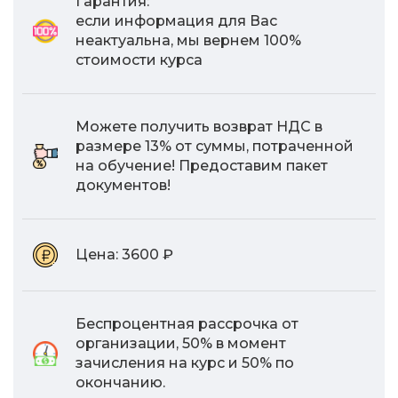
Гарантия:
если информация для Вас
неактуальна, мы вернем 100%
стоимости курса
Можете получить возврат НДС в
размере 13% от суммы, потраченной
на обучение! Предоставим пакет
документов!
Цена:
3600 ₽
Беспроцентная рассрочка от
организации, 50% в момент
зачисления на курс и 50% по
окончанию.