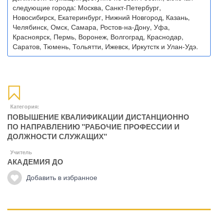
следующие города: Москва, Санкт-Петербург,
Новосибирск, Екатеринбург, Нижний Новгород, Казань,
Челябинск, Омск, Самара, Ростов-на-Дону, Уфа,
Красноярск, Пермь, Воронеж, Волгоград, Краснодар,
Саратов, Тюмень, Тольятти, Ижевск, Иркутстк и Улан-Удэ.
Категория:
ПОВЫШЕНИЕ КВАЛИФИКАЦИИ ДИСТАНЦИОННО
ПО НАПРАВЛЕНИЮ "РАБОЧИЕ ПРОФЕССИИ И
ДОЛЖНОСТИ СЛУЖАЩИХ"
Учитель
АКАДЕМИЯ ДО
Добавить в избранное