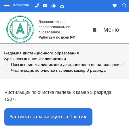
Клиентам
Дополнительное
профессиональное
образование
Работаем по всей РФ
Академия дистанционного образования
Курсы повышения квалификации
Повышение квалификации дистанционно по направлению "Р
Чистильщик по очистке пылевых камер 3 разряда
Чистильщик по очистке пылевых камер 3 разряда
120 ч
Записаться на курс в 1 клик