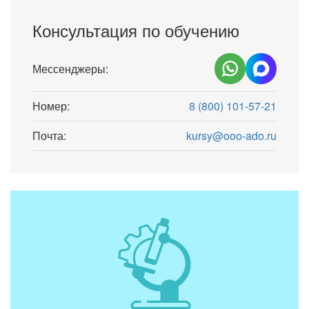
Консультация по обучению
Мессенджеры:
Номер:
8 (800) 101-57-21
Почта:
kursy@ooo-ado.ru