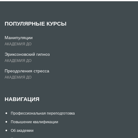
ПОПУЛЯРНЫЕ КУРСЫ
Манипуляции
АКАДЕМИЯ ДО
Эриксоновский гипноз
АКАДЕМИЯ ДО
Преодоления стресса
АКАДЕМИЯ ДО
НАВИГАЦИЯ
Профессиональная переподготовка
Повышение квалификации
Об академии