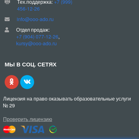
Тех.поддержка:
+7 (999)
456-12-26
info@ooo-ado.ru
Отдел продаж:
+7 (904) 077-12-26
,
kursy@ooo-ado.ru
МЫ В СОЦ. СЕТЯХ
Лицензия на право оказывать образовательные услуги
№ 29
Проверить лицензию