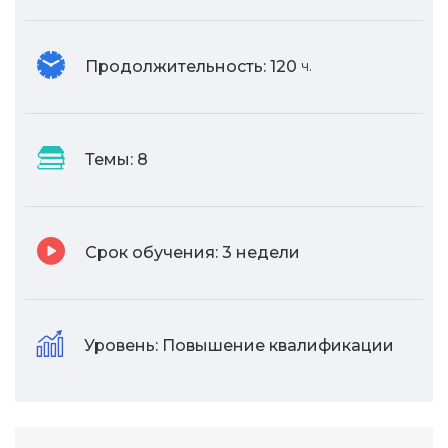
Продолжительность:
120
ч.
Темы:
8
Срок обучения:
3 недели
Уровень:
Повышение квалификации