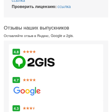
ссылка
Проверить лицензию:
ссылка
Отзывы наших выпускников
Оставляйте отзыв в Яндекс, Google и 2gis.
4.8
4.7
4.3