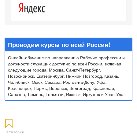
Проводим курсы по всей России!
Онлайн-обучение по направлению Рабочие профессии и
должности служащих доступно по всей России, включая
следующие города: Москва, Санкт-Петербург,
Новосибирск, Екатеринбург, Нижний Новгород, Казань,
Челябинск, Омск, Самара, Ростов-на-Дону, Уфа,
Красноярск, Пермь, Воронеж, Волгоград, Краснодар,
Саратов, Тюмень, Тольятти, Ижевск, Иркутстк и Улан-Удэ.
Категория: