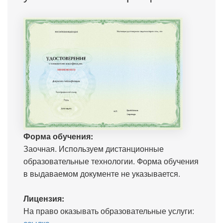
Форма обучения:
Заочная. Используем дистанционные
образовательные технологии. Форма обучения
в выдаваемом документе не указывается.
Лицензия:
На право оказывать образовательные услуги: