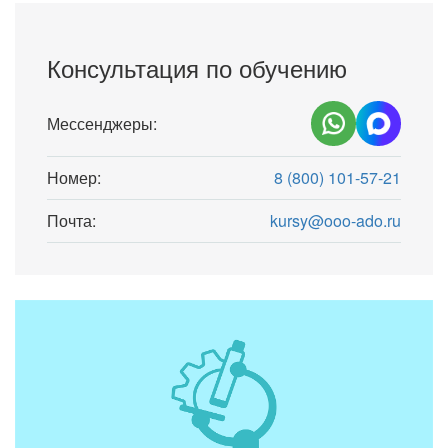
Консультация по обучению
Мессенджеры:
Номер:
8 (800) 101-57-21
Почта:
kursy@ooo-ado.ru