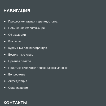
НАВИГАЦИЯ
Профессиональная переподготовка
Повышение квалификации
Об академии
Контакты
Курсы РКИ для иностранцев
Бесплатные курсы
Правила оплаты
Политика обработки персональных данных
Вопрос-ответ
Аккредитация
Организациям
КОНТАКТЫ