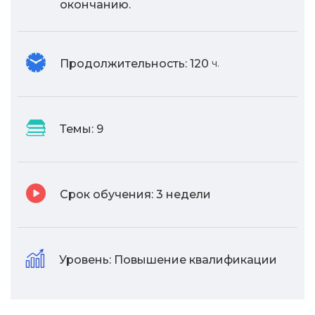
окончанию.
Продолжительность:
120
ч.
Темы:
9
Срок обучения:
3 недели
Уровень:
Повышение квалификации