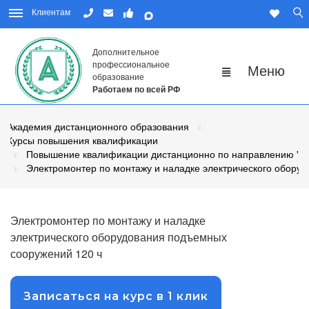
Клиентам
Дополнительное
профессиональное
образование
Работаем по всей РФ
Академия дистанционного образования
Курсы повышения квалификации
Повышение квалификации дистанционно по направлению "Р
Электромонтер по монтажу и наладке электрического обору
Электромонтер по монтажу и наладке
электрического оборудования подъемных
сооружений 120 ч
Записаться на курс в 1 клик