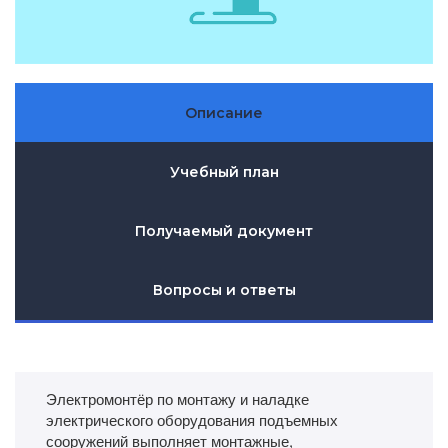
Описание
Учебный план
Получаемый документ
Вопросы и ответы
Электромонтёр по монтажу и наладке
электрического оборудования подъемных
сооружений выполняет монтажные,