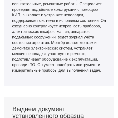
испытательные, ремонтные работы. Специалист
проверяет подъёмные конструкции с помощью
КИП, выявляет и устраняет неполадки,
поддерживает системы в исправном состоянии. Он
ежедневно контролирует исправность приборов,
электрических шкафов, машин, аппаратов
подъёмных сооружений, ведёт журнал учёта
состояния агрегатов. Монтёр делает монтаж и
демонтаж электрических систем, устраняет
мелкие неполадки, участвует в ремонте,
подготавливает оборудование к эксплуатации,
проводит ТО. Он умеет подобрать инструмент и
измерительные приборы для выполнения задач.
Выдаем документ
установленного образца