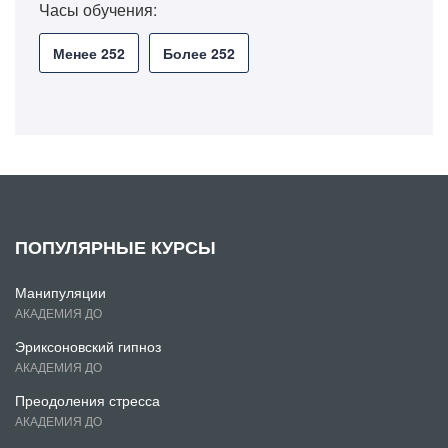
Часы обучения:
Менее 252
Более 252
ПОПУЛЯРНЫЕ КУРСЫ
Манипуляции
АКАДЕМИЯ ДО
Эриксоновский гипноз
АКАДЕМИЯ ДО
Преодоления стресса
АКАДЕМИЯ ДО