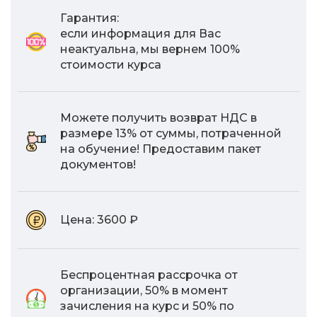
Гарантия:
если информация для Вас
неактуальна, мы вернем 100%
стоимости курса
Можете получить возврат НДС в
размере 13% от суммы, потраченной
на обучение! Предоставим пакет
документов!
Цена:
3600 ₽
Беспроцентная рассрочка от
организации, 50% в момент
зачисления на курс и 50% по