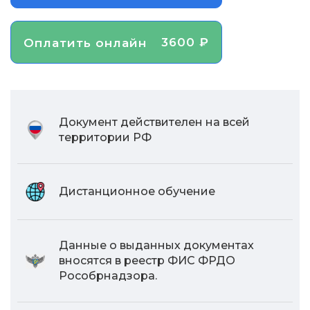
3600 ₽
Оплатить онлайн
Документ действителен на всей
территории РФ
Дистанционное обучение
Данные о выданных документах
вносятся в реестр ФИС ФРДО
Рособрнадзора.