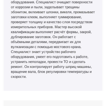
оборудования. Специалист очищает поверхности
от коррозии и пыли, заделывает трещины
эбонитом, вклеивает шпонки, викеля, промазывает
заготовки клеем, выполняет гуммирование,
проверяет толщину и качество слоя посредством
измерительных приборов. Мастер высокой
квалификации выполняет расчёт формы, закрой,
дублирование заготовок. Он работает с
объёмными деталями, передвигает их для
вулканизации с помощью мостового крана.
Специалист знает устройство рабочего
оборудования, умеет его подготовить к работе,
устранить неполадки, провести ТО и сделать
ремонт. Он контролирует работу шприц-машины,
вращение вала, блок регулировки температуры и
скорости.