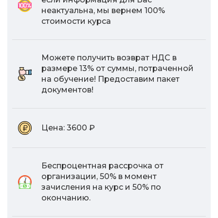
неактуальна, мы вернем 100%
стоимости курса
Можете получить возврат НДС в
размере 13% от суммы, потраченной
на обучение! Предоставим пакет
документов!
Цена:
3600 ₽
Беспроцентная рассрочка от
организации, 50% в момент
зачисления на курс и 50% по
окончанию.