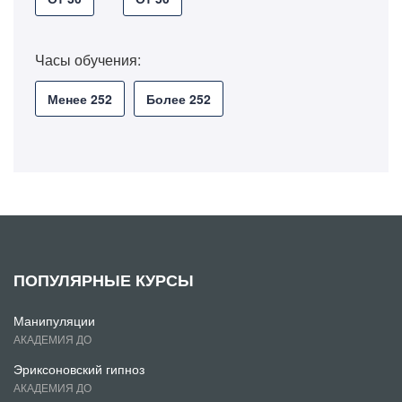
Часы обучения:
Менее 252
Более 252
ПОПУЛЯРНЫЕ КУРСЫ
Манипуляции
АКАДЕМИЯ ДО
Эриксоновский гипноз
АКАДЕМИЯ ДО