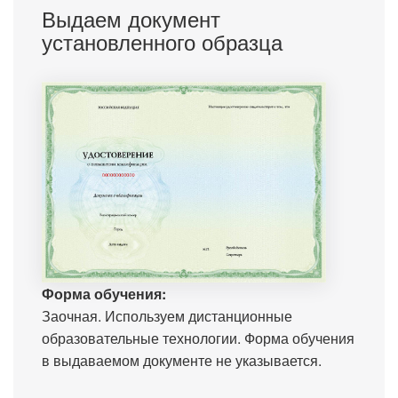
Выдаем документ
установленного образца
Форма обучения:
Заочная. Используем дистанционные
образовательные технологии. Форма обучения
в выдаваемом документе не указывается.