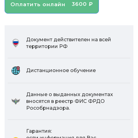
3600 ₽
Оплатить онлайн
Документ действителен на всей
территории РФ
Дистанционное обучение
Данные о выданных документах
вносятся в реестр ФИС ФРДО
Рособрнадзора.
Гарантия:
если информация для Вас