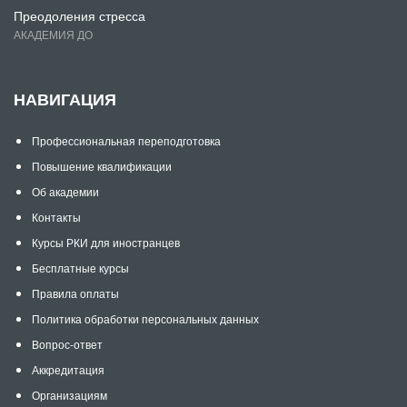
Преодоления стресса
АКАДЕМИЯ ДО
НАВИГАЦИЯ
Профессиональная переподготовка
Повышение квалификации
Об академии
Контакты
Курсы РКИ для иностранцев
Бесплатные курсы
Правила оплаты
Политика обработки персональных данных
Вопрос-ответ
Аккредитация
Организациям