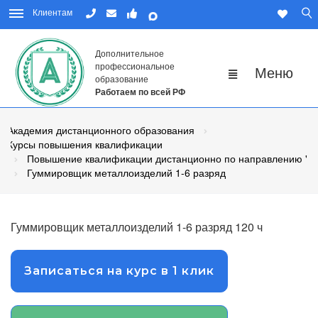
Клиентам
Дополнительное
профессиональное
образование
Работаем по всей РФ
Академия дистанционного образования
Курсы повышения квалификации
Повышение квалификации дистанционно по направлению "Р
Гуммировщик металлоизделий 1-6 разряд
Гуммировщик металлоизделий 1-6 разряд 120 ч
Записаться на курс в 1 клик