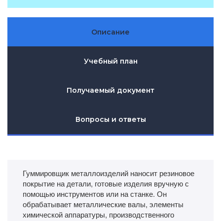
Описание
Учебный план
Получаемый документ
Вопросы и ответы
Гуммировщик металлоизделий наносит резиновое
покрытие на детали, готовые изделия вручную с
помощью инструментов или на станке. Он
обрабатывает металлические валы, элементы
химической аппаратуры, производственного