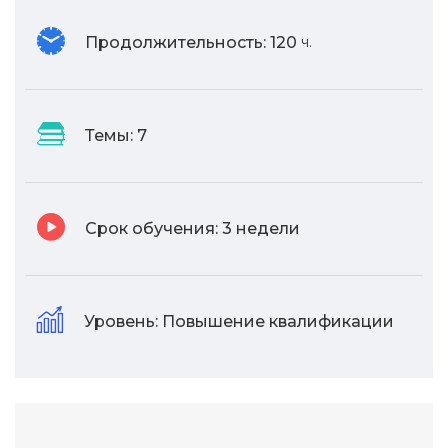
Продолжительность:
120
ч.
Темы:
7
Срок обучения:
3 недели
Уровень:
Повышение квалификации