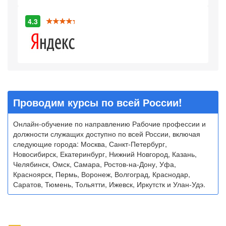
4.3
Проводим курсы по всей России!
Онлайн-обучение по направлению Рабочие профессии и
должности служащих доступно по всей России, включая
следующие города: Москва, Санкт-Петербург,
Новосибирск, Екатеринбург, Нижний Новгород, Казань,
Челябинск, Омск, Самара, Ростов-на-Дону, Уфа,
Красноярск, Пермь, Воронеж, Волгоград, Краснодар,
Саратов, Тюмень, Тольятти, Ижевск, Иркутстк и Улан-Удэ.