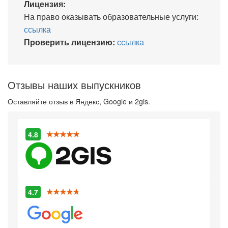
Лицензия:
На право оказывать образовательные услуги:
ссылка
Проверить лицензию:
ссылка
Отзывы наших выпускников
Оставляйте отзыв в Яндекс, Google и 2gis.
4.8
4.7