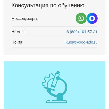
Консультация по обучению
Мессенджеры:
Номер:
8 (800) 101-57-21
Почта:
kursy@ooo-ado.ru