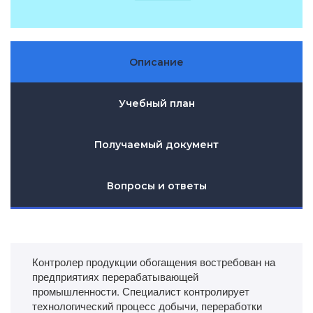
Описание
Учебный план
Получаемый документ
Вопросы и ответы
Контролер продукции обогащения востребован на
предприятиях перерабатывающей
промышленности. Специалист контролирует
технологический процесс добычи, переработки