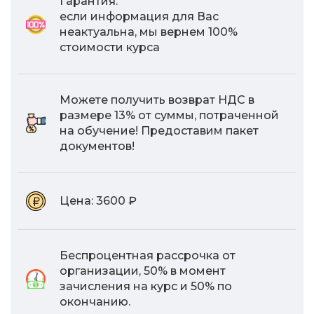
Гарантия:
если информация для Вас
неактуальна, мы вернем 100%
стоимости курса
Можете получить возврат НДС в
размере 13% от суммы, потраченной
на обучение! Предоставим пакет
документов!
Цена:
3600 ₽
Беспроцентная рассрочка от
организации, 50% в момент
зачисления на курс и 50% по
окончанию.