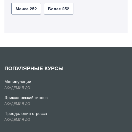
Менее 252
Более 252
ПОПУЛЯРНЫЕ КУРСЫ
Манипуляции
АКАДЕМИЯ ДО
Эриксоновский гипноз
АКАДЕМИЯ ДО
Преодоления стресса
АКАДЕМИЯ ДО