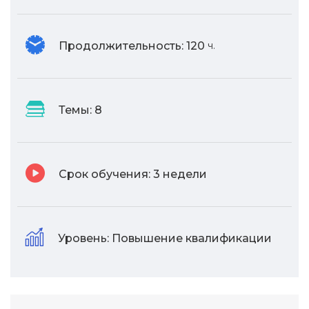
Продолжительность:
120
ч.
Темы:
8
Срок обучения:
3 недели
Уровень:
Повышение квалификации