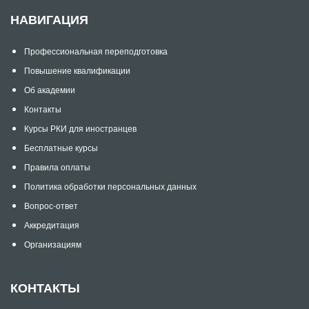
НАВИГАЦИЯ
Профессиональная переподготовка
Повышение квалификации
Об академии
Контакты
Курсы РКИ для иностранцев
Бесплатные курсы
Правила оплаты
Политика обработки персональных данных
Вопрос-ответ
Аккредитация
Организациям
КОНТАКТЫ