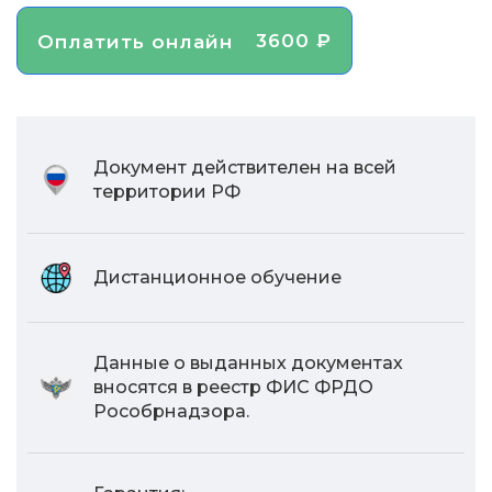
3600 ₽
Оплатить онлайн
Документ действителен на всей
территории РФ
Дистанционное обучение
Данные о выданных документах
вносятся в реестр ФИС ФРДО
Рособрнадзора.