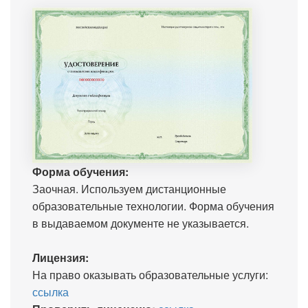
Форма обучения:
Заочная. Используем дистанционные
образовательные технологии. Форма обучения
в выдаваемом документе не указывается.
Лицензия:
На право оказывать образовательные услуги:
ссылка