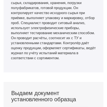
сырья, складирования, хранения, погрузки
полуфабрикатов, готовой продукции. Он
контролирует качество исходного сырья при
приёмке, выполняет упаковку и маркировку, отбор
проб. Специалист проводит ситовый анализ,
использует электрофизические приборы,
выполняет тестирование механическим способом.
Он проводит расчёты, соотносит их с ТУ и
установленными стандартами. Контролёр даёт
оценку продукции, оформляет сертификаты, ведёт
журнал по учёту испытаний материала в
соответствии с сортиментом.
Выдаем документ
установленного образца