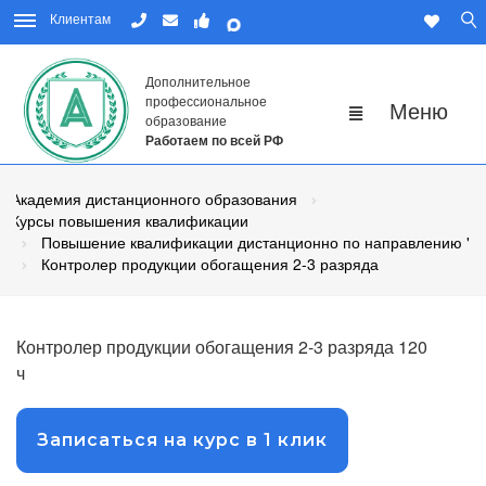
Клиентам
Дополнительное
профессиональное
образование
Работаем по всей РФ
Академия дистанционного образования
Курсы повышения квалификации
Повышение квалификации дистанционно по направлению "Р
Контролер продукции обогащения 2-3 разряда
Контролер продукции обогащения 2-3 разряда 120
ч
Записаться на курс в 1 клик