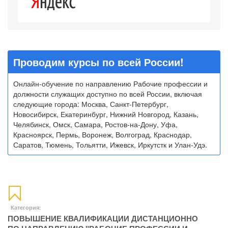
Проводим курсы по всей России!
Онлайн-обучение по направлению Рабочие профессии и
должности служащих доступно по всей России, включая
следующие города: Москва, Санкт-Петербург,
Новосибирск, Екатеринбург, Нижний Новгород, Казань,
Челябинск, Омск, Самара, Ростов-на-Дону, Уфа,
Красноярск, Пермь, Воронеж, Волгоград, Краснодар,
Саратов, Тюмень, Тольятти, Ижевск, Иркутстк и Улан-Удэ.
Категория:
ПОВЫШЕНИЕ КВАЛИФИКАЦИИ ДИСТАНЦИОННО