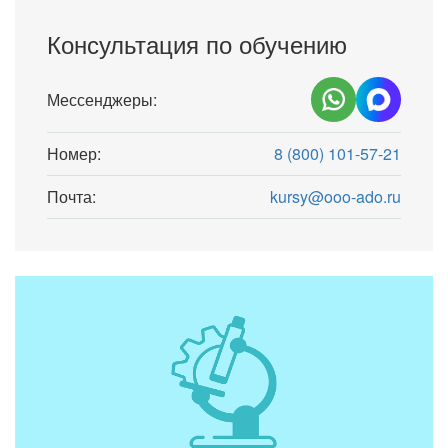
Консультация по обучению
Мессенджеры:
Номер:
8 (800) 101-57-21
Почта:
kursy@ooo-ado.ru