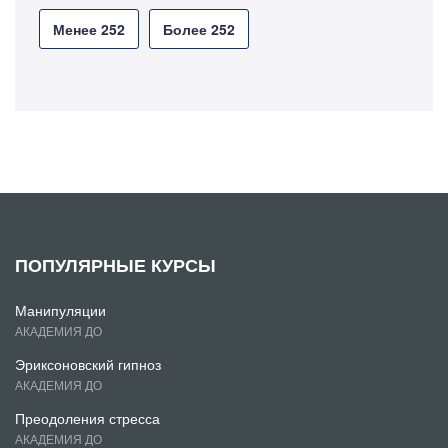
Менее 252
Более 252
ПОПУЛЯРНЫЕ КУРСЫ
Манипуляции
АКАДЕМИЯ ДО
Эриксоновский гипноз
АКАДЕМИЯ ДО
Преодоления стресса
АКАДЕМИЯ ДО