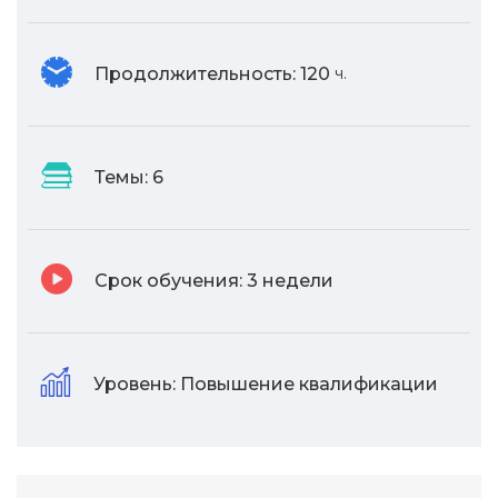
Продолжительность:
120
ч.
Темы:
6
Срок обучения:
3 недели
Уровень:
Повышение квалификации