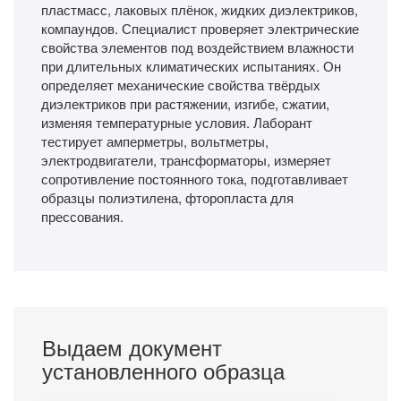
пластмасс, лаковых плёнок, жидких диэлектриков,
компаундов. Специалист проверяет электрические
свойства элементов под воздействием влажности
при длительных климатических испытаниях. Он
определяет механические свойства твёрдых
диэлектриков при растяжении, изгибе, сжатии,
изменяя температурные условия. Лаборант
тестирует амперметры, вольтметры,
электродвигатели, трансформаторы, измеряет
сопротивление постоянного тока, подготавливает
образцы полиэтилена, фторопласта для
прессования.
Выдаем документ
установленного образца