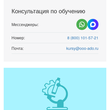
Консультация по обучению
Мессенджеры:
Номер:
8 (800) 101-57-21
Почта:
kursy@ooo-ado.ru