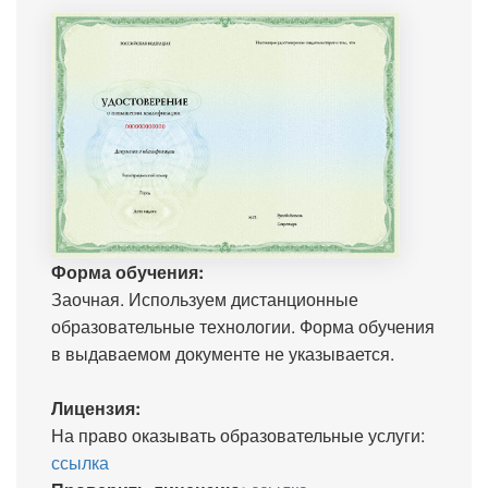
Форма обучения:
Заочная. Используем дистанционные
образовательные технологии. Форма обучения
в выдаваемом документе не указывается.
Лицензия:
На право оказывать образовательные услуги:
ссылка