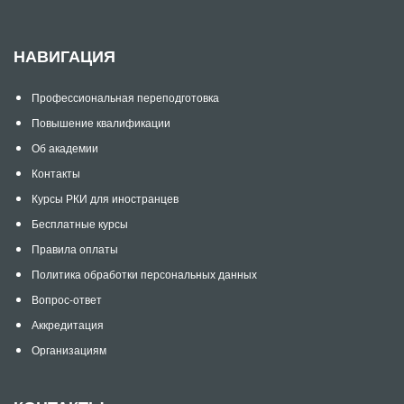
НАВИГАЦИЯ
Профессиональная переподготовка
Повышение квалификации
Об академии
Контакты
Курсы РКИ для иностранцев
Бесплатные курсы
Правила оплаты
Политика обработки персональных данных
Вопрос-ответ
Аккредитация
Организациям