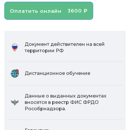
3600 ₽
Оплатить онлайн
Документ действителен на всей
территории РФ
Дистанционное обучение
Данные о выданных документах
вносятся в реестр ФИС ФРДО
Рособрнадзора.