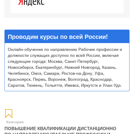
Проводим курсы по всей России!
Онлайн-обучение по направлению Рабочие профессии и
должности служащих доступно по всей России, включая
следующие города: Москва, Санкт-Петербург,
Новосибирск, Екатеринбург, Нижний Новгород, Казань,
Челябинск, Омск, Самара, Ростов-на-Дону, Уфа,
Красноярск, Пермь, Воронеж, Волгоград, Краснодар,
Саратов, Тюмень, Тольятти, Ижевск, Иркутстк и Улан-Удэ.
Категория:
ПОВЫШЕНИЕ КВАЛИФИКАЦИИ ДИСТАНЦИОННО