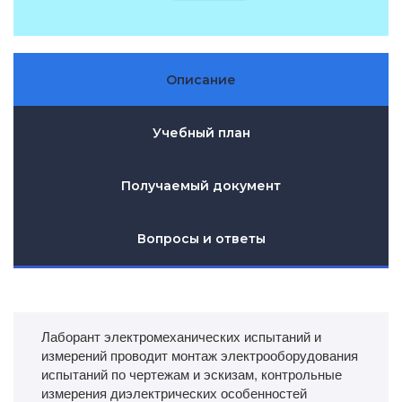
Описание
Учебный план
Получаемый документ
Вопросы и ответы
Лаборант электромеханических испытаний и
измерений проводит монтаж электрооборудования
испытаний по чертежам и эскизам, контрольные
измерения диэлектрических особенностей