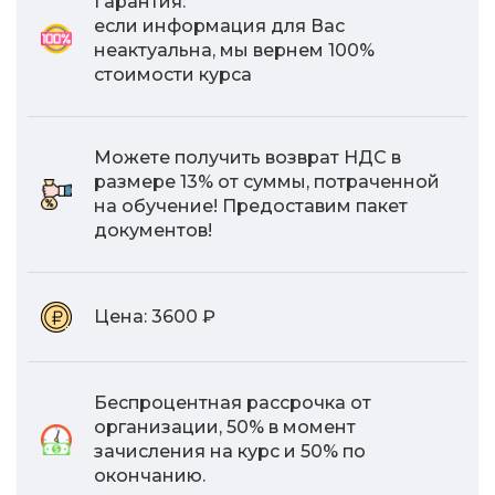
Гарантия:
если информация для Вас
неактуальна, мы вернем 100%
стоимости курса
Можете получить возврат НДС в
размере 13% от суммы, потраченной
на обучение! Предоставим пакет
документов!
Цена:
3600 ₽
Беспроцентная рассрочка от
организации, 50% в момент
зачисления на курс и 50% по
окончанию.