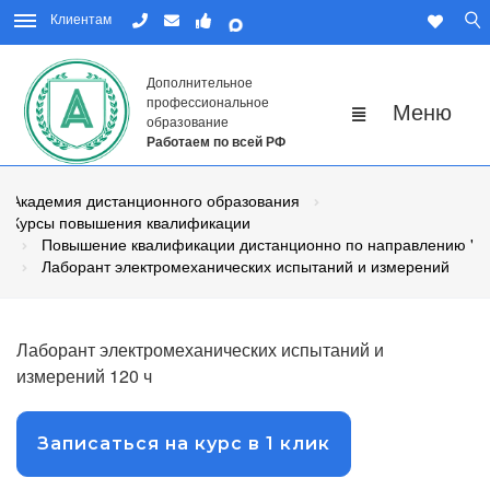
Клиентам
Дополнительное
профессиональное
образование
Работаем по всей РФ
Академия дистанционного образования
Курсы повышения квалификации
Повышение квалификации дистанционно по направлению "Р
Лаборант электромеханических испытаний и измерений
Лаборант электромеханических испытаний и
измерений 120 ч
Записаться на курс в 1 клик