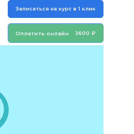
Записаться на курс в 1 клик
3600 ₽
Оплатить онлайн