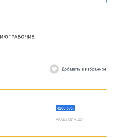
ИЮ "РАБОЧИЕ
Добавить в избранное
Преодоления стресса
4200 руб.
АКАДЕМИЯ ДО