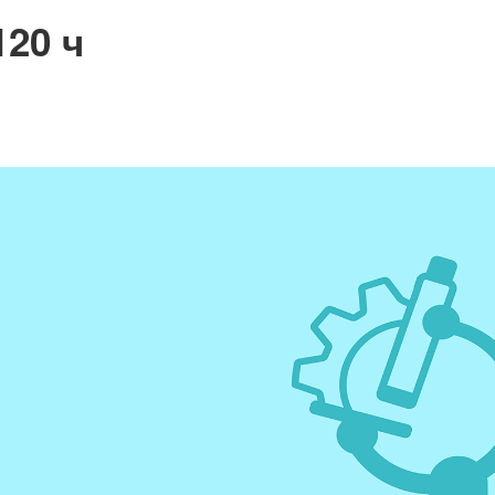
120 ч