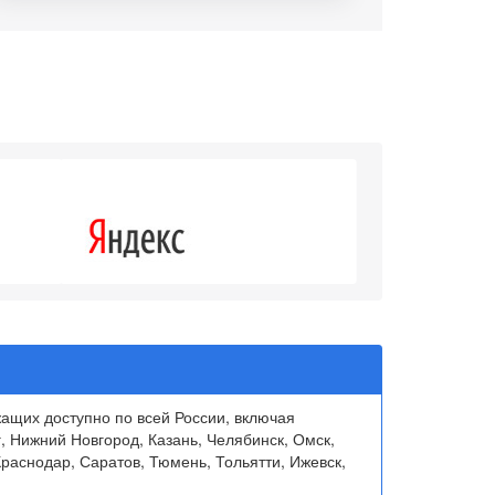
4.3
щих доступно по всей России, включая
, Нижний Новгород, Казань, Челябинск, Омск,
раснодар, Саратов, Тюмень, Тольятти, Ижевск,