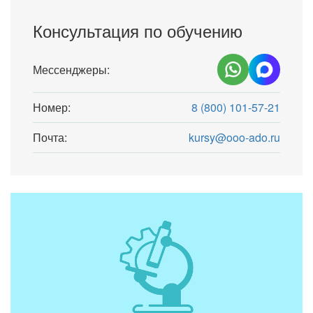
Консультация по обучению
Мессенджеры:
Номер:
8 (800) 101-57-21
Почта:
kursy@ooo-ado.ru