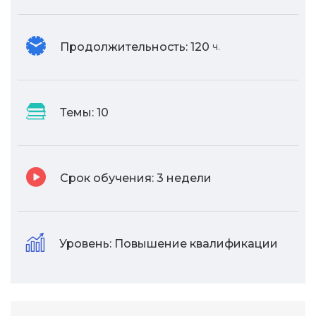
Продолжительность:
120
ч.
Темы:
10
Срок обучения:
3 недели
Уровень:
Повышение квалификации