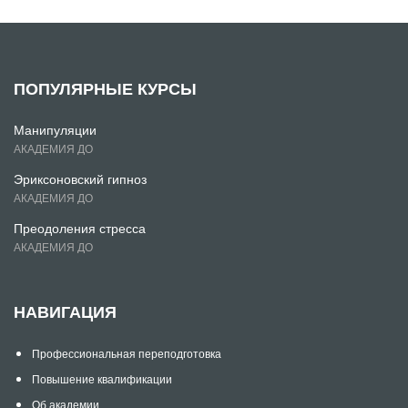
ПОПУЛЯРНЫЕ КУРСЫ
Манипуляции
АКАДЕМИЯ ДО
Эриксоновский гипноз
АКАДЕМИЯ ДО
Преодоления стресса
АКАДЕМИЯ ДО
НАВИГАЦИЯ
Профессиональная переподготовка
Повышение квалификации
Об академии