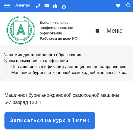
Клиентам
Дополнительное
профессиональное
образование
Работаем по всей РФ
Академия дистанционного образования
Курсы повышения квалификации
Повышение квалификации дистанционно по направлению "Р
Машинист бурильно-крановой самоходной машины 5-7 разр
Машинист бурильно-крановой самоходной машины
5-7 разряд 120 ч
Записаться на курс в 1 клик