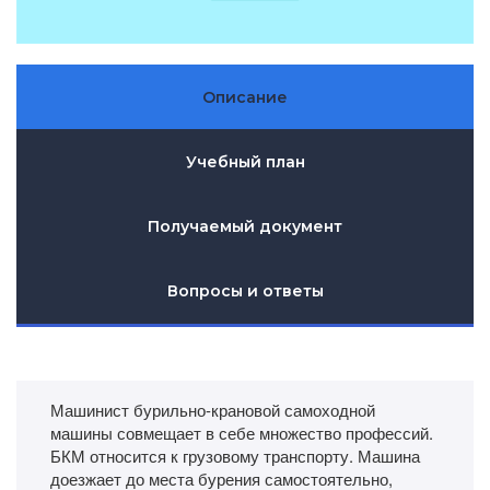
Описание
Учебный план
Получаемый документ
Вопросы и ответы
Машинист бурильно-крановой самоходной
машины совмещает в себе множество профессий.
БКМ относится к грузовому транспорту. Машина
доезжает до места бурения самостоятельно,