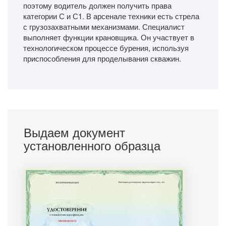
поэтому водитель должен получить права
категории С и С1. В арсенале техники есть стрела
с грузозахватными механизмами. Специалист
выполняет функции крановщика. Он участвует в
технологическом процессе бурения, используя
приспособления для проделывания скважин.
Выдаем документ
установленного образца