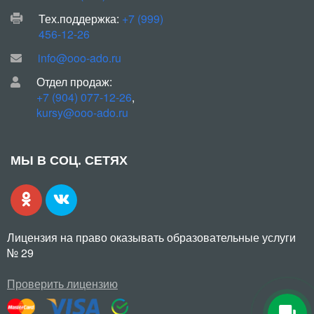
Тех.поддержка:
+7 (999)
456-12-26
info@ooo-ado.ru
Отдел продаж:
+7 (904) 077-12-26
,
kursy@ooo-ado.ru
МЫ В СОЦ. СЕТЯХ
Лицензия на право оказывать образовательные услуги
№ 29
Проверить лицензию