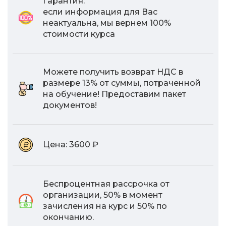
Гарантия:
если информация для Вас
неактуальна, мы вернем 100%
стоимости курса
Можете получить возврат НДС в
размере 13% от суммы, потраченной
на обучение! Предоставим пакет
документов!
Цена:
3600 ₽
Беспроцентная рассрочка от
организации, 50% в момент
зачисления на курс и 50% по
окончанию.