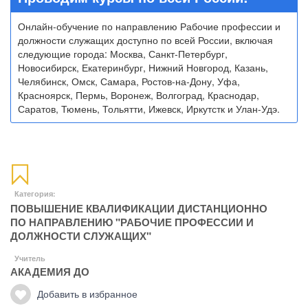
Онлайн-обучение по направлению Рабочие профессии и
должности служащих доступно по всей России, включая
следующие города: Москва, Санкт-Петербург,
Новосибирск, Екатеринбург, Нижний Новгород, Казань,
Челябинск, Омск, Самара, Ростов-на-Дону, Уфа,
Красноярск, Пермь, Воронеж, Волгоград, Краснодар,
Саратов, Тюмень, Тольятти, Ижевск, Иркутстк и Улан-Удэ.
Категория:
ПОВЫШЕНИЕ КВАЛИФИКАЦИИ ДИСТАНЦИОННО
ПО НАПРАВЛЕНИЮ "РАБОЧИЕ ПРОФЕССИИ И
ДОЛЖНОСТИ СЛУЖАЩИХ"
Учитель
АКАДЕМИЯ ДО
Добавить в избранное