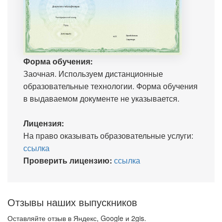
Форма обучения:
Заочная. Используем дистанционные
образовательные технологии. Форма обучения
в выдаваемом документе не указывается.
Лицензия:
На право оказывать образовательные услуги:
ссылка
Проверить лицензию:
ссылка
Отзывы наших выпускников
Оставляйте отзыв в Яндекс, Google и 2gis.