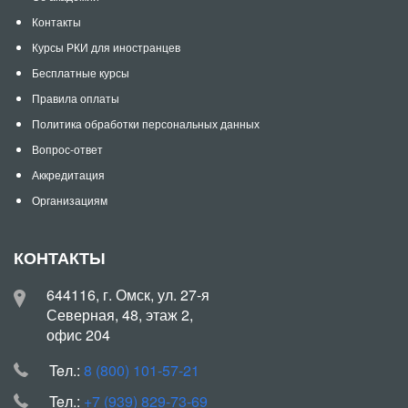
Контакты
Курсы РКИ для иностранцев
Бесплатные курсы
Правила оплаты
Политика обработки персональных данных
Вопрос-ответ
Аккредитация
Организациям
КОНТАКТЫ
644116, г. Омск, ул. 27-я
Северная, 48, этаж 2,
офис 204
Teл.:
8 (800) 101-57-21
Teл.:
+7 (939) 829-73-69