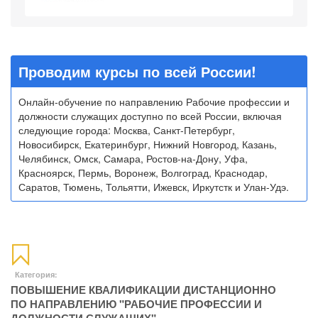
Проводим курсы по всей России!
Онлайн-обучение по направлению Рабочие профессии и
должности служащих доступно по всей России, включая
следующие города: Москва, Санкт-Петербург,
Новосибирск, Екатеринбург, Нижний Новгород, Казань,
Челябинск, Омск, Самара, Ростов-на-Дону, Уфа,
Красноярск, Пермь, Воронеж, Волгоград, Краснодар,
Саратов, Тюмень, Тольятти, Ижевск, Иркутстк и Улан-Удэ.
Категория:
ПОВЫШЕНИЕ КВАЛИФИКАЦИИ ДИСТАНЦИОННО
ПО НАПРАВЛЕНИЮ "РАБОЧИЕ ПРОФЕССИИ И