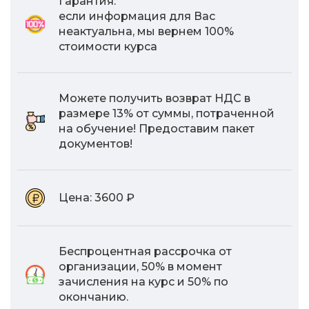
Гарантия:
если информация для Вас
неактуальна, мы вернем 100%
стоимости курса
Можете получить возврат НДС в
размере 13% от суммы, потраченной
на обучение! Предоставим пакет
документов!
Цена:
3600 ₽
Беспроцентная рассрочка от
организации, 50% в момент
зачисления на курс и 50% по
окончанию.