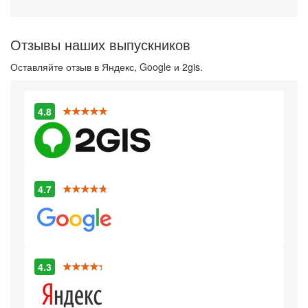
Отзывы наших выпускников
Оставляйте отзыв в Яндекс, Google и 2gis.
4.8
4.7
4.3