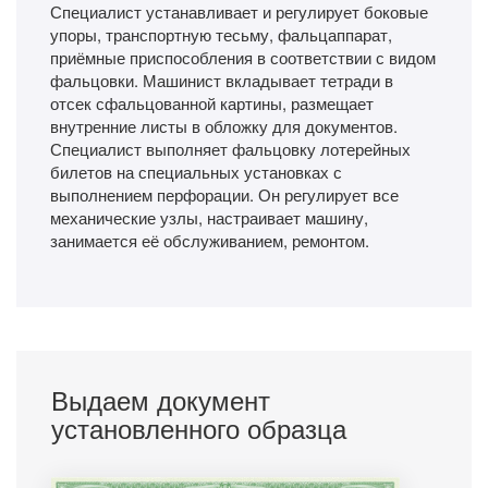
Специалист устанавливает и регулирует боковые
упоры, транспортную тесьму, фальцаппарат,
приёмные приспособления в соответствии с видом
фальцовки. Машинист вкладывает тетради в
отсек сфальцованной картины, размещает
внутренние листы в обложку для документов.
Специалист выполняет фальцовку лотерейных
билетов на специальных установках с
выполнением перфорации. Он регулирует все
механические узлы, настраивает машину,
занимается её обслуживанием, ремонтом.
Выдаем документ
установленного образца