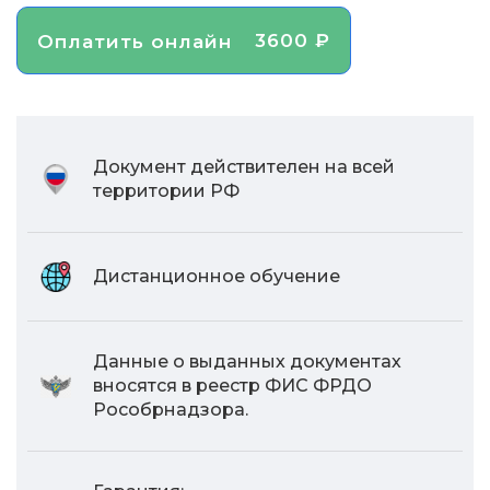
3600 ₽
Оплатить онлайн
Документ действителен на всей
территории РФ
Дистанционное обучение
Данные о выданных документах
вносятся в реестр ФИС ФРДО
Рособрнадзора.