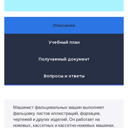
Описание
Учебный план
Получаемый документ
Вопросы и ответы
Машинист фальцевальных машин выполняет
фальцовку листов иллюстраций, форзацев,
чертежей и других изделий. Он работает на
ножевых, кассетных и кассетно-ножевых машинах.