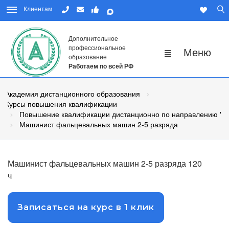
Клиентам
Дополнительное
профессиональное
образование
Работаем по всей РФ
Академия дистанционного образования
Курсы повышения квалификации
Повышение квалификации дистанционно по направлению "Р
Машинист фальцевальных машин 2-5 разряда
Машинист фальцевальных машин 2-5 разряда 120
ч
Записаться на курс в 1 клик