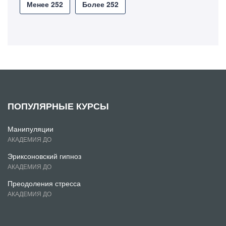
Менее 252
Более 252
ПОПУЛЯРНЫЕ КУРСЫ
Манипуляции
АКАДЕМИЯ ДО
Эриксоновский гипноз
АКАДЕМИЯ ДО
Преодоления стресса
АКАДЕМИЯ ДО