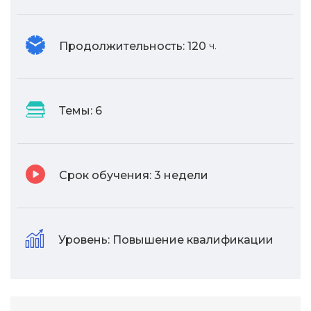
Продолжительность:
120
ч.
Темы:
6
Срок обучения:
3 недели
Уровень:
Повышение квалификации