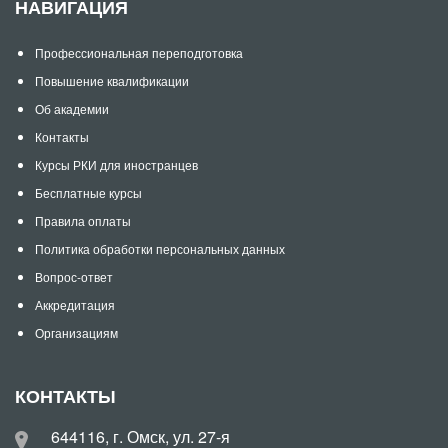
НАВИГАЦИЯ
Профессиональная переподготовка
Повышение квалификации
Об академии
Контакты
Курсы РКИ для иностранцев
Бесплатные курсы
Правила оплаты
Политика обработки персональных данных
Вопрос-ответ
Аккредитация
Организациям
КОНТАКТЫ
644116, г. Омск, ул. 27-я