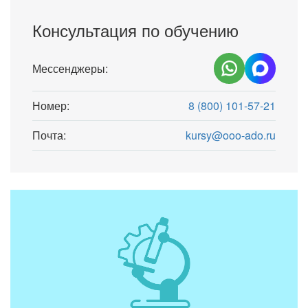
Консультация по обучению
Мессенджеры:
Номер:
8 (800) 101-57-21
Почта:
kursy@ooo-ado.ru