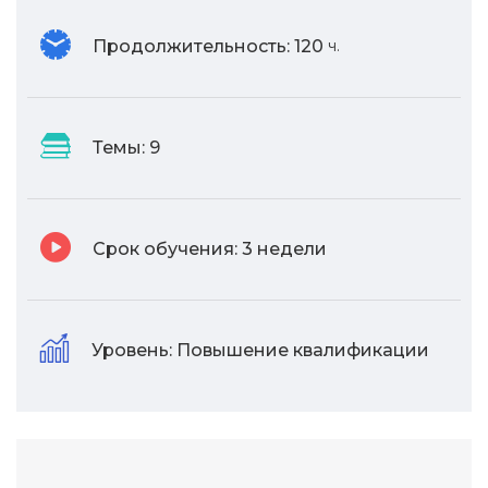
Продолжительность:
120
ч.
Темы:
9
Срок обучения:
3 недели
Уровень:
Повышение квалификации