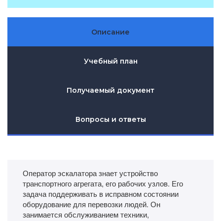
Описание
Учебный план
Получаемый документ
Вопросы и ответы
Оператор эскалатора знает устройство
транспортного агрегата, его рабочих узлов. Его
задача поддерживать в исправном состоянии
оборудование для перевозки людей. Он
занимается обслуживанием техники,