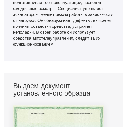
подготавливает её к эксплуатации, проводит
ежедневные осмотры. Специалист управляет
эскалатором, меняет режим работы в зависимости
от нагрузки. Он обнаруживает дефекты, выясняет
причины остановки средства, устраняет
неполадки. В своей работе он использует
средства автотелеуправления, следит за их
функционированием.
Выдаем документ
установленного образца