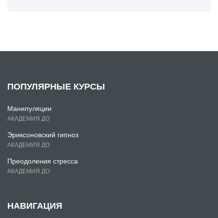
ПОПУЛЯРНЫЕ КУРСЫ
Манипуляции
АКАДЕМИЯ ДО
Эриксоновский гипноз
АКАДЕМИЯ ДО
Преодоления стресса
АКАДЕМИЯ ДО
НАВИГАЦИЯ