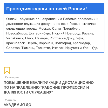
Проводим курсы по всей России!
Онлайн-обучение по направлению Рабочие профессии и
должности служащих доступно по всей России, включая
следующие города: Москва, Санкт-Петербург,
Новосибирск, Екатеринбург, Нижний Новгород, Казань,
Челябинск, Омск, Самара, Ростов-на-Дону, Уфа,
Красноярск, Пермь, Воронеж, Волгоград, Краснодар,
Саратов, Тюмень, Тольятти, Ижевск, Иркутстк и Улан-Удэ.
Категория:
ПОВЫШЕНИЕ КВАЛИФИКАЦИИ ДИСТАНЦИОННО
ПО НАПРАВЛЕНИЮ "РАБОЧИЕ ПРОФЕССИИ И
ДОЛЖНОСТИ СЛУЖАЩИХ"
Учитель
АКАДЕМИЯ ДО