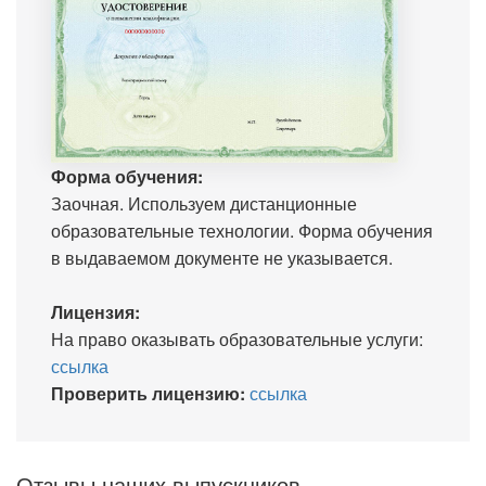
Форма обучения:
Заочная. Используем дистанционные
образовательные технологии. Форма обучения
в выдаваемом документе не указывается.
Лицензия:
На право оказывать образовательные услуги:
ссылка
Проверить лицензию:
ссылка
Отзывы наших выпускников