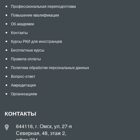
Профессиональная переподготовка
Повышение квалификации
Об академии
Контакты
Курсы РКИ для иностранцев
Бесплатные курсы
Правила оплаты
Политика обработки персональных данных
Вопрос-ответ
Аккредитация
Организациям
КОНТАКТЫ
644116, г. Омск, ул. 27-я
Северная, 48, этаж 2,
офис 204