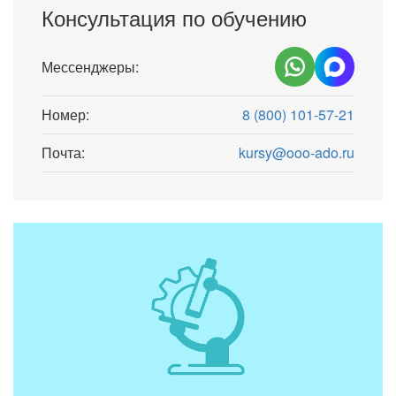
Консультация по обучению
Мессенджеры:
Номер:
8 (800) 101-57-21
Почта:
kursy@ooo-ado.ru