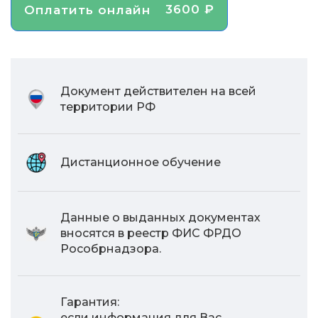
3600 ₽
Оплатить онлайн
Документ действителен на всей
территории РФ
Дистанционное обучение
Данные о выданных документах
вносятся в реестр ФИС ФРДО
Рособрнадзора.
Гарантия:
если информация для Вас