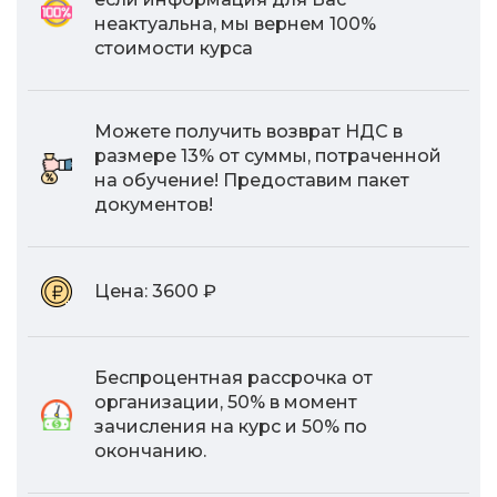
неактуальна, мы вернем 100%
стоимости курса
Можете получить возврат НДС в
размере 13% от суммы, потраченной
на обучение! Предоставим пакет
документов!
Цена:
3600 ₽
Беспроцентная рассрочка от
организации, 50% в момент
зачисления на курс и 50% по
окончанию.