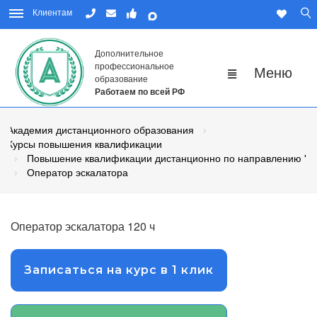
Клиентам
Дополнительное
профессиональное
образование
Работаем по всей РФ
Академия дистанционного образования
Курсы повышения квалификации
Повышение квалификации дистанционно по направлению "Р
Оператор эскалатора
Оператор эскалатора 120 ч
Записаться на курс в 1 клик