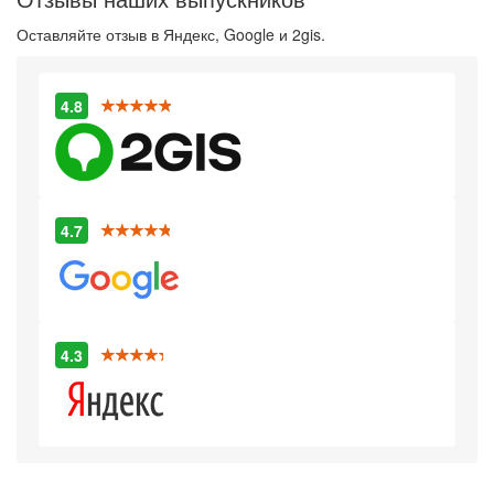
Оставляйте отзыв в Яндекс, Google и 2gis.
4.8
4.7
4.3