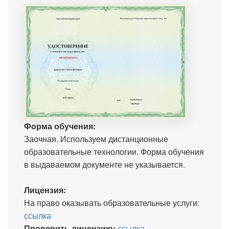
Форма обучения:
Заочная. Используем дистанционные
образовательные технологии. Форма обучения
в выдаваемом документе не указывается.
Лицензия:
На право оказывать образовательные услуги:
ссылка
Проверить лицензию:
ссылка