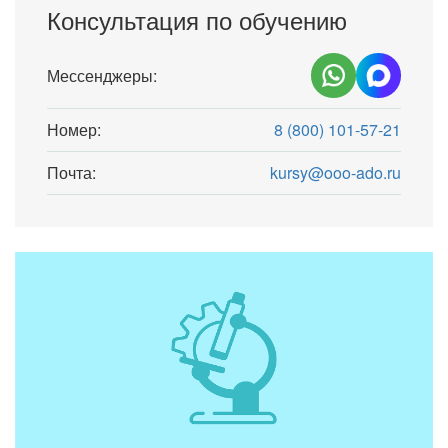
Консультация по обучению
Мессенджеры:
Номер:
8 (800) 101-57-21
Почта:
kursy@ooo-ado.ru