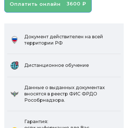
3600 ₽
Оплатить онлайн
Документ действителен на всей
территории РФ
Дистанционное обучение
Данные о выданных документах
вносятся в реестр ФИС ФРДО
Рособрнадзора.
Гарантия:
если информация для Вас