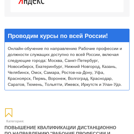
Проводим курсы по всей России!
Онлайн-обучение по направлению Рабочие профессии и
должности служащих доступно по всей России, включая
следующие города: Москва, Санкт-Петербург,
Новосибирск, Екатеринбург, Нижний Новгород, Казань,
Челябинск, Омск, Самара, Ростов-на-Дону, Уфа,
Красноярск, Пермь, Воронеж, Волгоград, Краснодар,
Саратов, Тюмень, Тольятти, Ижевск, Иркутстк и Улан-Удэ.
Категория:
ПОВЫШЕНИЕ КВАЛИФИКАЦИИ ДИСТАНЦИОННО
ПО НАПРАВЛЕНИЮ "РАБОЧИЕ ПРОФЕССИИ И