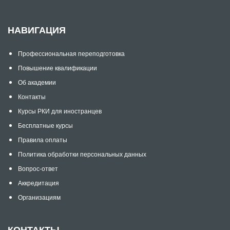
НАВИГАЦИЯ
Профессиональная переподготовка
Повышение квалификации
Об академии
Контакты
Курсы РКИ для иностранцев
Бесплатные курсы
Правила оплаты
Политика обработки персональных данных
Вопрос-ответ
Аккредитация
Организациям
КОНТАКТЫ