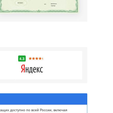
4.3
щих доступно по всей России, включая