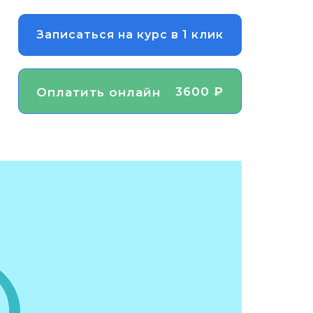
Записаться на курс в 1 клик
3600 ₽
Оплатить онлайн