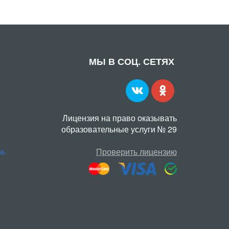
МЫ В СОЦ. СЕТЯХ
Лицензия на право оказывать
образовательные услуги № 29
Проверить лицензию
56-