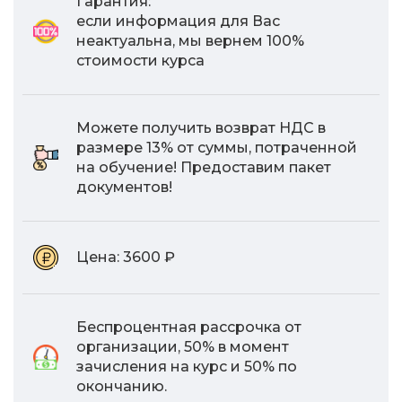
Гарантия:
если информация для Вас
неактуальна, мы вернем 100%
стоимости курса
Можете получить возврат НДС в
размере 13% от суммы, потраченной
на обучение! Предоставим пакет
документов!
Цена:
3600 ₽
Беспроцентная рассрочка от
организации, 50% в момент
зачисления на курс и 50% по
окончанию.