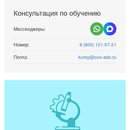
Консультация по обучению
Мессенджеры:
Номер:
8 (800) 101-57-21
Почта:
kursy@ooo-ado.ru