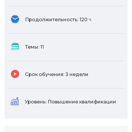
Продолжительность:
120
ч.
Темы:
11
Срок обучения:
3 недели
Уровень:
Повышение квалификации