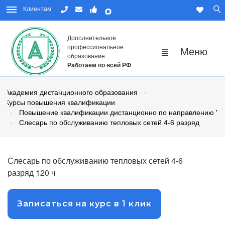
Клиентам
Дополнительное
профессиональное
образование
Работаем по всей РФ
Академия дистанционного образования
Курсы повышения квалификации
Повышение квалификации дистанционно по направлению "Р
Слесарь по обслуживанию тепловых сетей 4-6 разряд
Слесарь по обслуживанию тепловых сетей 4-6
разряд 120 ч
Записаться на курс в 1 клик