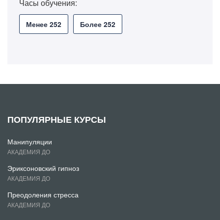
Часы обучения:
Менее 252
Более 252
ПОПУЛЯРНЫЕ КУРСЫ
Манипуляции
АКАДЕМИЯ ДО
Эриксоновский гипноз
АКАДЕМИЯ ДО
Преодоления стресса
АКАДЕМИЯ ДО