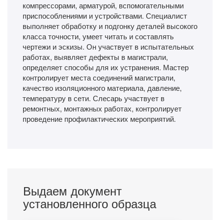
компрессорами, арматурой, вспомогательными
приспособлениями и устройствами. Специалист
выполняет обработку и подгонку деталей высокого
класса точности, умеет читать и составлять
чертежи и эскизы. Он участвует в испытательных
работах, выявляет дефекты в магистрали,
определяет способы для их устранения. Мастер
контролирует места соединений магистрали,
качество изоляционного материала, давление,
температуру в сети. Слесарь участвует в
ремонтных, монтажных работах, контролирует
проведение профилактических мероприятий.
Выдаем документ
установленного образца