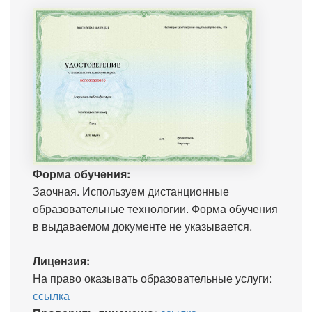
Форма обучения:
Заочная. Используем дистанционные
образовательные технологии. Форма обучения
в выдаваемом документе не указывается.
Лицензия:
На право оказывать образовательные услуги:
ссылка