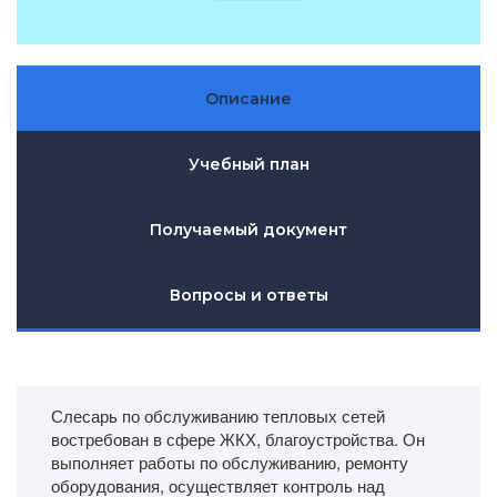
Описание
Учебный план
Получаемый документ
Вопросы и ответы
Слесарь по обслуживанию тепловых сетей
востребован в сфере ЖКХ, благоустройства. Он
выполняет работы по обслуживанию, ремонту
оборудования, осуществляет контроль над