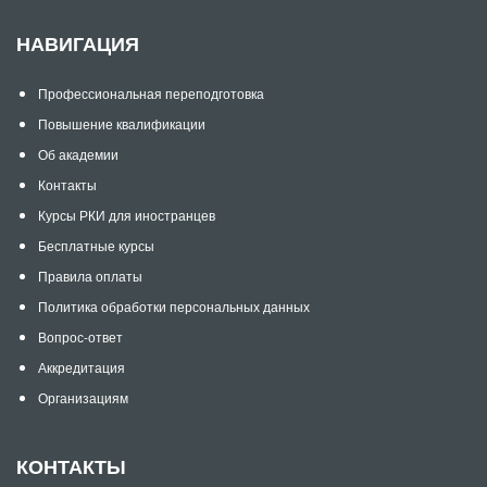
НАВИГАЦИЯ
Профессиональная переподготовка
Повышение квалификации
Об академии
Контакты
Курсы РКИ для иностранцев
Бесплатные курсы
Правила оплаты
Политика обработки персональных данных
Вопрос-ответ
Аккредитация
Организациям
КОНТАКТЫ