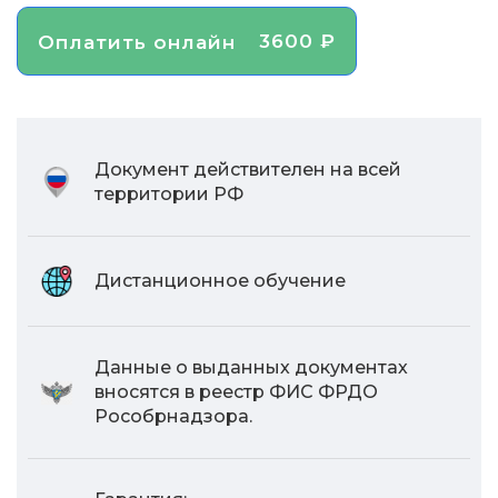
3600 ₽
Оплатить онлайн
Документ действителен на всей
территории РФ
Дистанционное обучение
Данные о выданных документах
вносятся в реестр ФИС ФРДО
Рособрнадзора.