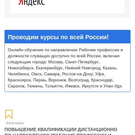
Проводим курсы по всей России!
Онлайн-обучение по направлению Рабочие профессии и
должности служащих доступно по всей России, включая
следующие города: Москва, Санкт-Петербург,
Новосибирск, Екатеринбург, Нижний Новгород, Казань,
Челябинск, Омск, Самара, Ростов-на-Дону, Уфа,
Красноярск, Пермь, Воронеж, Волгоград, Краснодар,
Саратов, Тюмень, Тольятти, Ижевск, Иркутстк и Улан-Удэ.
Категория:
ПОВЫШЕНИЕ КВАЛИФИКАЦИИ ДИСТАНЦИОННО