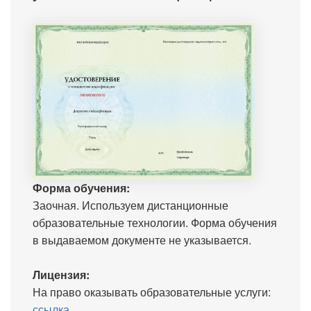
Форма обучения:
Заочная. Используем дистанционные
образовательные технологии. Форма обучения
в выдаваемом документе не указывается.
Лицензия:
На право оказывать образовательные услуги:
ссылка