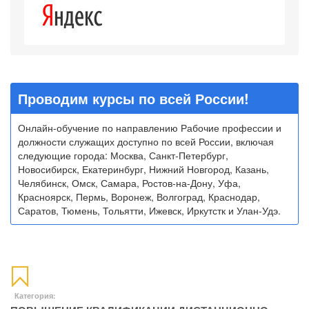
Проводим курсы по всей России!
Онлайн-обучение по направлению Рабочие профессии и
должности служащих доступно по всей России, включая
следующие города: Москва, Санкт-Петербург,
Новосибирск, Екатеринбург, Нижний Новгород, Казань,
Челябинск, Омск, Самара, Ростов-на-Дону, Уфа,
Красноярск, Пермь, Воронеж, Волгоград, Краснодар,
Саратов, Тюмень, Тольятти, Ижевск, Иркутстк и Улан-Удэ.
Категория: