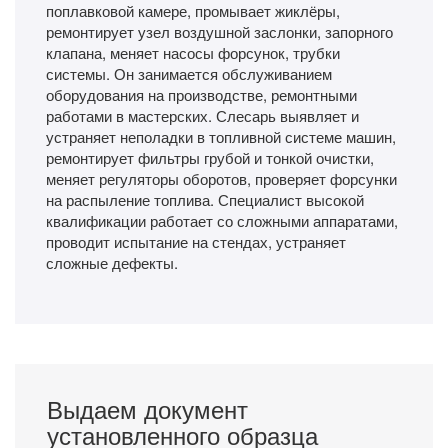
поплавковой камере, промывает жиклёры,
ремонтирует узел воздушной заслонки, запорного
клапана, меняет насосы форсунок, трубки
системы. Он занимается обслуживанием
оборудования на производстве, ремонтными
работами в мастерских. Слесарь выявляет и
устраняет неполадки в топливной системе машин,
ремонтирует фильтры грубой и тонкой очистки,
меняет регуляторы оборотов, проверяет форсунки
на распыление топлива. Специалист высокой
квалификации работает со сложными аппаратами,
проводит испытание на стендах, устраняет
сложные дефекты.
Выдаем документ
установленного образца