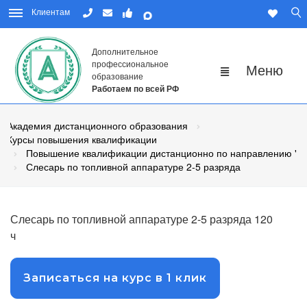
Клиентам
Дополнительное
профессиональное
образование
Работаем по всей РФ
Академия дистанционного образования
Курсы повышения квалификации
Повышение квалификации дистанционно по направлению "Р
Слесарь по топливной аппаратуре 2-5 разряда
Слесарь по топливной аппаратуре 2-5 разряда 120
ч
Записаться на курс в 1 клик