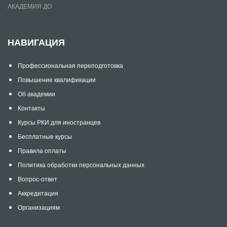
АКАДЕМИЯ ДО
НАВИГАЦИЯ
Профессиональная переподготовка
Повышение квалификации
Об академии
Контакты
Курсы РКИ для иностранцев
Бесплатные курсы
Правила оплаты
Политика обработки персональных данных
Вопрос-ответ
Аккредитация
Организациям