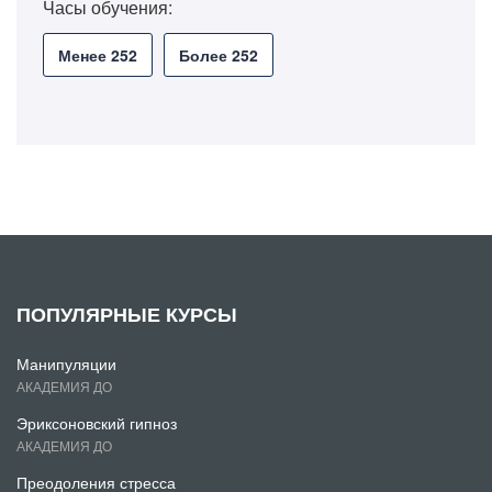
Часы обучения:
Менее 252
Более 252
ПОПУЛЯРНЫЕ КУРСЫ
Манипуляции
АКАДЕМИЯ ДО
Эриксоновский гипноз
АКАДЕМИЯ ДО
Преодоления стресса