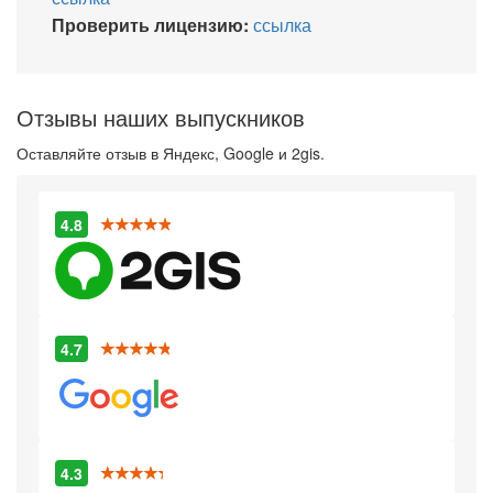
Проверить лицензию:
ссылка
Отзывы наших выпускников
Оставляйте отзыв в Яндекс, Google и 2gis.
4.8
4.7
4.3