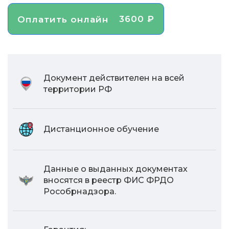
3600 ₽
Оплатить онлайн
Документ действителен на всей
территории РФ
Дистанционное обучение
Данные о выданных документах
вносятся в реестр ФИС ФРДО
Рособрнадзора.