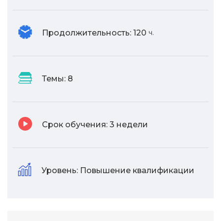
Продолжительность:
120
ч.
Темы:
8
Срок обучения:
3 недели
Уровень:
Повышение квалификации