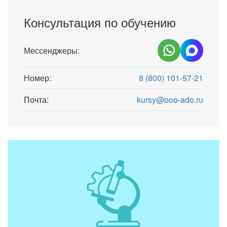
Консультация по обучению
Мессенджеры:
Номер:
8 (800) 101-57-21
Почта:
kursy@ooo-ado.ru