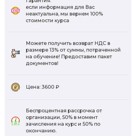
Гарантия:
если информация для Вас
неактуальна, мы вернем 100%
стоимости курса
Можете получить возврат НДС в
размере 13% от суммы, потраченной
на обучение! Предоставим пакет
документов!
Цена:
3600 ₽
Беспроцентная рассрочка от
организации, 50% в момент
зачисления на курс и 50% по
окончанию.