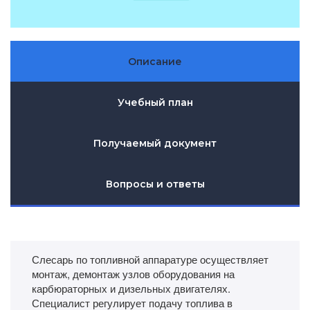
Описание
Учебный план
Получаемый документ
Вопросы и ответы
Слесарь по топливной аппаратуре осуществляет
монтаж, демонтаж узлов оборудования на
карбюраторных и дизельных двигателях.
Специалист регулирует подачу топлива в