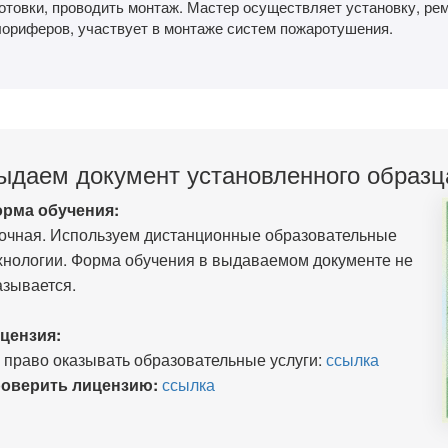
отовки, проводить монтаж. Мастер осуществляет установку, рем
лориферов, участвует в монтаже систем пожаротушения.
ыдаем документ установленного образц
рма обучения:
очная. Используем дистанционные образовательные
хнологии. Форма обучения в выдаваемом документе не
азывается.
цензия:
 право оказывать образовательные услуги:
ссылка
оверить лицензию:
ссылка