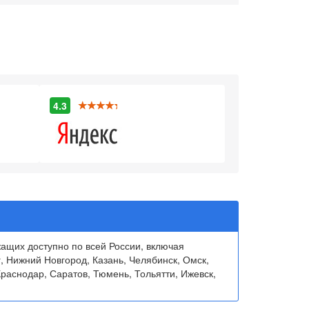
4.3
щих доступно по всей России, включая
, Нижний Новгород, Казань, Челябинск, Омск,
раснодар, Саратов, Тюмень, Тольятти, Ижевск,