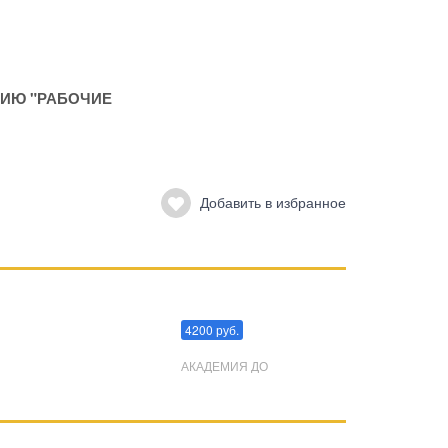
ИЮ "РАБОЧИЕ
Добавить в избранное
Преодоления стресса
4200 руб.
АКАДЕМИЯ ДО