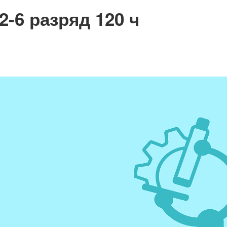
2-6 разряд 120 ч