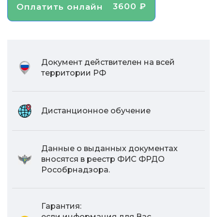
3600 ₽
Оплатить онлайн
Документ действителен на всей
территории РФ
Дистанционное обучение
Данные о выданных документах
вносятся в реестр ФИС ФРДО
Рособрнадзора.
Гарантия:
если информация для Вас