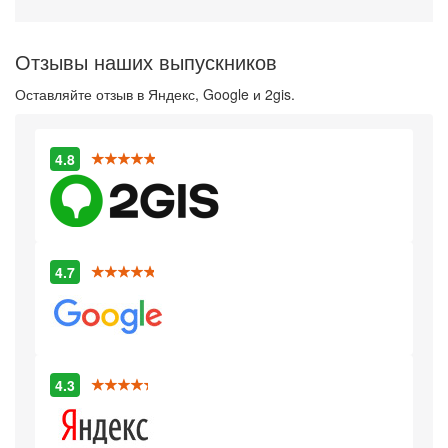
Отзывы наших выпускников
Оставляйте отзыв в Яндекс, Google и 2gis.
4.8
4.7
4.3