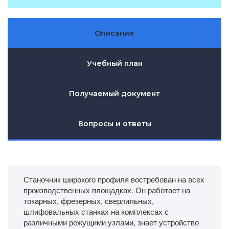
Описание
Учебный план
Получаемый документ
Вопросы и ответы
Станочник широкого профиля востребован на всех
производственных площадках. Он работает на
токарных, фрезерных, сверлильных,
шлифовальных станках на комплексах с
различными режущими узлами, знает устройство