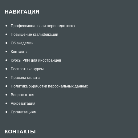
НАВИГАЦИЯ
Профессиональная переподготовка
Повышение квалификации
Об академии
Контакты
Курсы РКИ для иностранцев
Бесплатные курсы
Правила оплаты
Политика обработки персональных данных
Вопрос-ответ
Аккредитация
Организациям
КОНТАКТЫ