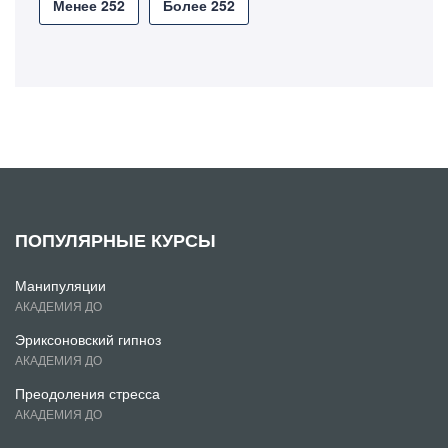
Менее 252
Более 252
ПОПУЛЯРНЫЕ КУРСЫ
Манипуляции
АКАДЕМИЯ ДО
Эриксоновский гипноз
АКАДЕМИЯ ДО
Преодоления стресса
АКАДЕМИЯ ДО