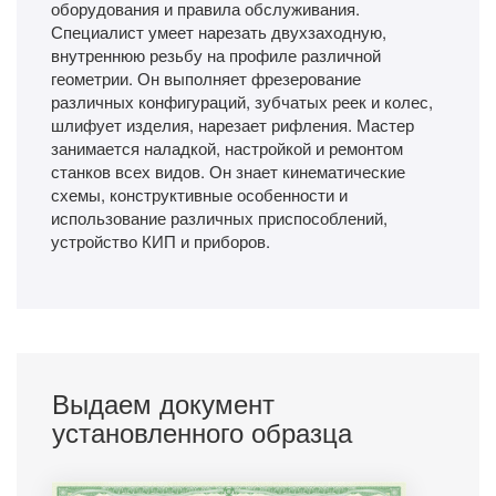
оборудования и правила обслуживания.
Специалист умеет нарезать двухзаходную,
внутреннюю резьбу на профиле различной
геометрии. Он выполняет фрезерование
различных конфигураций, зубчатых реек и колес,
шлифует изделия, нарезает рифления. Мастер
занимается наладкой, настройкой и ремонтом
станков всех видов. Он знает кинематические
схемы, конструктивные особенности и
использование различных приспособлений,
устройство КИП и приборов.
Выдаем документ
установленного образца