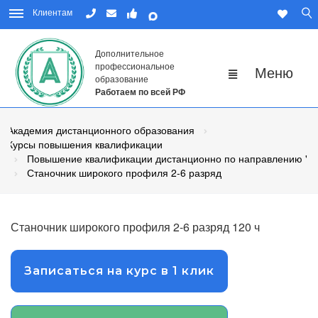
Клиентам
Дополнительное
профессиональное
образование
Работаем по всей РФ
Академия дистанционного образования
Курсы повышения квалификации
Повышение квалификации дистанционно по направлению "Р
Станочник широкого профиля 2-6 разряд
Станочник широкого профиля 2-6 разряд 120 ч
Записаться на курс в 1 клик