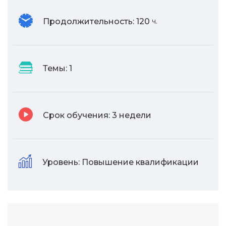
Продолжительность:
120
ч.
Темы:
1
Срок обучения:
3 недели
Уровень:
Повышение квалификации