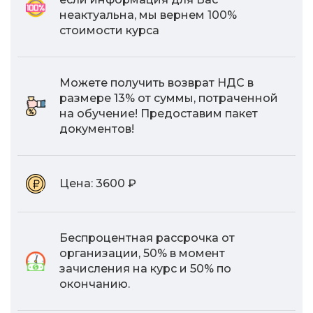
неактуальна, мы вернем 100%
стоимости курса
Можете получить возврат НДС в
размере 13% от суммы, потраченной
на обучение! Предоставим пакет
документов!
Цена:
3600 ₽
Беспроцентная рассрочка от
организации, 50% в момент
зачисления на курс и 50% по
окончанию.