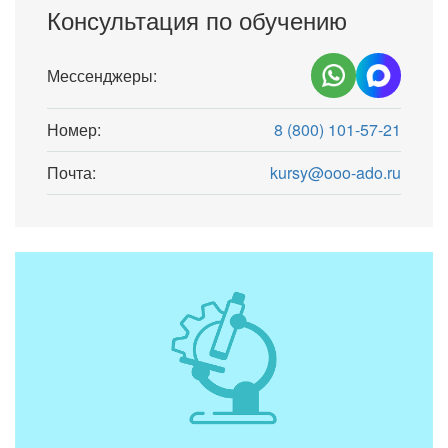
Консультация по обучению
Мессенджеры:
Номер:
8 (800) 101-57-21
Почта:
kursy@ooo-ado.ru