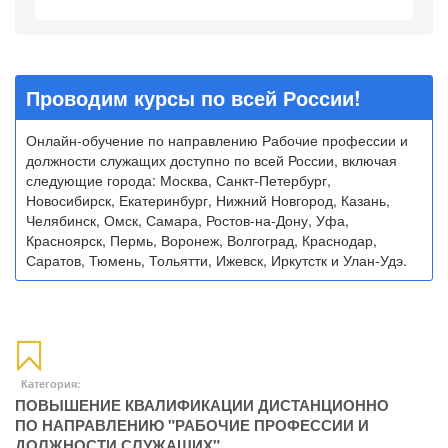
Проводим курсы по всей России!
Онлайн-обучение по направлению Рабочие профессии и
должности служащих доступно по всей России, включая
следующие города: Москва, Санкт-Петербург,
Новосибирск, Екатеринбург, Нижний Новгород, Казань,
Челябинск, Омск, Самара, Ростов-на-Дону, Уфа,
Красноярск, Пермь, Воронеж, Волгоград, Краснодар,
Саратов, Тюмень, Тольятти, Ижевск, Иркутстк и Улан-Удэ.
Категория:
ПОВЫШЕНИЕ КВАЛИФИКАЦИИ ДИСТАНЦИОННО
ПО НАПРАВЛЕНИЮ "РАБОЧИЕ ПРОФЕССИИ И
ДОЛЖНОСТИ СЛУЖАЩИХ"