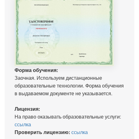
Форма обучения:
Заочная. Используем дистанционные
образовательные технологии. Форма обучения
в выдаваемом документе не указывается.
Лицензия:
На право оказывать образовательные услуги:
ссылка
Проверить лицензию:
ссылка