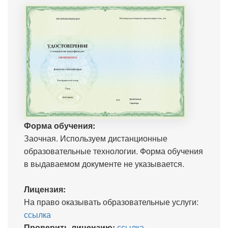
Форма обучения:
Заочная. Используем дистанционные
образовательные технологии. Форма обучения
в выдаваемом документе не указывается.
Лицензия:
На право оказывать образовательные услуги:
ссылка
Проверить лицензию:
ссылка