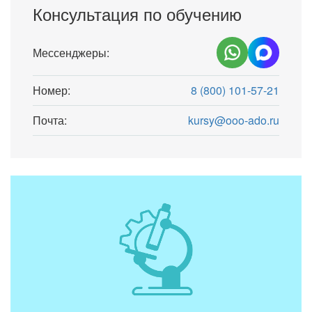
Консультация по обучению
Мессенджеры:
Номер:
8 (800) 101-57-21
Почта:
kursy@ooo-ado.ru