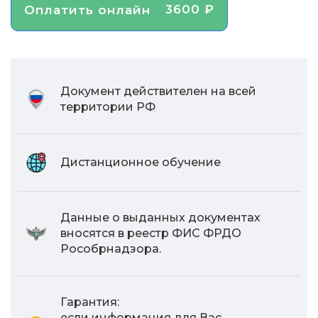
3600 ₽
Оплатить онлайн
Документ действителен на всей
территории РФ
Дистанционное обучение
Данные о выданных документах
вносятся в реестр ФИС ФРДО
Рособрнадзора.
Гарантия:
если информация для Вас