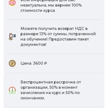
неактуальна, мы вернем 100%
стоимости курса
Можете получить возврат НДС в
размере 13% от суммы, потраченной
на обучение! Предоставим пакет
документов!
Цена:
3600 ₽
Беспроцентная рассрочка от
организации, 50% в момент
зачисления на курс и 50% по
окончанию.