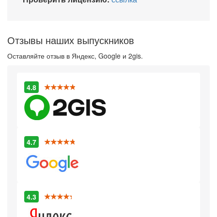
Отзывы наших выпускников
Оставляйте отзыв в Яндекс, Google и 2gis.
4.8
4.7
4.3