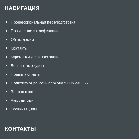
НАВИГАЦИЯ
Профессиональная переподготовка
Повышение квалификации
Об академии
Контакты
Курсы РКИ для иностранцев
Бесплатные курсы
Правила оплаты
Политика обработки персональных данных
Вопрос-ответ
Аккредитация
Организациям
КОНТАКТЫ