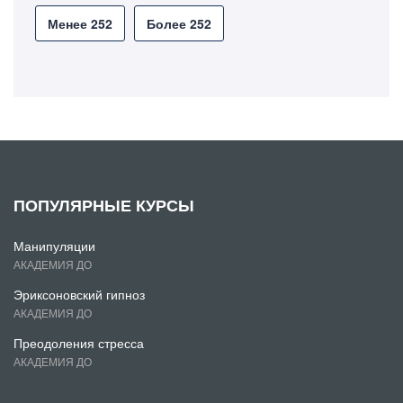
Менее 252
Более 252
ПОПУЛЯРНЫЕ КУРСЫ
Манипуляции
АКАДЕМИЯ ДО
Эриксоновский гипноз
АКАДЕМИЯ ДО
Преодоления стресса
АКАДЕМИЯ ДО