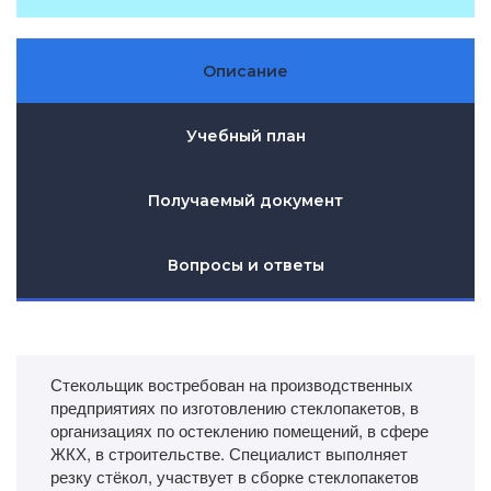
Описание
Учебный план
Получаемый документ
Вопросы и ответы
Стекольщик востребован на производственных
предприятиях по изготовлению стеклопакетов, в
организациях по остеклению помещений, в сфере
ЖКХ, в строительстве. Специалист выполняет
резку стёкол, участвует в сборке стеклопакетов