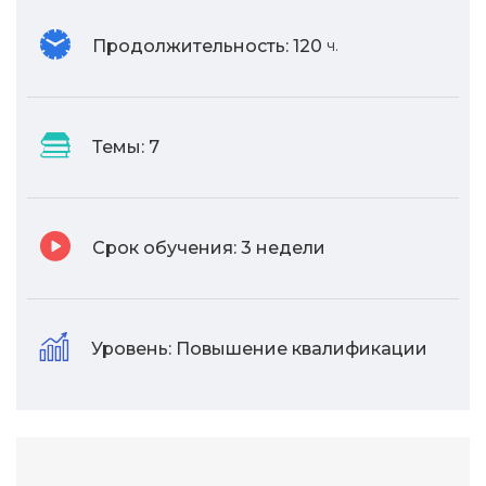
Продолжительность:
120
ч.
Темы:
7
Срок обучения:
3 недели
Уровень:
Повышение квалификации