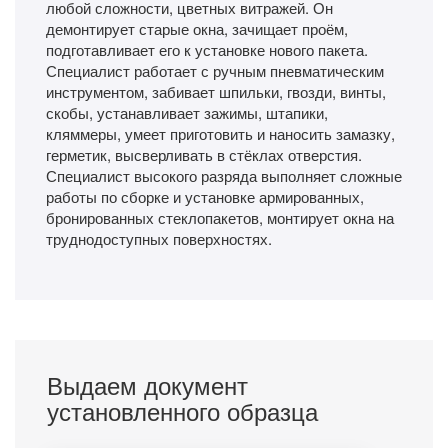
любой сложности, цветных витражей. Он
демонтирует старые окна, зачищает проём,
подготавливает его к установке нового пакета.
Специалист работает с ручным пневматическим
инструментом, забивает шпильки, гвозди, винты,
скобы, устанавливает зажимы, штапики,
кляммеры, умеет приготовить и наносить замазку,
герметик, высверливать в стёклах отверстия.
Специалист высокого разряда выполняет сложные
работы по сборке и установке армированных,
бронированных стеклопакетов, монтирует окна на
труднодоступных поверхностях.
Выдаем документ
установленного образца