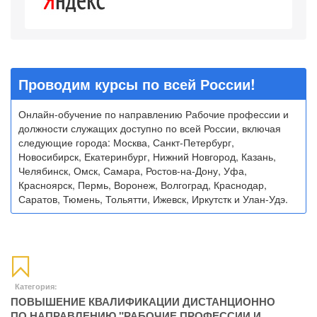
Проводим курсы по всей России!
Онлайн-обучение по направлению Рабочие профессии и
должности служащих доступно по всей России, включая
следующие города: Москва, Санкт-Петербург,
Новосибирск, Екатеринбург, Нижний Новгород, Казань,
Челябинск, Омск, Самара, Ростов-на-Дону, Уфа,
Красноярск, Пермь, Воронеж, Волгоград, Краснодар,
Саратов, Тюмень, Тольятти, Ижевск, Иркутстк и Улан-Удэ.
Категория:
ПОВЫШЕНИЕ КВАЛИФИКАЦИИ ДИСТАНЦИОННО
ПО НАПРАВЛЕНИЮ "РАБОЧИЕ ПРОФЕССИИ И