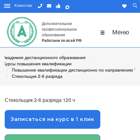
Клиентам
Дополнительное
профессиональное
образование
Работаем по всей РФ
Академия дистанционного образования
Курсы повышения квалификации
Повышение квалификации дистанционно по направлению "Р
Стекольщик 2-6 разряда
Стекольщик 2-6 разряда 120 ч
Записаться на курс в 1 клик