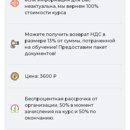
неактуальна, мы вернем 100%
стоимости курса
Можете получить возврат НДС в
размере 13% от суммы, потраченной
на обучение! Предоставим пакет
документов!
Цена:
3600 ₽
Беспроцентная рассрочка от
организации, 50% в момент
зачисления на курс и 50% по
окончанию.