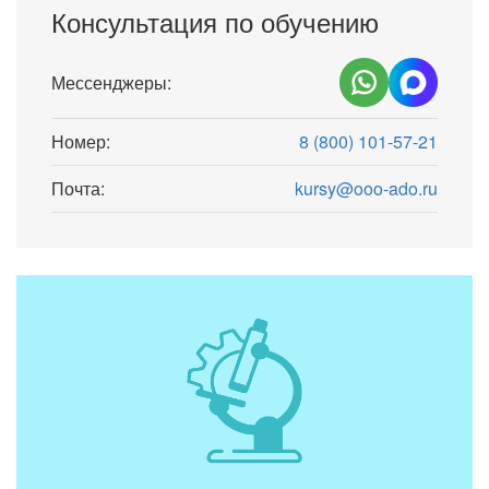
Консультация по обучению
Мессенджеры:
Номер:
8 (800) 101-57-21
Почта:
kursy@ooo-ado.ru