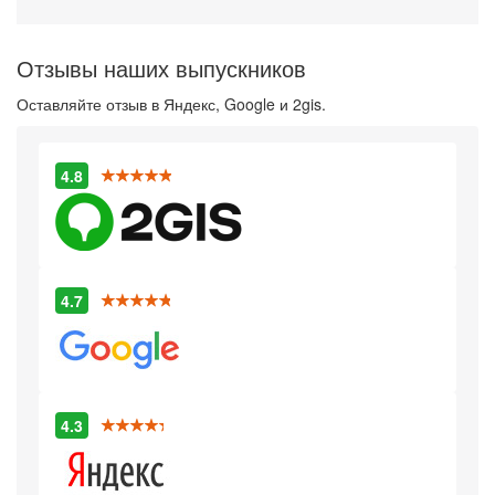
Отзывы наших выпускников
Оставляйте отзыв в Яндекс, Google и 2gis.
4.8
4.7
4.3