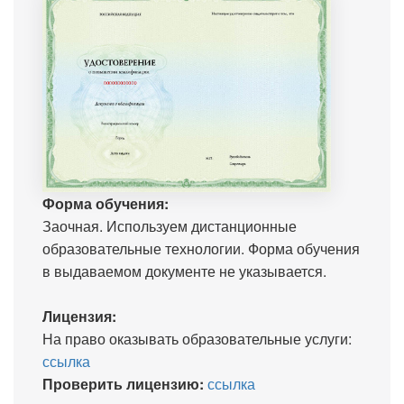
Форма обучения:
Заочная. Используем дистанционные
образовательные технологии. Форма обучения
в выдаваемом документе не указывается.
Лицензия:
На право оказывать образовательные услуги:
ссылка
Проверить лицензию:
ссылка