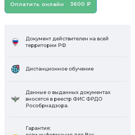
3600 ₽
Оплатить онлайн
Документ действителен на всей
территории РФ
Дистанционное обучение
Данные о выданных документах
вносятся в реестр ФИС ФРДО
Рособрнадзора.
Гарантия:
если информация для Вас