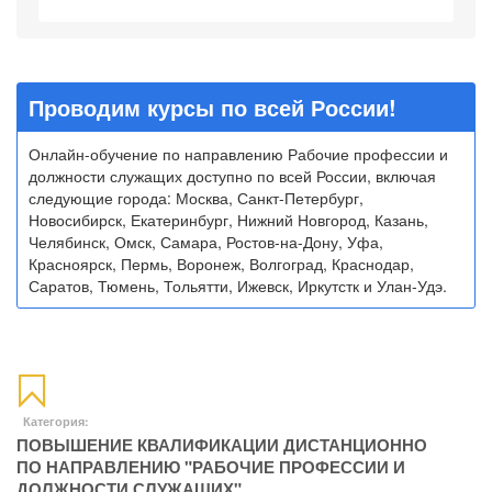
Проводим курсы по всей России!
Онлайн-обучение по направлению Рабочие профессии и
должности служащих доступно по всей России, включая
следующие города: Москва, Санкт-Петербург,
Новосибирск, Екатеринбург, Нижний Новгород, Казань,
Челябинск, Омск, Самара, Ростов-на-Дону, Уфа,
Красноярск, Пермь, Воронеж, Волгоград, Краснодар,
Саратов, Тюмень, Тольятти, Ижевск, Иркутстк и Улан-Удэ.
Категория:
ПОВЫШЕНИЕ КВАЛИФИКАЦИИ ДИСТАНЦИОННО
ПО НАПРАВЛЕНИЮ "РАБОЧИЕ ПРОФЕССИИ И
ДОЛЖНОСТИ СЛУЖАЩИХ"