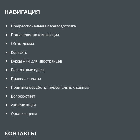
НАВИГАЦИЯ
Профессиональная переподготовка
Повышение квалификации
Об академии
Контакты
Курсы РКИ для иностранцев
Бесплатные курсы
Правила оплаты
Политика обработки персональных данных
Вопрос-ответ
Аккредитация
Организациям
КОНТАКТЫ