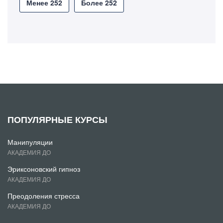
Менее 252
Более 252
ПОПУЛЯРНЫЕ КУРСЫ
Манипуляции
АКАДЕМИЯ ДО
Эриксоновский гипноз
АКАДЕМИЯ ДО
Преодоления стресса
АКАДЕМИЯ ДО