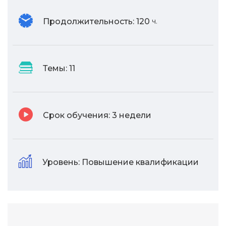
Продолжительность:
120
ч.
Темы:
11
Срок обучения:
3 недели
Уровень:
Повышение квалификации