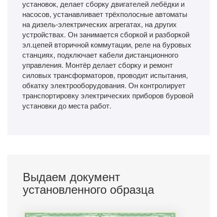
установок, делает сборку двигателей лебёдки и
насосов, устанавливает трёхполосные автоматы
на дизель-электрических агрегатах, на других
устройствах. Он занимается сборкой и разборкой
эл.цепей вторичной коммутации, реле на буровых
станциях, подключает кабели дистанционного
управления. Монтёр делает сборку и ремонт
силовых трансформаторов, проводит испытания,
обкатку электрооборудования. Он контролирует
транспортировку электрических приборов буровой
установки до места работ.
Выдаем документ
установленного образца