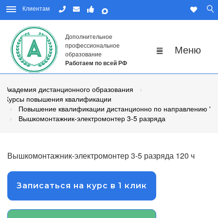
Клиентам
Дополнительное
профессиональное
образование
Работаем по всей РФ
Академия дистанционного образования
Курсы повышения квалификации
Повышение квалификации дистанционно по направлению "Р
Вышкомонтажник-электромонтер 3-5 разряда
Вышкомонтажник-электромонтер 3-5 разряда 120 ч
Записаться на курс в 1 клик