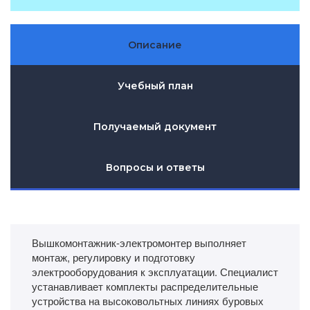
Описание
Учебный план
Получаемый документ
Вопросы и ответы
Вышкомонтажник-электромонтер выполняет
монтаж, регулировку и подготовку
электрооборудования к эксплуатации. Специалист
устанавливает комплекты распределительные
устройства на высоковольтных линиях буровых