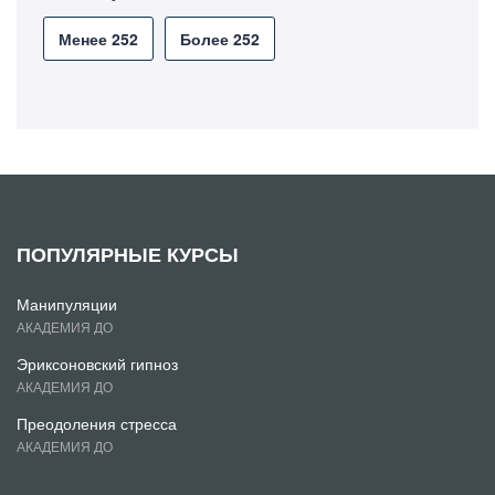
Менее 252
Более 252
ПОПУЛЯРНЫЕ КУРСЫ
Манипуляции
АКАДЕМИЯ ДО
Эриксоновский гипноз
АКАДЕМИЯ ДО
Преодоления стресса
АКАДЕМИЯ ДО