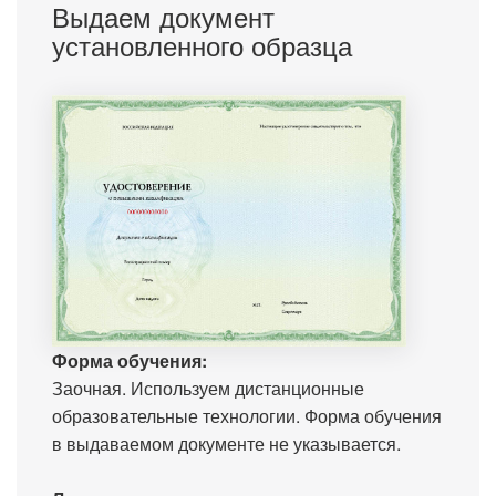
Выдаем документ
установленного образца
Форма обучения:
Заочная. Используем дистанционные
образовательные технологии. Форма обучения
в выдаваемом документе не указывается.