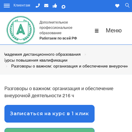
Клиентам
Дополнительное
профессиональное
образование
Работаем по всей РФ
Академия дистанционного образования
Курсы повышения квалификации
Разговоры о важном: организация и обеспечение внеурочной
Разговоры о важном: организация и обеспечение
внеурочной деятельности 216 ч
Записаться на курс в 1 клик