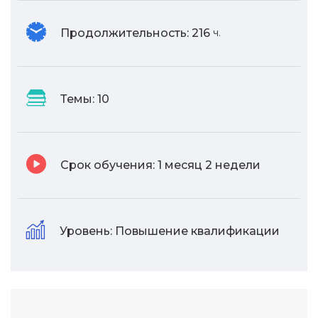
Продолжительность:
216
ч.
Темы:
10
Срок обучения:
1 месяц 2 недели
Уровень:
Повышение квалификации