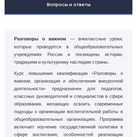
Вопросы и ответы
Разговоры о важном
— внеклассные уроки,
которые проводятся в общеобразовательных
учреждениях России и посвящены истории,
традициям и культурному наследию страны.
Курс повышения квалификации «Разговоры о
важном: организация и обеспечение внеурочной
деятельности» предназначен для педагогов,
классных руководителей и специалистов в сфере
образования, желающих освоить современные
подходы к организации воспитательной работы в
общеобразовательных организациях. Программа
включает изучение государственной политики в
сфере воспитания, особенностей реализации