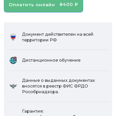
8400 ₽
Оплатить онлайн
Документ действителен на всей
территории РФ
Дистанционное обучение
Данные о выданных документах
вносятся в реестр ФИС ФРДО
Рособрнадзора.
Гарантия: