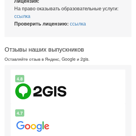
Лицензия:
На право оказывать образовательные услуги:
ссылка
Проверить лицензию:
ссылка
Отзывы наших выпускников
Оставляйте отзыв в Яндекс, Google и 2gis.
4.8
4.7