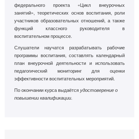
федерального проекта «Цикл внеурочных
занятий», теоретических основ воспитания, роли
участников образовательных отношений, а также
функций классного руководителя в
воспитательном процессе.
Слушатели научатся разрабатывать рабочие
программы воспитания, составлять календарный
план внеурочной деятельности и использовать
педагогический мониторинг для оценки
эффективности воспитательных мероприятий.
По окончании курса выдаётся
удостоверение о
повышении квалификации
.