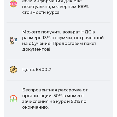
если информация для Вас
неактуальна, мы вернем 100%
стоимости курса
Можете получить возврат НДС в
размере 13% от суммы, потраченной
на обучение! Предоставим пакет
документов!
Цена:
8400 ₽
Беспроцентная рассрочка от
организации, 50% в момент
зачисления на курс и 50% по
окончанию.