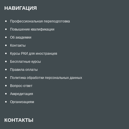
НАВИГАЦИЯ
Профессиональная переподготовка
Повышение квалификации
Об академии
Контакты
Курсы РКИ для иностранцев
Бесплатные курсы
Правила оплаты
Политика обработки персональных данных
Вопрос-ответ
Аккредитация
Организациям
КОНТАКТЫ