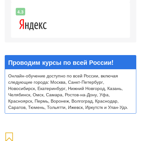
4.3
Проводим курсы по всей России!
Онлайн-обучение доступно по всей России, включая
следующие города: Москва, Санкт-Петербург,
Новосибирск, Екатеринбург, Нижний Новгород, Казань,
Челябинск, Омск, Самара, Ростов-на-Дону, Уфа,
Красноярск, Пермь, Воронеж, Волгоград, Краснодар,
Саратов, Тюмень, Тольятти, Ижевск, Иркутстк и Улан-Удэ.