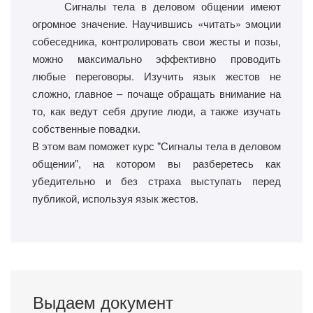
Сигналы тела в деловом общении имеют
огромное значение. Научившись «читать» эмоции
собеседника, контролировать свои жесты и позы,
можно максимально эффективно проводить
любые переговоры. Изучить язык жестов не
сложно, главное – почаще обращать внимание на
то, как ведут себя другие люди, а также изучать
собственные повадки.
В этом вам поможет курс "Сигналы тела в деловом
общении", на котором вы разберетесь как
убедительно и без страха выступать перед
публикой, используя язык жестов.
Выдаем документ