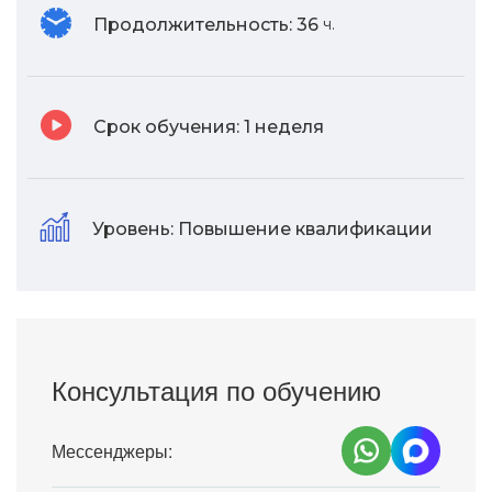
Продолжительность:
36
ч.
Срок обучения:
1 неделя
Уровень:
Повышение квалификации
Консультация по обучению
Мессенджеры: