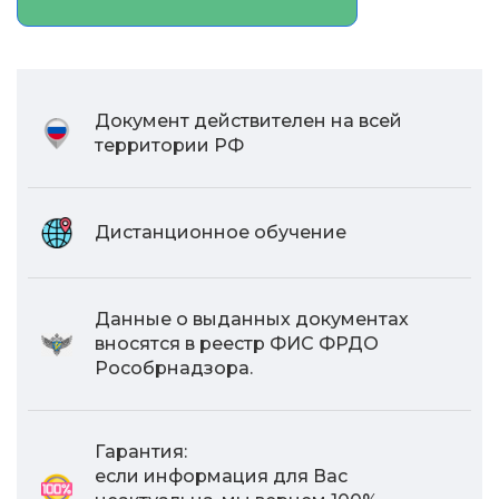
Документ действителен на всей
территории РФ
Дистанционное обучение
Данные о выданных документах
вносятся в реестр ФИС ФРДО
Рособрнадзора.
Гарантия:
если информация для Вас