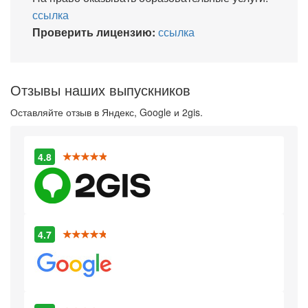
ссылка
Проверить лицензию:
ссылка
Отзывы наших выпускников
Оставляйте отзыв в Яндекс, Google и 2gis.
4.8
4.7