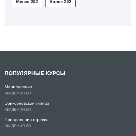
Менее 252
Более 252
ПОПУЛЯРНЫЕ КУРСЫ
Манипуляции
АКАДЕМИЯ ДО
Эриксоновский гипноз
АКАДЕМИЯ ДО
Преодоления стресса
АКАДЕМИЯ ДО