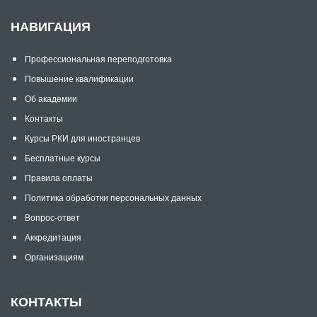
НАВИГАЦИЯ
Профессиональная переподготовка
Повышение квалификации
Об академии
Контакты
Курсы РКИ для иностранцев
Бесплатные курсы
Правила оплаты
Политика обработки персональных данных
Вопрос-ответ
Аккредитация
Организациям
КОНТАКТЫ