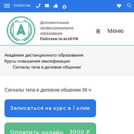
Клиентам
Дополнительное
профессиональное
образование
Работаем по всей РФ
Академия дистанционного образования
Курсы повышения квалификации
Сигналы тела в деловом общении
Сигналы тела в деловом общении 36 ч
Записаться на курс в 1 клик
3000 ₽
Оплатить онлайн