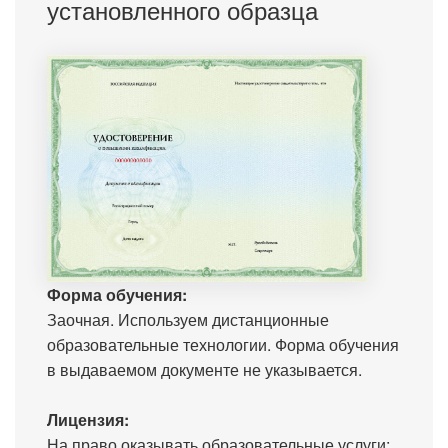
установленного образца
Форма обучения:
Заочная. Используем дистанционные
образовательные технологии. Форма обучения
в выдаваемом документе не указывается.
Лицензия:
На право оказывать образовательные услуги: