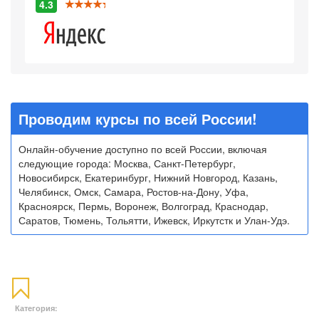
4.3
Проводим курсы по всей России!
Онлайн-обучение доступно по всей России, включая
следующие города: Москва, Санкт-Петербург,
Новосибирск, Екатеринбург, Нижний Новгород, Казань,
Челябинск, Омск, Самара, Ростов-на-Дону, Уфа,
Красноярск, Пермь, Воронеж, Волгоград, Краснодар,
Саратов, Тюмень, Тольятти, Ижевск, Иркутстк и Улан-Удэ.
Категория: