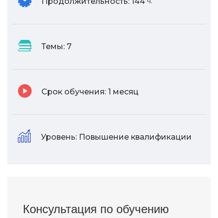
Продолжительность:
144
ч.
Темы:
7
Срок обучения:
1 месяц
Уровень:
Повышение квалификации
Консультация по обучению