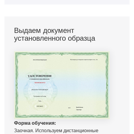
Выдаем документ
установленного образца
Форма обучения:
Заочная. Используем дистанционные