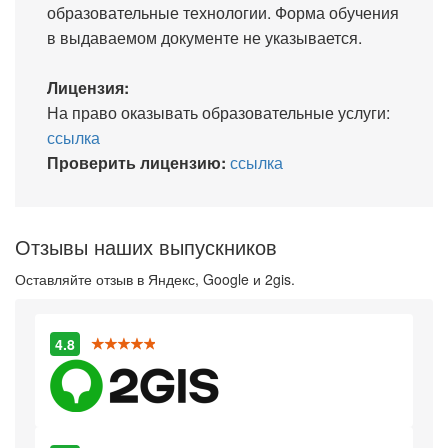
образовательные технологии. Форма обучения
в выдаваемом документе не указывается.
Лицензия:
На право оказывать образовательные услуги:
ссылка
Проверить лицензию:
ссылка
Отзывы наших выпускников
Оставляйте отзыв в Яндекс, Google и 2gis.
4.8