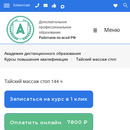
Клиентам
Дополнительное
профессиональное
образование
Работаем по всей РФ
Академия дистанционного образования
Курсы повышения квалификации
Тайский массаж стоп
Тайский массаж стоп 144 ч
Записаться на курс в 1 клик
7800 ₽
Оплатить онлайн