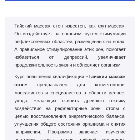
Тайский массаж стоп известен, как фут-массаж.
Он воздействует на организм, путем стимуляции
рефлексогенных областей, размещенных на ногах.
А правильное стимулирование этих зон, помогает
избавиться от депрессий, увеличивает
продолжительность жизни и обновляет организм.
Курс повышения квалификации «
Тайский массаж
стоп
» предназначен для косметологов,
массажистов и специалистов в области велнес-
ухода, желающих освоить древнюю технику
воздействия на рефлекторные зоны стопы с
целью восстановления энергетического баланса,
улучшения общего состояния организма и снятия
напряжения. Программа включает изучение
анатомии стопы, основ тайской медицины,