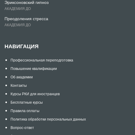
Эриксоновский гипноз
АКАДЕМИЯ ДО
Преодоления стресса
АКАДЕМИЯ ДО
НАВИГАЦИЯ
Профессиональная переподготовка
Повышение квалификации
Об академии
Контакты
Курсы РКИ для иностранцев
Бесплатные курсы
Правила оплаты
Политика обработки персональных данных
Вопрос-ответ