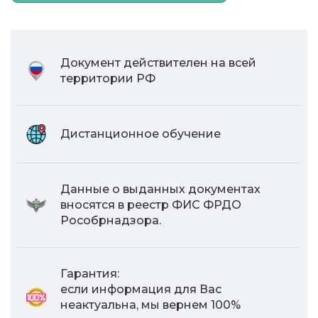
Документ действителен на всей
территории РФ
Дистанционное обучение
Данные о выданных документах
вносятся в реестр ФИС ФРДО
Рособрнадзора.
Гарантия:
если информация для Вас
неактуальна, мы вернем 100%