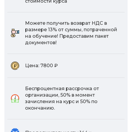
стоимости курса
Можете получить возврат НДС в
размере 13% от суммы, потраченной
на обучение! Предоставим пакет
документов!
Цена:
7800 ₽
Беспроцентная рассрочка от
организации, 50% в момент
зачисления на курс и 50% по
окончанию.