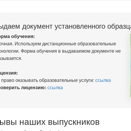
ыдаем документ установленного образц
рма обучения:
очная. Используем дистанционные образовательные
хнологии. Форма обучения в выдаваемом документе не
азывается.
цензия:
 право оказывать образовательные услуги:
ссылка
оверить лицензию:
ссылка
ывы наших выпускников