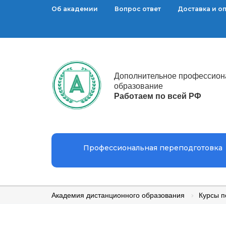
Об академии
Вопрос ответ
Доставка и о
Дополнительное профессион
образование
Работаем по всей РФ
Профессиональная переподготовка
Академия дистанционного образования
Курсы 