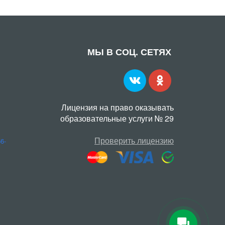
МЫ В СОЦ. СЕТЯХ
Лицензия на право оказывать
образовательные услуги № 29
Проверить лицензию
56-