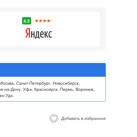
4.3
Москва, Санкт-Петербург, Новосибирск,
ов-на-Дону, Уфа, Красноярск, Пермь, Воронеж,
ан-Удэ.
Добавить в избранное