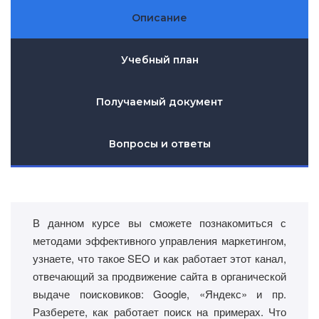
Описание
Учебный план
Получаемый документ
Вопросы и ответы
В данном курсе вы сможете познакомиться с
методами эффективного управления маркетингом,
узнаете, что такое SEO и как работает этот канал,
отвечающий за продвижение сайта в органической
выдаче поисковиков: Google, «Яндекс» и пр.
Разберете, как работает поиск на примерах. Что