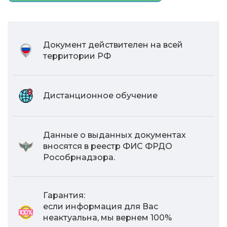
Документ действителен на всей
территории РФ
Дистанционное обучение
Данные о выданных документах
вносятся в реестр ФИС ФРДО
Рособрнадзора.
Гарантия:
если информация для Вас
неактуальна, мы вернем 100%