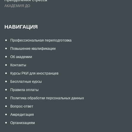
АКАДЕМИЯ ДО
НАВИГАЦИЯ
Профессиональная переподготовка
Повышение квалификации
Об академии
Контакты
Курсы РКИ для иностранцев
Бесплатные курсы
Правила оплаты
Политика обработки персональных данных
Вопрос-ответ
Аккредитация
Организациям