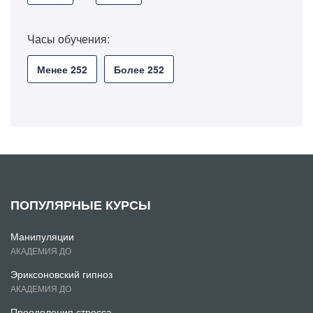
Часы обучения:
Менее 252
Более 252
ПОПУЛЯРНЫЕ КУРСЫ
Манипуляции
АКАДЕМИЯ ДО
Эриксоновский гипноз
АКАДЕМИЯ ДО
Преодоления стресса