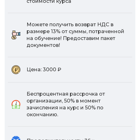
стоимости курса
Можете получить возврат НДС в
размере 13% от суммы, потраченной
на обучение! Предоставим пакет
документов!
Цена:
3000 ₽
Беспроцентная рассрочка от
организации, 50% в момент
зачисления на курс и 50% по
окончанию.