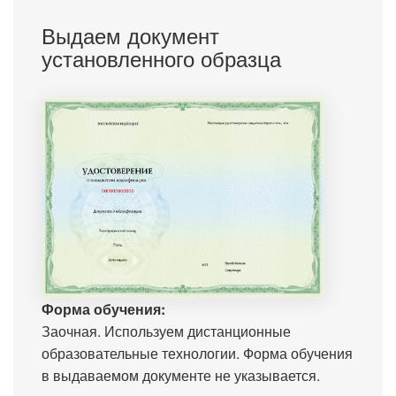
Выдаем документ
установленного образца
Форма обучения:
Заочная. Используем дистанционные
образовательные технологии. Форма обучения
в выдаваемом документе не указывается.