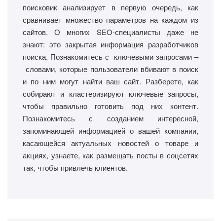
поисковик анализирует в первую очередь, как
сравнивает множество параметров на каждом из
сайтов. О многих SEO-специалисты даже не
знают: это закрытая информация разработчиков
поиска. Познакомитесь с ключевыми запросами –
словами, которые пользователи вбивают в поиск
и по ним могут найти ваш сайт. Разберете, как
собирают и кластеризируют ключевые запросы,
чтобы правильно готовить под них контент.
Познакомитесь с созданием интересной,
запоминающей информацией о вашей компании,
касающейся актуальных новостей о товаре и
акциях, узнаете, как размещать посты в соцсетях
так, чтобы привлечь клиентов.