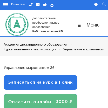
Клиентам
Дополнительное
профессиональное
образование
Работаем по всей РФ
Академия дистанционного образования
Курсы повышения квалификации
Управление маркетингом
Управление маркетингом 36 ч
Записаться на курс в 1 клик
3000 ₽
Оплатить онлайн