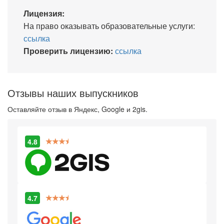
Лицензия:
На право оказывать образовательные услуги:
ссылка
Проверить лицензию:
ссылка
Отзывы наших выпускников
Оставляйте отзыв в Яндекс, Google и 2gis.
4.8
4.7