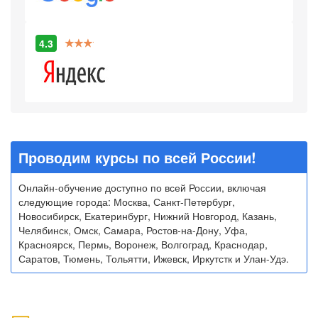
4.3
Проводим курсы по всей России!
Онлайн-обучение доступно по всей России, включая
следующие города: Москва, Санкт-Петербург,
Новосибирск, Екатеринбург, Нижний Новгород, Казань,
Челябинск, Омск, Самара, Ростов-на-Дону, Уфа,
Красноярск, Пермь, Воронеж, Волгоград, Краснодар,
Саратов, Тюмень, Тольятти, Ижевск, Иркутстк и Улан-Удэ.