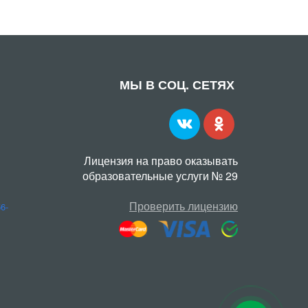
МЫ В СОЦ. СЕТЯХ
Лицензия на право оказывать
образовательные услуги № 29
Проверить лицензию
56-