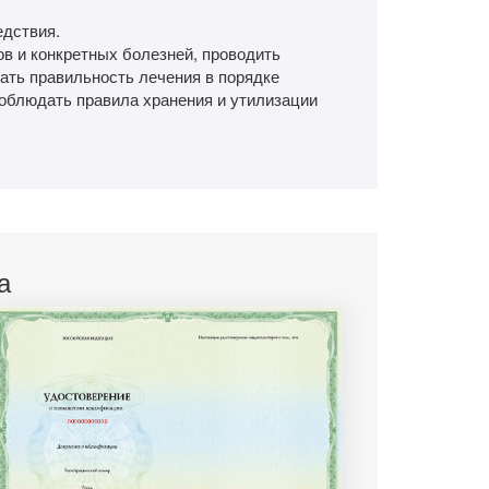
едствия.
в и конкретных болезней, проводить
ать правильность лечения в порядке
соблюдать правила хранения и утилизации
а