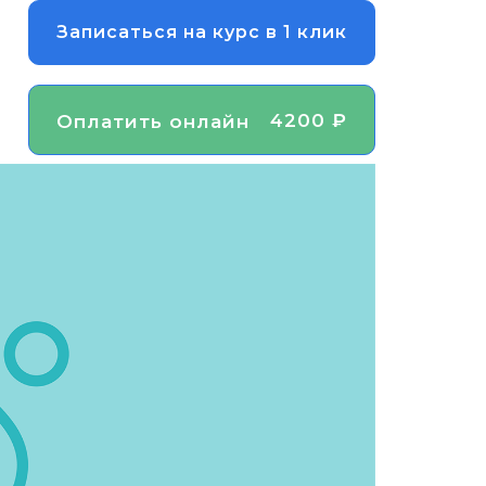
Записаться на курс в 1 клик
4200 ₽
Оплатить онлайн