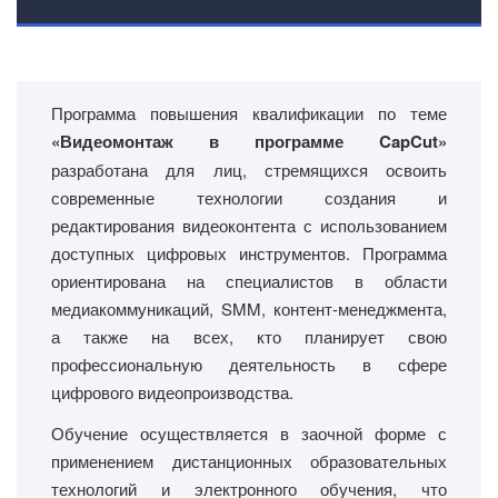
Программа повышения квалификации по теме
«Видеомонтаж в программе CapCut»
разработана для лиц, стремящихся освоить
современные технологии создания и
редактирования видеоконтента с использованием
доступных цифровых инструментов. Программа
ориентирована на специалистов в области
медиакоммуникаций, SMM, контент-менеджмента,
а также на всех, кто планирует свою
профессиональную деятельность в сфере
цифрового видеопроизводства.
Обучение осуществляется в заочной форме с
применением дистанционных образовательных
технологий и электронного обучения, что