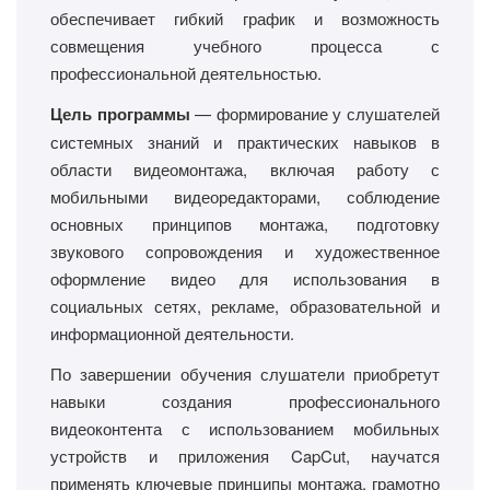
обеспечивает гибкий график и возможность
совмещения учебного процесса с
профессиональной деятельностью.
Цель программы
— формирование у слушателей
системных знаний и практических навыков в
области видеомонтажа, включая работу с
мобильными видеоредакторами, соблюдение
основных принципов монтажа, подготовку
звукового сопровождения и художественное
оформление видео для использования в
социальных сетях, рекламе, образовательной и
информационной деятельности.
По завершении обучения слушатели приобретут
навыки создания профессионального
видеоконтента с использованием мобильных
устройств и приложения CapCut, научатся
применять ключевые принципы монтажа, грамотно