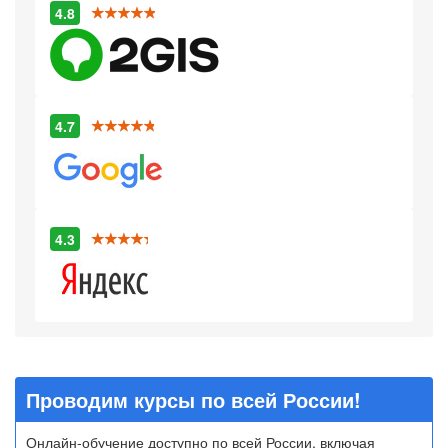
4.8
4.7
4.3
Проводим курсы по всей России!
Онлайн-обучение доступно по всей России, включая