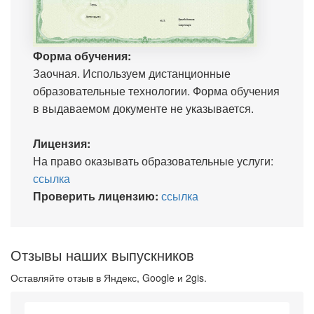
Форма обучения:
Заочная. Используем дистанционные
образовательные технологии. Форма обучения
в выдаваемом документе не указывается.
Лицензия:
На право оказывать образовательные услуги:
ссылка
Проверить лицензию:
ссылка
Отзывы наших выпускников
Оставляйте отзыв в Яндекс, Google и 2gis.