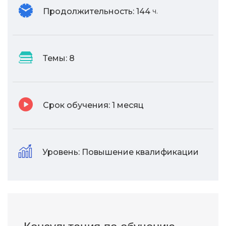
Продолжительность:
144
ч.
Темы:
8
Срок обучения:
1 месяц
Уровень:
Повышение квалификации
Консультация по обучению