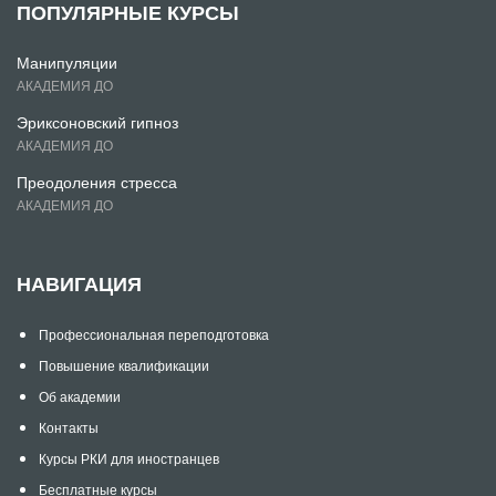
ПОПУЛЯРНЫЕ КУРСЫ
Манипуляции
АКАДЕМИЯ ДО
Эриксоновский гипноз
АКАДЕМИЯ ДО
Преодоления стресса
АКАДЕМИЯ ДО
НАВИГАЦИЯ
Профессиональная переподготовка
Повышение квалификации
Об академии
Контакты
Курсы РКИ для иностранцев
Бесплатные курсы