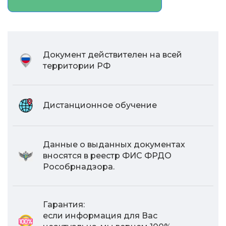
Документ действителен на всей
территории РФ
Дистанционное обучение
Данные о выданных документах
вносятся в реестр ФИС ФРДО
Рособрнадзора.
Гарантия:
если информация для Вас