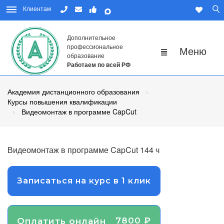
Клиентам
Дополнительное
профессиональное
образование
Работаем по всей РФ
Академия дистанционного образования
Курсы повышения квалификации
Видеомонтаж в программе CapCut
Видеомонтаж в программе CapCut 144 ч
Записаться на курс в 1 клик
7800 ₽
Оплатить онлайн