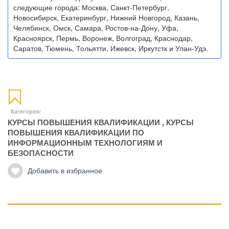
следующие города: Москва, Санкт-Петербург,
Новосибирск, Екатеринбург, Нижний Новгород, Казань,
Челябинск, Омск, Самара, Ростов-на-Дону, Уфа,
Красноярск, Пермь, Воронеж, Волгоград, Краснодар,
Саратов, Тюмень, Тольятти, Ижевск, Иркутстк и Улан-Удэ.
Категория:
КУРСЫ ПОВЫШЕНИЯ КВАЛИФИКАЦИИ
,
КУРСЫ
ПОВЫШЕНИЯ КВАЛИФИКАЦИИ ПО
ИНФОРМАЦИОННЫМ ТЕХНОЛОГИЯМ И
БЕЗОПАСНОСТИ
Добавить в избранное
Манипуляции
Эриксоновский гипноз
Преодоления стресса