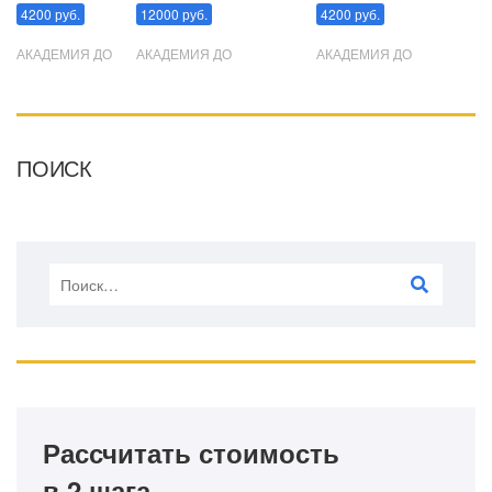
4200 руб.
12000 руб.
4200 руб.
АКАДЕМИЯ ДО
АКАДЕМИЯ ДО
АКАДЕМИЯ ДО
ПОИСК
Рассчитать стоимость
в 2 шага