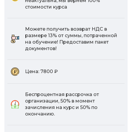
неактуальна, мы вернем 100%
стоимости курса
Можете получить возврат НДС в
размере 13% от суммы, потраченной
на обучение! Предоставим пакет
документов!
Цена:
7800 ₽
Беспроцентная рассрочка от
организации, 50% в момент
зачисления на курс и 50% по
окончанию.