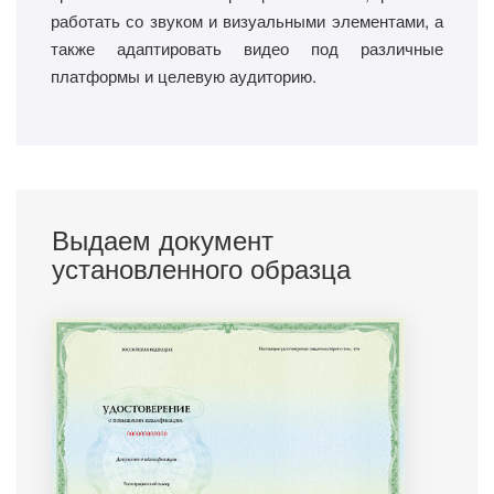
работать со звуком и визуальными элементами, а
также адаптировать видео под различные
платформы и целевую аудиторию.
Выдаем документ
установленного образца