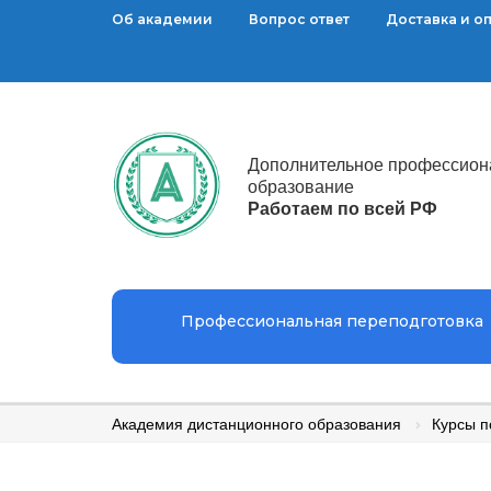
Об академии
Вопрос ответ
Доставка и о
Дополнительное профессион
образование
Работаем по всей РФ
Профессиональная переподготовка
Академия дистанционного образования
Курсы 