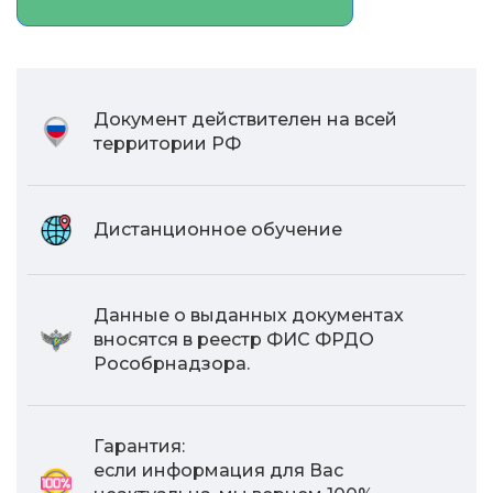
Документ действителен на всей
территории РФ
Дистанционное обучение
Данные о выданных документах
вносятся в реестр ФИС ФРДО
Рособрнадзора.
Гарантия:
если информация для Вас