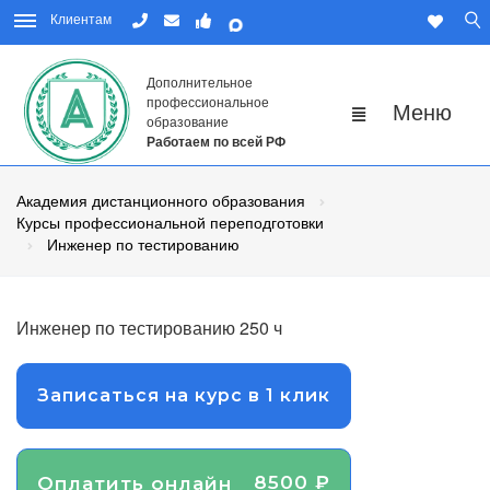
Клиентам
Дополнительное
профессиональное
образование
Работаем по всей РФ
Академия дистанционного образования
Курсы профессиональной переподготовки
Инженер по тестированию
Инженер по тестированию 250 ч
Записаться на курс в 1 клик
8500 ₽
Оплатить онлайн