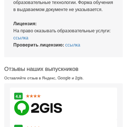
образовательные технологии. Форма обучения
в выдаваемом документе не указывается.
Лицензия:
На право оказывать образовательные услуги:
ссылка
Проверить лицензию:
ссылка
Отзывы наших выпускников
Оставляйте отзыв в Яндекс, Google и 2gis.
4.8