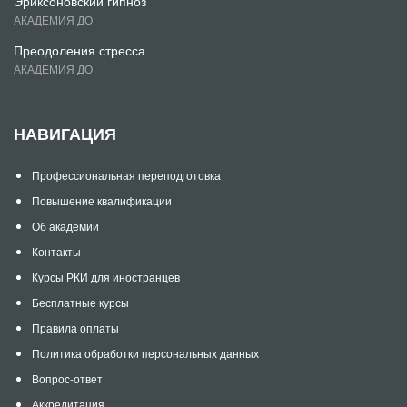
Эриксоновский гипноз
АКАДЕМИЯ ДО
Преодоления стресса
АКАДЕМИЯ ДО
НАВИГАЦИЯ
Профессиональная переподготовка
Повышение квалификации
Об академии
Контакты
Курсы РКИ для иностранцев
Бесплатные курсы
Правила оплаты
Политика обработки персональных данных
Вопрос-ответ
Аккредитация