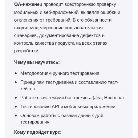
QA-инженер
проводит всестороннюю проверку
мобильных и веб-приложений, выявляя ошибки и
отклонения от требований. В его обязанности
входит моделирование пользовательских
сценариев, документирование дефектов и
контроль качества продукта на всех этапах
разработки.
Чему вы научитесь:
Методологиям ручного тестирования
Принципам тест-дизайна и составлению тест-
кейсов
Работе с системами баг-трекинга (Jira, Redmine)
Тестированию API и мобильных приложений
Основам работы с базами данных для
тестирования
Кому подойдет курс: