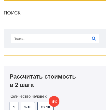
ПОИСК
Рассчитать стоимость
в 2 шага
Количество человек:
-5%
1
2-10
От 10