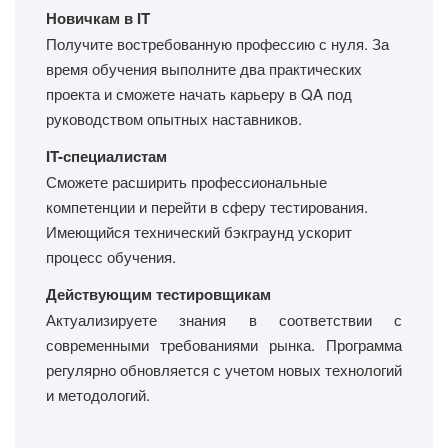
Новичкам в IT
Получите востребованную профессию с нуля. За
время обучения выполните два практических
проекта и сможете начать карьеру в QA под
руководством опытных наставников.
IT-специалистам
Сможете расширить профессиональные
компетенции и перейти в сферу тестирования.
Имеющийся технический бэкграунд ускорит
процесс обучения.
Действующим тестировщикам
Актуализируете знания в соответствии с
современными требованиями рынка. Программа
регулярно обновляется с учетом новых технологий
и методологий.