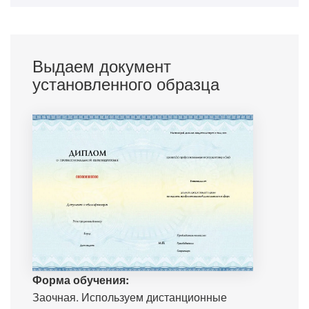
Выдаем документ
установленного образца
Форма обучения:
Заочная. Используем дистанционные