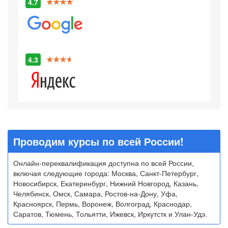
4.7
4.3
Проводим курсы по всей России!
Онлайн-переквалификация доступна по всей России,
включая следующие города: Москва, Санкт-Петербург,
Новосибирск, Екатеринбург, Нижний Новгород, Казань,
Челябинск, Омск, Самара, Ростов-на-Дону, Уфа,
Красноярск, Пермь, Воронеж, Волгоград, Краснодар,
Саратов, Тюмень, Тольятти, Ижевск, Иркутстк и Улан-Удэ.