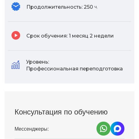
Продолжительность:
250
ч.
Срок обучения:
1 месяц 2 недели
Уровень:
Профессиональная переподготовка
Консультация по обучению
Мессенджеры: