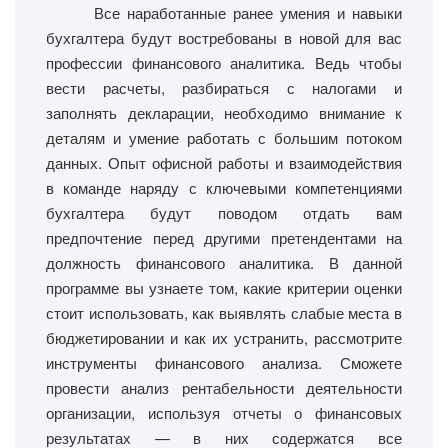
Все наработанные ранее умения и навыки
бухгалтера будут востребованы в новой для вас
профессии финансового аналитика. Ведь чтобы
вести расчеты, разбираться с налогами и
заполнять декларации, необходимо внимание к
деталям и умение работать с большим потоком
данных. Опыт офисной работы и взаимодействия
в команде наряду с ключевыми компетенциями
бухгалтера будут поводом отдать вам
предпочтение перед другими претендентами на
должность финансового аналитика. В данной
программе вы узнаете том, какие критерии оценки
стоит использовать, как выявлять слабые места в
бюджетировании и как их устранить, рассмотрите
инструменты финансового анализа. Сможете
провести анализ рентабельности деятельности
организации, используя отчеты о финансовых
результатах — в них содержатся все