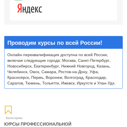
Проводим курсы по всей России!
Онлайн-переквалификация доступна по всей России,
включая следующие города: Москва, Санкт-Петербург,
Новосибирск, Екатеринбург, Нижний Новгород, Казань,
Челябинск, Омск, Самара, Ростов-на-Дону, Уфа,
Красноярск, Пермь, Воронеж, Волгоград, Краснодар,
Саратов, Тюмень, Тольятти, Ижевск, Иркутстк и Улан-Удэ.
Категория:
КУРСЫ ПРОФЕССИОНАЛЬНОЙ