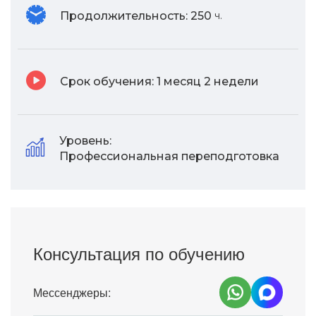
Продолжительность:
250
ч.
Срок обучения:
1 месяц 2 недели
Уровень:
Профессиональная переподготовка
Консультация по обучению
Мессенджеры: