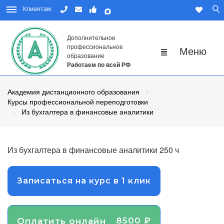
Клиентам
Дополнительное
профессиональное
образование
Работаем по всей РФ
Академия дистанционного образования
Курсы профессиональной переподготовки
Из бухгалтера в финансовые аналитики
Из бухгалтера в финансовые аналитики 250 ч
Записаться на курс в 1 клик
8500 ₽
Оплатить онлайн