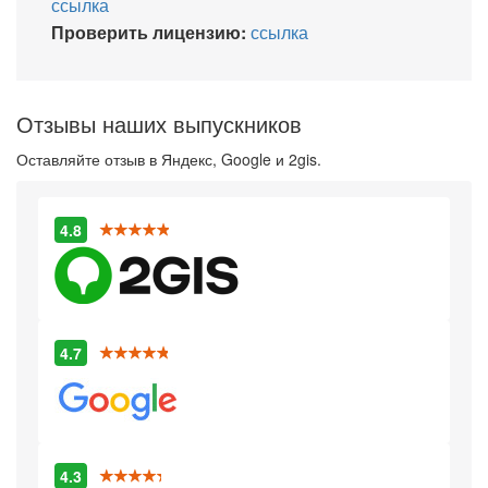
ссылка
Проверить лицензию:
ссылка
Отзывы наших выпускников
Оставляйте отзыв в Яндекс, Google и 2gis.
4.8
4.7
4.3