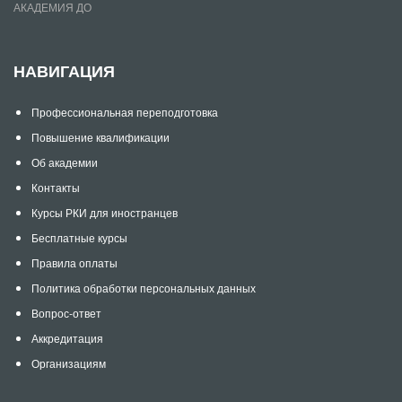
АКАДЕМИЯ ДО
НАВИГАЦИЯ
Профессиональная переподготовка
Повышение квалификации
Об академии
Контакты
Курсы РКИ для иностранцев
Бесплатные курсы
Правила оплаты
Политика обработки персональных данных
Вопрос-ответ
Аккредитация
Организациям