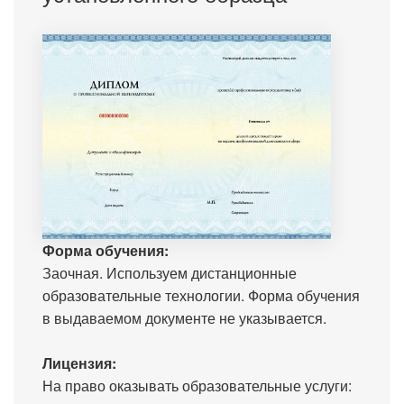
Форма обучения:
Заочная. Используем дистанционные
образовательные технологии. Форма обучения
в выдаваемом документе не указывается.
Лицензия:
На право оказывать образовательные услуги: