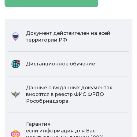
Документ действителен на всей
территории РФ
Дистанционное обучение
Данные о выданных документах
вносятся в реестр ФИС ФРДО
Рособрнадзора.
Гарантия:
если информация для Вас