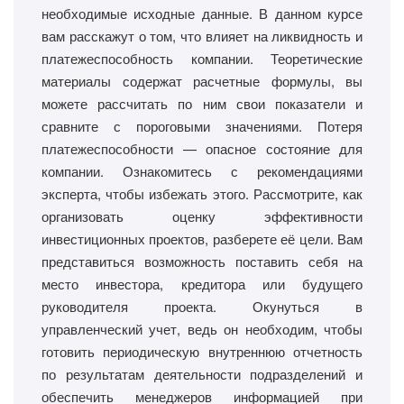
необходимые исходные данные. В данном курсе
вам расскажут о том, что влияет на ликвидность и
платежеспособность компании. Теоретические
материалы содержат расчетные формулы, вы
можете рассчитать по ним свои показатели и
сравните с пороговыми значениями. Потеря
платежеспособности — опасное состояние для
компании. Ознакомитесь с рекомендациями
эксперта, чтобы избежать этого. Рассмотрите, как
организовать оценку эффективности
инвестиционных проектов, разберете её цели. Вам
представиться возможность поставить себя на
место инвестора, кредитора или будущего
руководителя проекта. Окунуться в
управленческий учет, ведь он необходим, чтобы
готовить периодическую внутреннюю отчетность
по результатам деятельности подразделений и
обеспечить менеджеров информацией при