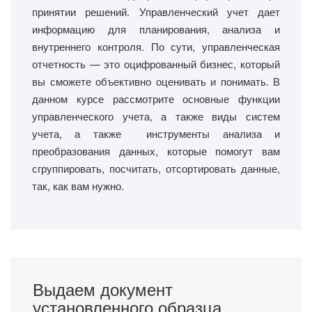
принятии решений. Управленческий учет дает
информацию для планирования, анализа и
внутреннего контроля. По сути, управленческая
отчетность — это оцифрованный бизнес, который
вы сможете объективно оценивать и понимать. В
данном курсе рассмотрите основные функции
управленческого учета, а также виды систем
учета, а также инструменты анализа и
преобразования данных, которые помогут вам
сгруппировать, посчитать, отсортировать данные,
так, как вам нужно.
Выдаем документ
установленного образца