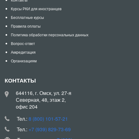
Курсы РКИ для иностранцев
Бесплатные курсы
Правила оплаты
Политика обработки персональных данных
Вопрос-ответ
Аккредитация
Организациям
КОНТАКТЫ
644116, г. Омск, ул. 27-я
Северная, 48, этаж 2,
офис 204
Teл.:
8 (800) 101-57-21
Teл.:
+7 (939) 829-73-69