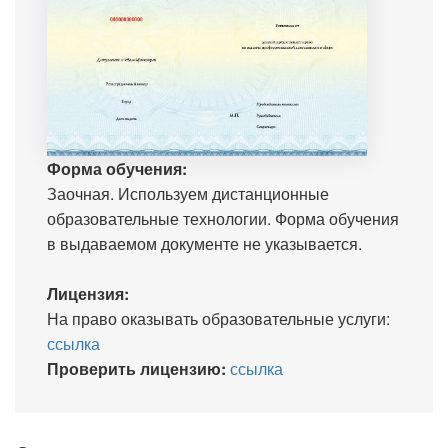
Форма обучения:
Заочная. Используем дистанционные
образовательные технологии. Форма обучения
в выдаваемом документе не указывается.
Лицензия:
На право оказывать образовательные услуги:
ссылка
Проверить лицензию:
ссылка