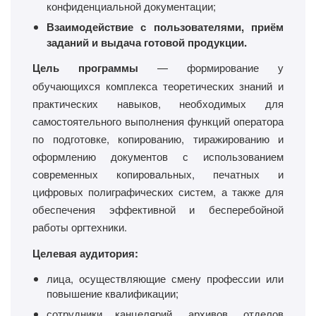
конфиденциальной документации;
Взаимодействие с пользователями, приём
заданий и выдача готовой продукции.
Цель программы
— формирование у
обучающихся комплекса теоретических знаний и
практических навыков, необходимых для
самостоятельного выполнения функций оператора
по подготовке, копированию, тиражированию и
оформлению документов с использованием
современных копировальных, печатных и
цифровых полиграфических систем, а также для
обеспечения эффективной и бесперебойной
работы оргтехники.
Целевая аудитория:
лица, осуществляющие смену профессии или
повышение квалификации;
сотрудники канцелярий, архивов, отделов