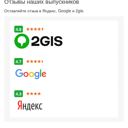
Отзывы наших выпускников
Оставляйте отзыв в Яндекс, Google и 2gis.
4.8
4.7
4.3