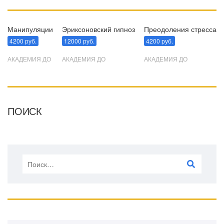
Манипуляции
Эриксоновский гипноз
Преодоления стресса
4200 руб.
12000 руб.
4200 руб.
АКАДЕМИЯ ДО
АКАДЕМИЯ ДО
АКАДЕМИЯ ДО
ПОИСК