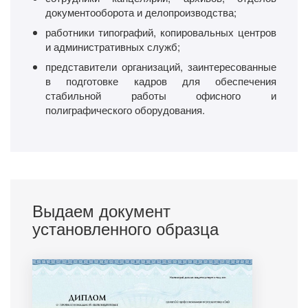
документооборота и делопроизводства;
работники типографий, копировальных центров
и административных служб;
представители организаций, заинтересованные
в подготовке кадров для обеспечения
стабильной работы офисного и
полиграфического оборудования.
Выдаем документ
установленного образца