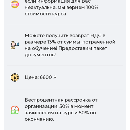
если информация для Вас
неактуальна, мы вернем 100%
стоимости курса
Можете получить возврат НДС в
размере 13% от суммы, потраченной
на обучение! Предоставим пакет
документов!
Цена:
6600 ₽
Беспроцентная рассрочка от
организации, 50% в момент
зачисления на курс и 50% по
окончанию.