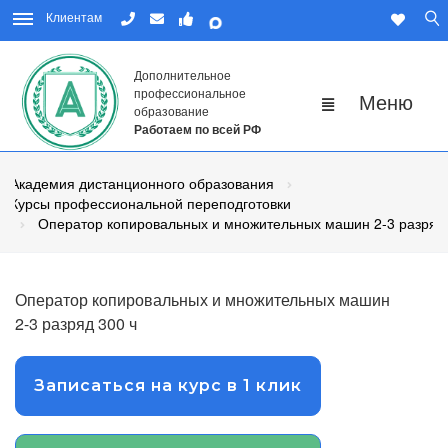
Клиентам
Дополнительное
профессиональное
образование
Работаем по всей РФ
Академия дистанционного образования
Курсы профессиональной переподготовки
Оператор копировальных и множительных машин 2-3 разряд
Оператор копировальных и множительных машин
2-3 разряд 300 ч
Записаться на курс в 1 клик