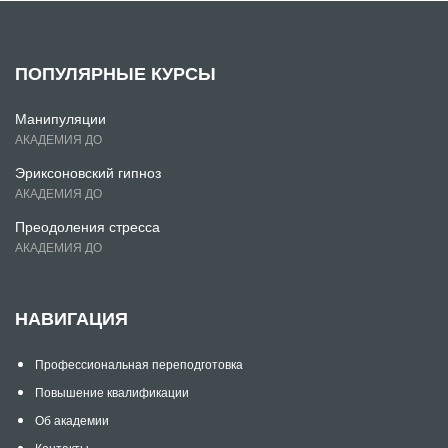
ПОПУЛЯРНЫЕ КУРСЫ
Манипуляции
АКАДЕМИЯ ДО
Эриксоновский гипноз
АКАДЕМИЯ ДО
Преодоления стресса
АКАДЕМИЯ ДО
НАВИГАЦИЯ
Профессиональная переподготовка
Повышение квалификации
Об академии
Контакты