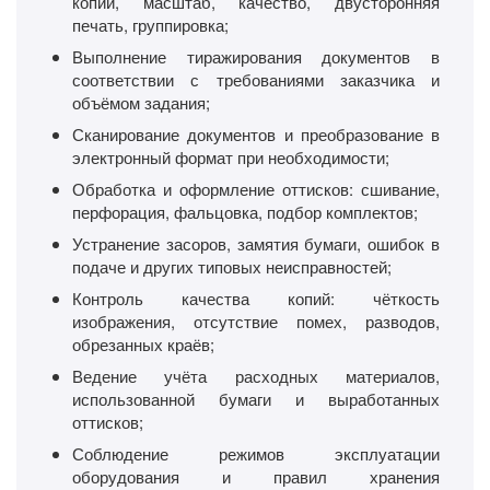
копий, масштаб, качество, двусторонняя
печать, группировка;
Выполнение тиражирования документов в
соответствии с требованиями заказчика и
объёмом задания;
Сканирование документов и преобразование в
электронный формат при необходимости;
Обработка и оформление оттисков: сшивание,
перфорация, фальцовка, подбор комплектов;
Устранение засоров, замятия бумаги, ошибок в
подаче и других типовых неисправностей;
Контроль качества копий: чёткость
изображения, отсутствие помех, разводов,
обрезанных краёв;
Ведение учёта расходных материалов,
использованной бумаги и выработанных
оттисков;
Соблюдение режимов эксплуатации
оборудования и правил хранения