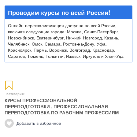
Проводим курсы по всей России!
Онлайн-переквалификация доступна по всей России,
включая следующие города: Москва, Санкт-Петербург,
Новосибирск, Екатеринбург, Нижний Новгород, Казань,
Челябинск, Омск, Самара, Ростов-на-Дону, Уфа,
Красноярск, Пермь, Воронеж, Волгоград, Краснодар,
Саратов, Тюмень, Тольятти, Ижевск, Иркутстк и Улан-Удэ.
Категория:
КУРСЫ ПРОФЕССИОНАЛЬНОЙ
ПЕРЕПОДГОТОВКИ
,
ПРОФЕССИОНАЛЬНАЯ
ПЕРЕПОДГОТОВКА ПО РАБОЧИМ ПРОФЕССИЯМ
Добавить в избранное