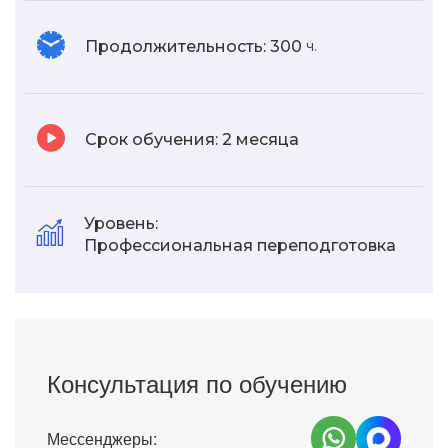
Продолжительность:
300
ч.
Срок обучения:
2 месяца
Уровень:
Профессиональная переподготовка
Консультация по обучению
Мессенджеры: