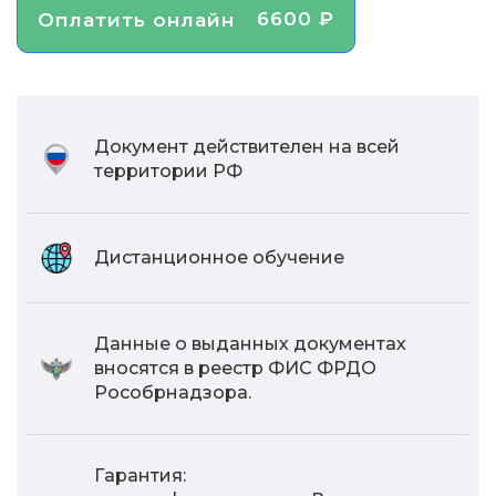
6600 ₽
Оплатить онлайн
Документ действителен на всей
территории РФ
Дистанционное обучение
Данные о выданных документах
вносятся в реестр ФИС ФРДО
Рособрнадзора.
Гарантия: