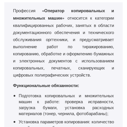
Профессия
«Оператор копировальных и
множительных машин»
относится к категории
квалифицированных рабочих, занятых в области
документационного обеспечения и технического
обслуживания оргтехники, и предусматривает
выполнение работ по тиражированию,
копированию, обработке и оформлению бумажных
и электронных документов с использованием
копировальных, печатных, сканирующих и
цифровых полиграфических устройств.
Функциональные обязанности:
Подготовка копировальных и множительных
машин к работе: проверка исправности,
загрузка бумаги, установка расходных
материалов (тонер, чернила, фотобарабаны);
Установка параметров копирования: количество