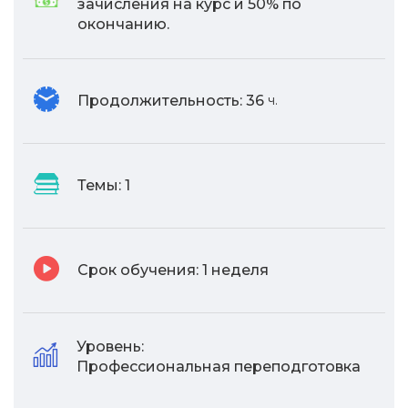
зачисления на курс и 50% по
окончанию.
Продолжительность:
36
ч.
Темы:
1
Срок обучения:
1 неделя
Уровень:
Профессиональная переподготовка