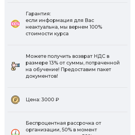
Гарантия:
если информация для Вас
неактуальна, мы вернем 100%
стоимости курса
Можете получить возврат НДС в
размере 13% от суммы, потраченной
на обучение! Предоставим пакет
документов!
Цена:
3000 ₽
Беспроцентная рассрочка от
организации, 50% в момент