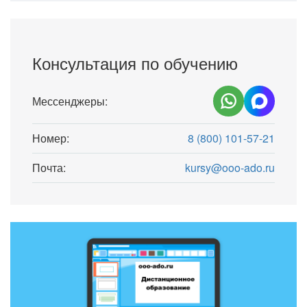
Консультация по обучению
Мессенджеры:
Номер:
8 (800) 101-57-21
Почта:
kursy@ooo-ado.ru