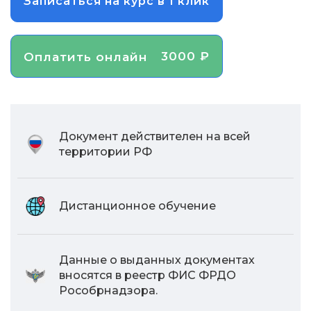
Записаться на курс в 1 клик
3000 ₽
Оплатить онлайн
Документ действителен на всей
территории РФ
Дистанционное обучение
Данные о выданных документах
вносятся в реестр ФИС ФРДО
Рособрнадзора.