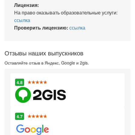
Лицензия:
На право оказывать образовательные услуги:
ссылка
Проверить лицензию:
ссылка
Отзывы наших выпускников
Оставляйте отзыв в Яндекс, Google и 2gis.
4.8
4.7