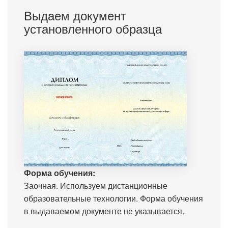
Выдаем документ
установленного образца
Форма обучения:
Заочная. Используем дистанционные
образовательные технологии. Форма обучения
в выдаваемом документе не указывается.