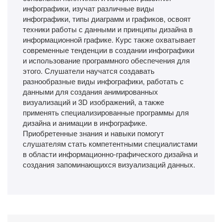
инфографики, изучат различные виды
инфографики, типы диаграмм и графиков, освоят
техники работы с данными и принципы дизайна в
информационной графике. Курс также охватывает
современные тенденции в создании инфографики
и использование программного обеспечения для
этого. Слушатели научатся создавать
разнообразные виды инфографики, работать с
данными для создания анимированных
визуализаций и 3D изображений, а также
применять специализированные программы для
дизайна и анимации в инфографике.
Приобретенные знания и навыки помогут
слушателям стать компетентными специалистами
в области информационно-графического дизайна и
создания запоминающихся визуализаций данных.