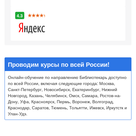
4.3
Проводим курсы по всей России!
Онлайн-обучение по направлению Библиотекарь доступно
по всей России, включая следующие города: Москва,
Санкт-Петербург, Новосибирск, Екатеринбург, Нижний
Новгород, Казань, Челябинск, Омск, Самара, Ростов-на-
Дону, Уфа, Красноярск, Пермь, Воронеж, Волгоград,
Краснодар, Саратов, Тюмень, Тольятти, Ижевск, Иркутстк и
Улан-Удэ.