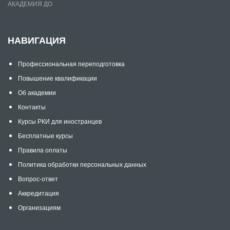
АКАДЕМИЯ ДО
НАВИГАЦИЯ
Профессиональная переподготовка
Повышение квалификации
Об академии
Контакты
Курсы РКИ для иностранцев
Бесплатные курсы
Правила оплаты
Политика обработки персональных данных
Вопрос-ответ
Аккредитация
Организациям