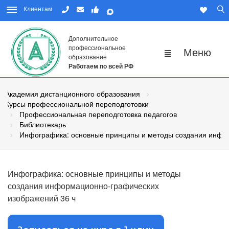
Клиентам
Дополнительное
профессиональное
образование
Работаем по всей РФ
Академия дистанционного образования
Курсы профессиональной переподготовки
Профессиональная переподготовка педагогов
Библиотекарь
Инфографика: основные принципы и методы создания инфо
Инфографика: основные принципы и методы
создания информационно-графических
изображений 36 ч