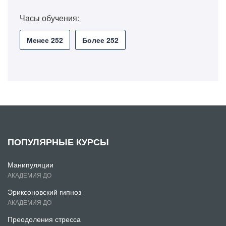
Часы обучения:
Менее 252
Более 252
ПОПУЛЯРНЫЕ КУРСЫ
Манипуляции
АКАДЕМИЯ ДО
Эриксоновский гипноз
АКАДЕМИЯ ДО
Преодоления стресса