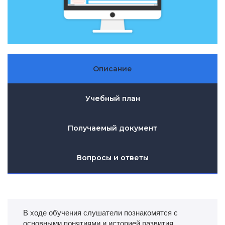
Описание
Учебный план
Получаемый документ
Вопросы и ответы
В ходе обучения слушатели познакомятся с
основными понятиями и историей развития