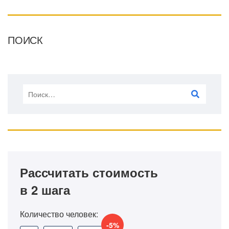
ПОИСК
Рассчитать стоимость
в 2 шага
Количество человек:
-5%