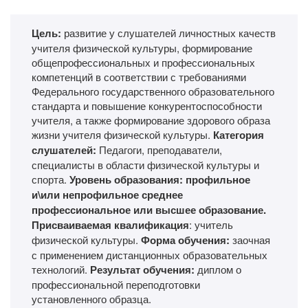
Цель:
развитие у слушателей личностных качеств
учителя физической культуры, формирование
общепрофессиональных и профессиональных
компетенций в соответствии с требованиями
Федерального государственного образовательного
стандарта и повышение конкурентоспособности
учителя, а также формирование здорового образа
жизни учителя физической культуры.
Категория
слушателей:
Педагоги, преподаватели,
специалисты в области физической культуры и
спорта.
Уровень образования: профильное
и\или непрофильное среднее
профессиональное или высшее образование.
Присваиваемая квалификация
: учитель
физической культуры.
Форма обучения:
заочная
с применением дистанционных образовательных
технологий.
Результат обучения:
диплом о
профессиональной переподготовки
установленного образца.