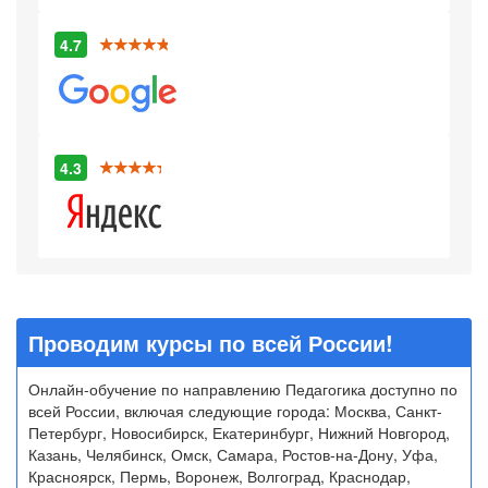
4.7
4.3
Проводим курсы по всей России!
Онлайн-обучение по направлению Педагогика доступно по
всей России, включая следующие города: Москва, Санкт-
Петербург, Новосибирск, Екатеринбург, Нижний Новгород,
Казань, Челябинск, Омск, Самара, Ростов-на-Дону, Уфа,
Красноярск, Пермь, Воронеж, Волгоград, Краснодар,