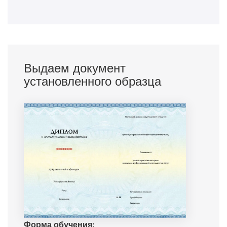
Выдаем документ
установленного образца
Форма обучения: