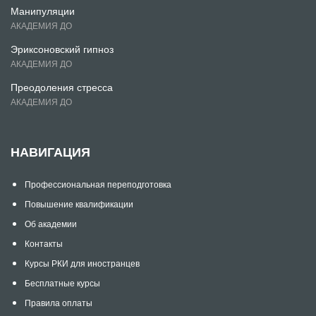
Манипуляции
АКАДЕМИЯ ДО
Эриксоновский гипноз
АКАДЕМИЯ ДО
Преодоления стресса
АКАДЕМИЯ ДО
НАВИГАЦИЯ
Профессиональная переподготовка
Повышение квалификации
Об академии
Контакты
Курсы РКИ для иностранцев
Бесплатные курсы
Правила оплаты