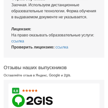
Заочная. Используем дистанционные
образовательные технологии. Форма обучения
в выдаваемом документе не указывается.
Лицензия:
На право оказывать образовательные услуги:
ссылка
Проверить лицензию:
ссылка
Отзывы наших выпускников
Оставляйте отзыв в Яндекс, Google и 2gis.
4.8