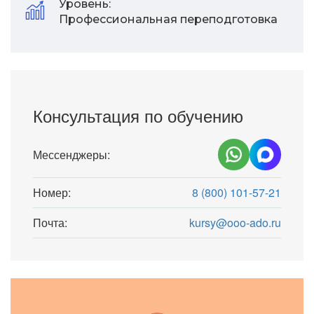
Уровень:
Профессиональная переподготовка
Консультация по обучению
Мессенджеры:
Номер:
8 (800) 101-57-21
Почта:
kursy@ooo-ado.ru