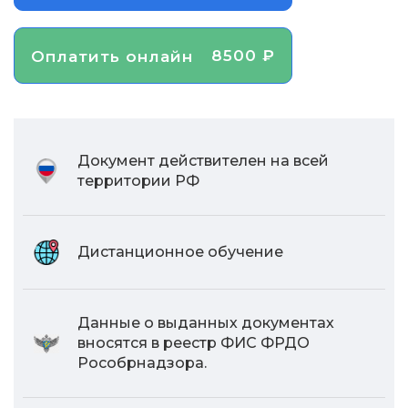
8500 ₽
Оплатить онлайн
Документ действителен на всей
территории РФ
Дистанционное обучение
Данные о выданных документах
вносятся в реестр ФИС ФРДО
Рособрнадзора.