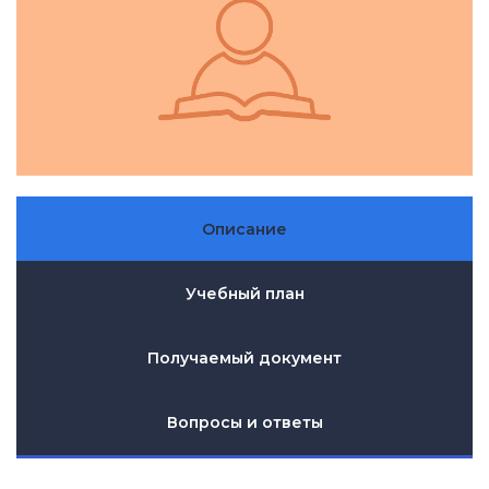
Описание
Учебный план
Получаемый документ
Вопросы и ответы