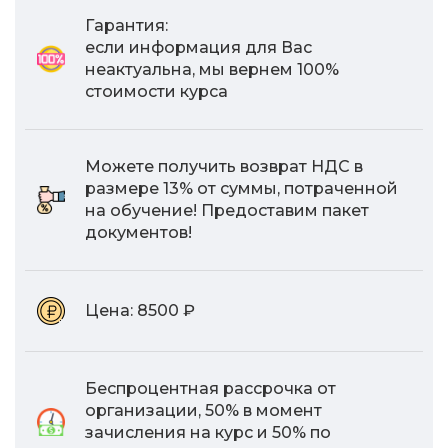
Гарантия:
если информация для Вас
неактуальна, мы вернем 100%
стоимости курса
Можете получить возврат НДС в
размере 13% от суммы, потраченной
на обучение! Предоставим пакет
документов!
Цена:
8500 ₽
Беспроцентная рассрочка от
организации, 50% в момент
зачисления на курс и 50% по