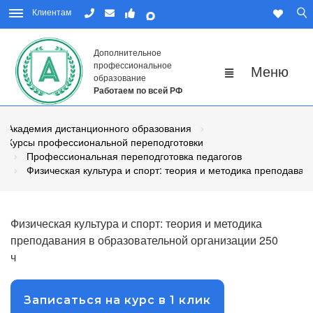
Клиентам
Дополнительное
профессиональное
образование
Работаем по всей РФ
Академия дистанционного образования
Курсы профессиональной переподготовки
Профессиональная переподготовка педагогов
Физическая культура и спорт: теория и методика преподаван
Физическая культура и спорт: теория и методика
преподавания в образовательной организации 250
ч
Записаться на курс в 1 клик