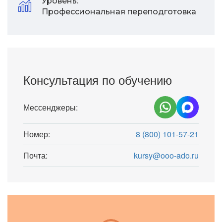
Уровень:
Профессиональная переподготовка
Консультация по обучению
Мессенджеры:
Номер:
8 (800) 101-57-21
Почта:
kursy@ooo-ado.ru