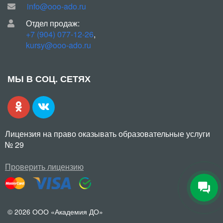
info@ooo-ado.ru
Отдел продаж:
+7 (904) 077-12-26
,
kursy@ooo-ado.ru
МЫ В СОЦ. СЕТЯХ
Лицензия на право оказывать образовательные услуги
№ 29
Проверить лицензию
© 2026 ООО «Академия ДО»