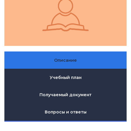
Описание
Учебный план
Получаемый документ
Вопросы и ответы