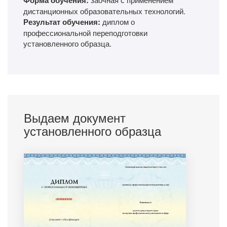
дистанционных образовательных технологий.
Результат обучения:
диплом о
профессиональной переподготовки
установленного образца.
Выдаем документ
установленного образца