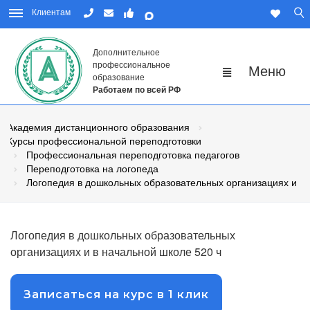
Клиентам
Дополнительное
профессиональное
образование
Работаем по всей РФ
Академия дистанционного образования
Курсы профессиональной переподготовки
Профессиональная переподготовка педагогов
Переподготовка на логопеда
Логопедия в дошкольных образовательных организациях и в
Логопедия в дошкольных образовательных
организациях и в начальной школе 520 ч
Записаться на курс в 1 клик