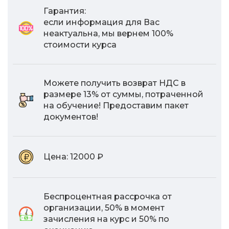
Гарантия:
если информация для Вас
неактуальна, мы вернем 100%
стоимости курса
Можете получить возврат НДС в
размере 13% от суммы, потраченной
на обучение! Предоставим пакет
документов!
Цена:
12000 ₽
Беспроцентная рассрочка от
организации, 50% в момент
зачисления на курс и 50% по