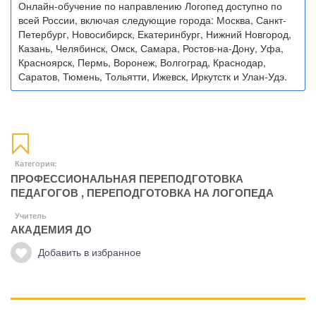
Онлайн-обучение по направлению Логопед доступно по
всей России, включая следующие города: Москва, Санкт-
Петербург, Новосибирск, Екатеринбург, Нижний Новгород,
Казань, Челябинск, Омск, Самара, Ростов-на-Дону, Уфа,
Красноярск, Пермь, Воронеж, Волгоград, Краснодар,
Саратов, Тюмень, Тольятти, Ижевск, Иркутстк и Улан-Удэ.
Категория:
ПРОФЕССИОНАЛЬНАЯ ПЕРЕПОДГОТОВКА
ПЕДАГОГОВ
,
ПЕРЕПОДГОТОВКА НА ЛОГОПЕДА
Учитель
АКАДЕМИЯ ДО
Добавить в избранное