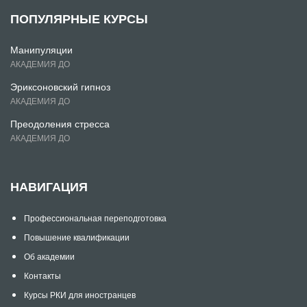
ПОПУЛЯРНЫЕ КУРСЫ
Манипуляции
АКАДЕМИЯ ДО
Эриксоновский гипноз
АКАДЕМИЯ ДО
Преодоления стресса
АКАДЕМИЯ ДО
НАВИГАЦИЯ
Профессиональная переподготовка
Повышение квалификации
Об академии
Контакты
Курсы РКИ для иностранцев