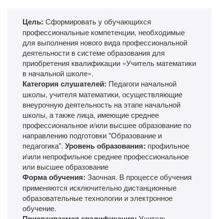
Цель:
Сформировать у обучающихся
профессиональные компетенции, необходимые
для выполнения нового вида профессиональной
деятельности в системе образования для
приобретения квалификации «Учитель математики
в начальной школе».
Категория слушателей:
Педагоги начальной
школы, учителя математики, осуществляющие
внеурочную деятельность на этапе начальной
школы, а также лица, имеющие среднее
профессиональное и/или высшее образование по
направлению подготовки "Образование и
педагогика".
Уровень образования:
профильное
и\или непрофильное среднее профессиональное
или высшее образование
Форма обучения:
Заочная. В процессе обучения
применяются исключительно дистанционные
образовательные технологии и электронное
обучение.
Присваиваемая квалификация:
Учитель