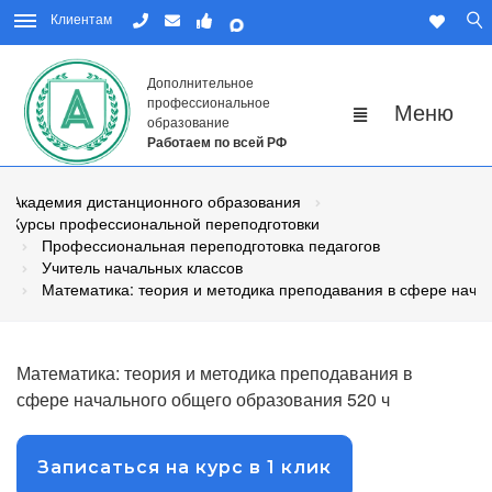
Клиентам
Дополнительное
профессиональное
образование
Работаем по всей РФ
Академия дистанционного образования
Курсы профессиональной переподготовки
Профессиональная переподготовка педагогов
Учитель начальных классов
Математика: теория и методика преподавания в сфере нача
Математика: теория и методика преподавания в
сфере начального общего образования 520 ч
Записаться на курс в 1 клик