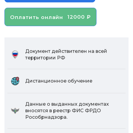
12000 ₽
Оплатить онлайн
Документ действителен на всей
территории РФ
Дистанционное обучение
Данные о выданных документах
вносятся в реестр ФИС ФРДО
Рособрнадзора.