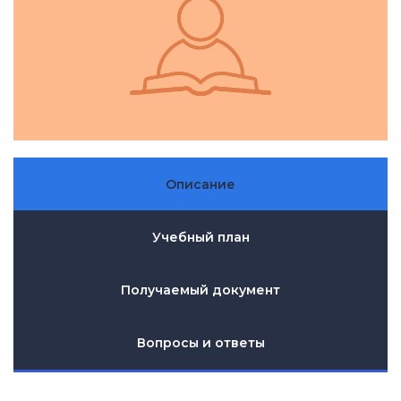
Описание
Учебный план
Получаемый документ
Вопросы и ответы