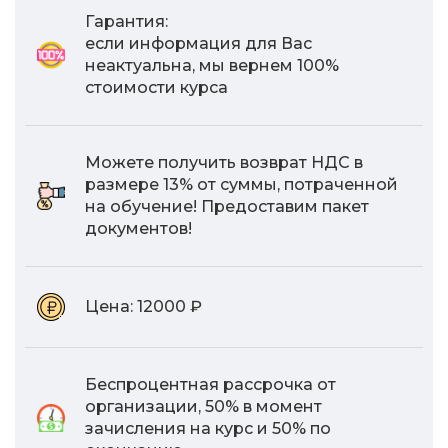
Гарантия:
если информация для Вас
неактуальна, мы вернем 100%
стоимости курса
Можете получить возврат НДС в
размере 13% от суммы, потраченной
на обучение! Предоставим пакет
документов!
Цена:
12000 ₽
Беспроцентная рассрочка от
организации, 50% в момент
зачисления на курс и 50% по