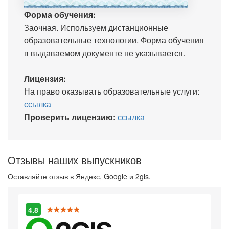
Форма обучения:
Заочная. Используем дистанционные
образовательные технологии. Форма обучения
в выдаваемом документе не указывается.
Лицензия:
На право оказывать образовательные услуги:
ссылка
Проверить лицензию:
ссылка
Отзывы наших выпускников
Оставляйте отзыв в Яндекс, Google и 2gis.
4.8