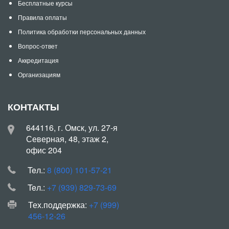
Бесплатные курсы
Правила оплаты
Политика обработки персональных данных
Вопрос-ответ
Аккредитация
Организациям
КОНТАКТЫ
644116, г. Омск, ул. 27-я
Северная, 48, этаж 2,
офис 204
Teл.:
8 (800) 101-57-21
Teл.:
+7 (939) 829-73-69
Тех.поддержка:
+7 (999)
456-12-26