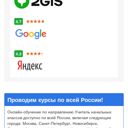
4.7
4.3
Проводим курсы по всей России!
Онлайн-обучение по направлению Учитель начальных
классов доступно по всей России, включая следующие
города: Москва, Санкт-Петербург, Новосибирск,