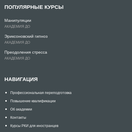
ПОПУЛЯРНЫЕ КУРСЫ
Манипуляции
АКАДЕМИЯ ДО
Эриксоновский гипноз
АКАДЕМИЯ ДО
Преодоления стресса
АКАДЕМИЯ ДО
НАВИГАЦИЯ
Профессиональная переподготовка
Повышение квалификации
Об академии
Контакты
Курсы РКИ для иностранцев