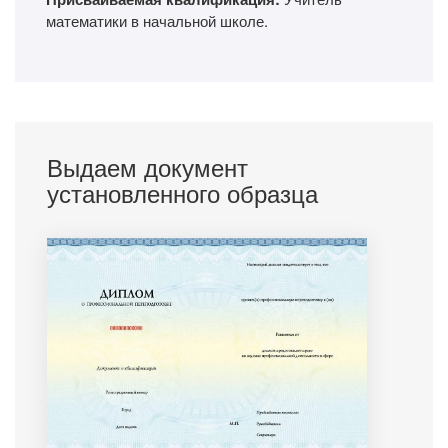
математики в начальной школе.
Выдаем документ
установленного образца