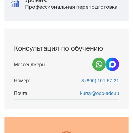
Уровень:
Профессиональная переподготовка
Консультация по обучению
Мессенджеры:
Номер:
8 (800) 101-57-21
Почта:
kursy@ooo-ado.ru