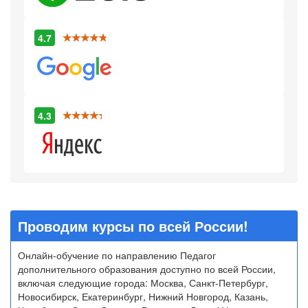
4.7
4.3
Проводим курсы по всей России!
Онлайн-обучение по направлению Педагог
дополнительного образования доступно по всей России,
включая следующие города: Москва, Санкт-Петербург,
Новосибирск, Екатеринбург, Нижний Новгород, Казань,