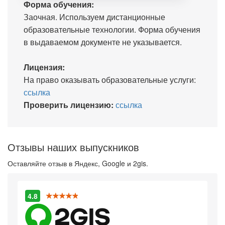
Форма обучения:
Заочная. Используем дистанционные
образовательные технологии. Форма обучения
в выдаваемом документе не указывается.
Лицензия:
На право оказывать образовательные услуги:
ссылка
Проверить лицензию:
ссылка
Отзывы наших выпускников
Оставляйте отзыв в Яндекс, Google и 2gis.
4.8