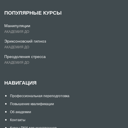
ПОПУЛЯРНЫЕ КУРСЫ
Манипуляции
АКАДЕМИЯ ДО
Эриксоновский гипноз
АКАДЕМИЯ ДО
Преодоления стресса
АКАДЕМИЯ ДО
НАВИГАЦИЯ
Профессиональная переподготовка
Повышение квалификации
Об академии
Контакты
Курсы РКИ для иностранцев