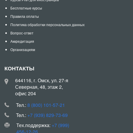
Бесплатные курсы
Правила оплаты
Политика обработки персональных данных
Вопрос-ответ
Аккредитация
Организациям
КОНТАКТЫ
644116, г. Омск, ул. 27-я
Северная, 48, этаж 2,
офис 204
Teл.:
8 (800) 101-57-21
Teл.:
+7 (939) 829-73-69
Тех.поддержка:
+7 (999)
456-12-26