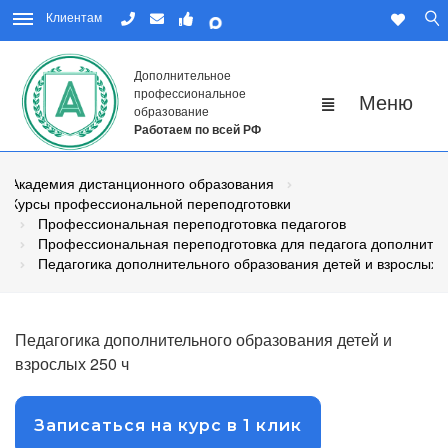
Клиентам
Дополнительное
профессиональное
образование
Работаем по всей РФ
Академия дистанционного образования
Курсы профессиональной переподготовки
Профессиональная переподготовка педагогов
Профессиональная переподготовка для педагога дополнител
Педагогика дополнительного образования детей и взрослых
Педагогика дополнительного образования детей и
взрослых 250 ч
Записаться на курс в 1 клик