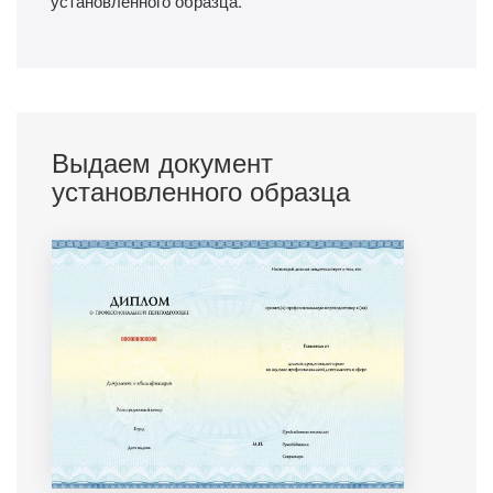
установленного образца.
Выдаем документ
установленного образца