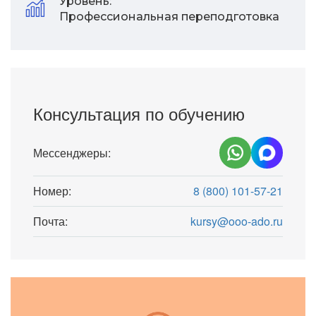
Уровень:
Профессиональная переподготовка
Консультация по обучению
Мессенджеры:
Номер:
8 (800) 101-57-21
Почта:
kursy@ooo-ado.ru