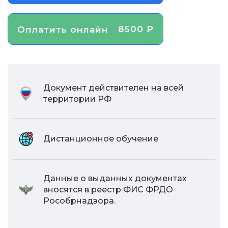
8500 ₽
Оплатить онлайн
Документ действителен на всей
территории РФ
Дистанционное обучение
Данные о выданных документах
вносятся в реестр ФИС ФРДО
Рособрнадзора.