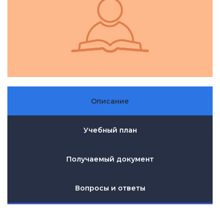
Описание
Учебный план
Получаемый документ
Вопросы и ответы