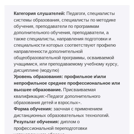
Категория слушателей:
Педагоги, специалисты
системы образования, специалисты по методике
обучения, преподаватели по программам
дополнительного обучения, преподаватели, а
также специалисты, направления подготовки и
специальности которых соответствуют профилю
направленности дополнительной
общеобразовательной программы, осваиваемой
учащимися, или преподаваемому учебному курсу,
дисциплине (модулю)
Уровень образования: профильное и\или
непрофильное среднее профессиональное или
высшее образование.
Присваиваемая
квалификация:
«Педагог дополнительного
образования детей и взрослых».
Форма обучения:
заочная с применением
дистанционных образовательных технологий.
Результат обучения:
диплом о
профессиональной переподготовки