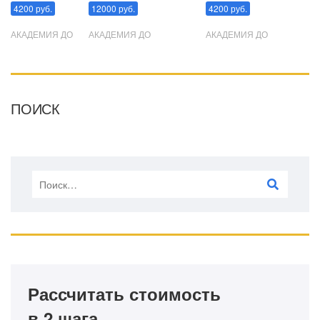
4200 руб.
12000 руб.
4200 руб.
АКАДЕМИЯ ДО
АКАДЕМИЯ ДО
АКАДЕМИЯ ДО
ПОИСК
Рассчитать стоимость
в 2 шага