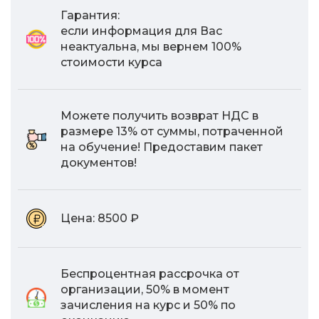
Гарантия:
если информация для Вас
неактуальна, мы вернем 100%
стоимости курса
Можете получить возврат НДС в
размере 13% от суммы, потраченной
на обучение! Предоставим пакет
документов!
Цена:
8500 ₽
Беспроцентная рассрочка от
организации, 50% в момент
зачисления на курс и 50% по