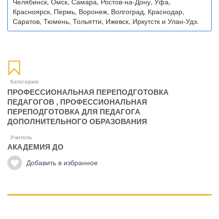
Челябинск, Омск, Самара, Ростов-на-Дону, Уфа,
Красноярск, Пермь, Воронеж, Волгоград, Краснодар,
Саратов, Тюмень, Тольятти, Ижевск, Иркутстк и Улан-Удэ.
Категория:
ПРОФЕССИОНАЛЬНАЯ ПЕРЕПОДГОТОВКА
ПЕДАГОГОВ
,
ПРОФЕССИОНАЛЬНАЯ
ПЕРЕПОДГОТОВКА ДЛЯ ПЕДАГОГА
ДОПОЛНИТЕЛЬНОГО ОБРАЗОВАНИЯ
Учитель
АКАДЕМИЯ ДО
Добавить в избранное
Манипуляции
Эриксоновский гипноз
Преодоления стресса